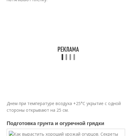
Днем при температуре воздуха +25°C укрытие с одной
стороны открывают на 25 см.
Подготовка грунта и огуречной грядки