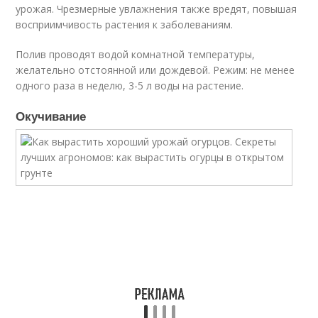
урожая. Чрезмерные увлажнения также вредят, повышая
восприимчивость растения к заболеваниям.
Полив проводят водой комнатной температуры,
желательно отстоянной или дождевой. Режим: не менее
одного раза в неделю, 3-5 л воды на растение.
Окучивание