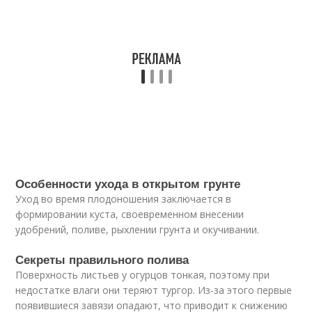
Особенности ухода в открытом грунте
Уход во время плодоношения заключается в
формировании куста, своевременном внесении
удобрений, поливе, рыхлении грунта и окучивании.
Секреты правильного полива
Поверхность листьев у огурцов тонкая, поэтому при
недостатке влаги они теряют тургор. Из-за этого первые
появившиеся завязи опадают, что приводит к снижению