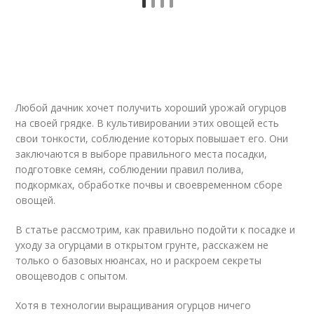
Любой дачник хочет получить хороший урожай огурцов
на своей грядке. В культивировании этих овощей есть
свои тонкости, соблюдение которых повышает его. Они
заключаются в выборе правильного места посадки,
подготовке семян, соблюдении правил полива,
подкормках, обработке почвы и своевременном сборе
овощей.
В статье рассмотрим, как правильно подойти к посадке и
уходу за огурцами в открытом грунте, расскажем не
только о базовых нюансах, но и раскроем секреты
овощеводов с опытом.
Хотя в технологии выращивания огурцов ничего