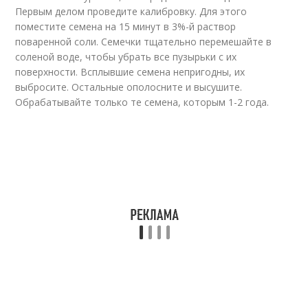
Первым делом проведите калибровку. Для этого
поместите семена на 15 минут в 3%-й раствор
поваренной соли. Семечки тщательно перемешайте в
соленой воде, чтобы убрать все пузырьки с их
поверхности. Всплывшие семена непригодны, их
выбросите. Остальные ополосните и высушите.
Обрабатывайте только те семена, которым 1-2 года.