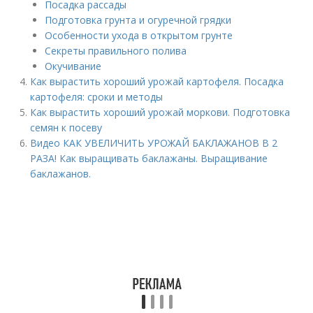
Посадка рассады
Подготовка грунта и огуречной грядки
Особенности ухода в открытом грунте
Секреты правильного полива
Окучивание
Как вырастить хороший урожай картофеля. Посадка
картофеля: сроки и методы
Как вырастить хороший урожай моркови. Подготовка
семян к посеву
Видео КАК УВЕЛИЧИТЬ УРОЖАЙ БАКЛАЖАНОВ В 2
РАЗА! Как выращивать баклажаны. Выращивание
баклажанов.