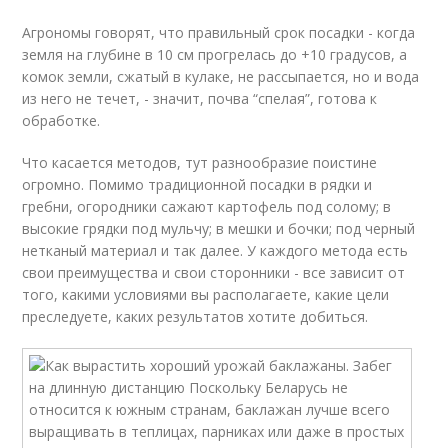
Агрономы говорят, что правильный срок посадки - когда
земля на глубине в 10 см прогрелась до +10 градусов, а
комок земли, сжатый в кулаке, не рассыпается, но и вода
из него не течет, - значит, почва “спелая”, готова к
обработке.
Что касается методов, тут разнообразие поистине
огромно. Помимо традиционной посадки в рядки и
гребни, огородники сажают картофель под солому; в
высокие грядки под мульчу; в мешки и бочки; под черный
нетканый материал и так далее. У каждого метода есть
свои преимущества и свои сторонники - все зависит от
того, какими условиями вы располагаете, какие цели
преследуете, каких результатов хотите добиться.