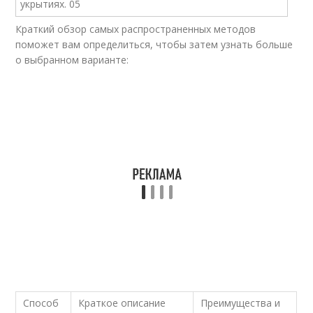
Краткий обзор самых распространенных методов
поможет вам определиться, чтобы затем узнать больше
о выбранном варианте:
Способ
Краткое описание
Преимущества и