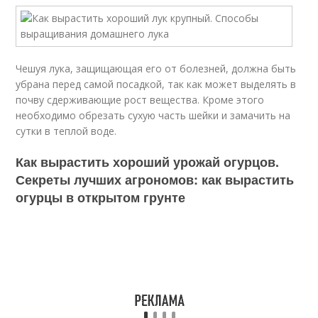
Чешуя лука, защищающая его от болезней, должна быть
убрана перед самой посадкой, так как может выделять в
почву сдерживающие рост вещества. Кроме этого
необходимо обрезать сухую часть шейки и замачить на
сутки в теплой воде.
Как вырастить хороший урожай огурцов.
Секреты лучших агрономов: как вырастить
огурцы в открытом грунте