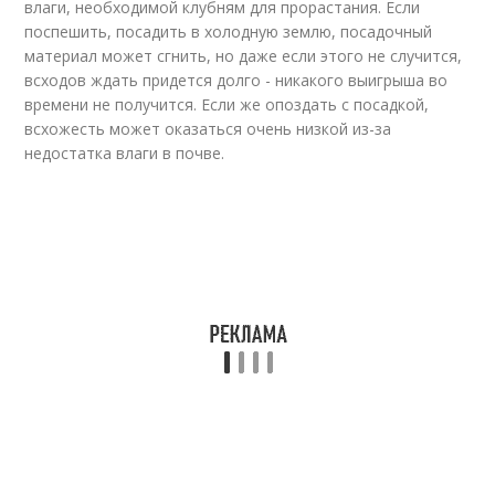
влаги, необходимой клубням для прорастания. Если
поспешить, посадить в холодную землю, посадочный
материал может сгнить, но даже если этого не случится,
всходов ждать придется долго - никакого выигрыша во
времени не получится. Если же опоздать с посадкой,
всхожесть может оказаться очень низкой из-за
недостатка влаги в почве.