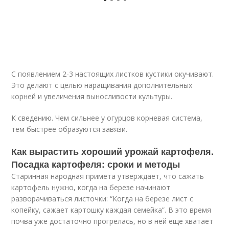
С появлением 2-3 настоящих листков кустики окучивают.
Это делают с целью наращивания дополнительных
корней и увеличения выносливости культуры.
К сведению. Чем сильнее у огурцов корневая система,
тем быстрее образуются завязи.
Как вырастить хороший урожай картофеля.
Посадка картофеля: сроки и методы
Старинная народная примета утверждает, что сажать
картофель нужно, когда на березе начинают
разворачиваться листочки: “Когда на березе лист с
копейку, сажает картошку каждая семейка”. В это время
почва уже достаточно прогрелась, но в ней еще хватает