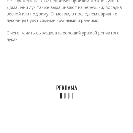
Нет времени на это? Севок без проблем можно купить.
Домашний лук также выращивают из чернушки, посадив
весной или под зиму. Отметим, в последнем варианте
луковицы будут самыми крупными и ранними.
С чего начать выращивать хороший урожай репчатого
лука?