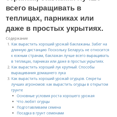
всего выращивать в
теплицах, парниках или
даже в простых укрытиях.
Содержание
Как вырастить хороший урожай баклажаны. Забег на
длинную дистанцию Поскольку Беларусь не относится
к южным странам, баклажан лучше всего выращивать
в теплицах, парниках или даже в простых укрытиях.
Как вырастить хороший лук крупный. Способы
выращивания домашнего лука
Как вырастить хороший урожай огурцов. Секреты
лучших агрономов: как вырастить огурцы в открытом
грунте
Основные условия роста хорошего урожая
Что любят огурцы
Подготавливаем семена
Посадка в грунт семенами