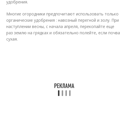
удобрения.
Многие огородники предпочитают использовать только
органические удобрения : навозный перегной и золу. При
наступлении весны, с начала апреля, перекопайте еще
раз землю на грядках и обязательно полейте, если почва
сухая.