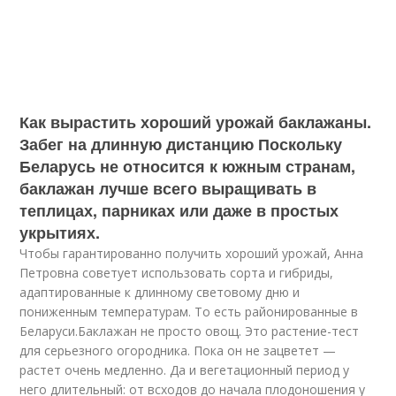
Как вырастить хороший урожай баклажаны.
Забег на длинную дистанцию Поскольку
Беларусь не относится к южным странам,
баклажан лучше всего выращивать в
теплицах, парниках или даже в простых
укрытиях.
Чтобы гарантированно получить хороший урожай, Анна
Петровна советует использовать сорта и гибриды,
адаптированные к длинному световому дню и
пониженным температурам. То есть районированные в
Беларуси.Баклажан не просто овощ. Это растение-тест
для серьезного огородника. Пока он не зацветет —
растет очень медленно. Да и вегетационный период у
него длительный: от всходов до начала плодоношения у