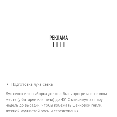
Подготовка лука-севка
Лук-севок или выборка должна быть прогрета в теплом
месте (у батареи или печи) до 45° С максимум за пару
недель до высадки, чтобы избежать шейковой гнили,
ложной мучнистой росы и стрелкования.