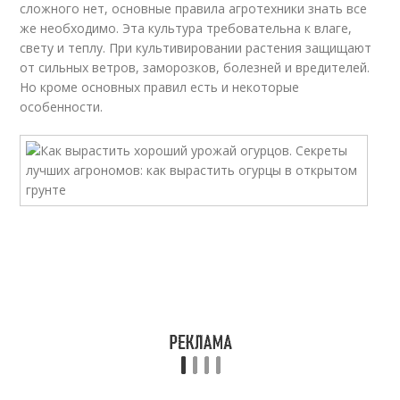
сложного нет, основные правила агротехники знать все
же необходимо. Эта культура требовательна к влаге,
свету и теплу. При культивировании растения защищают
от сильных ветров, заморозков, болезней и вредителей.
Но кроме основных правил есть и некоторые
особенности.