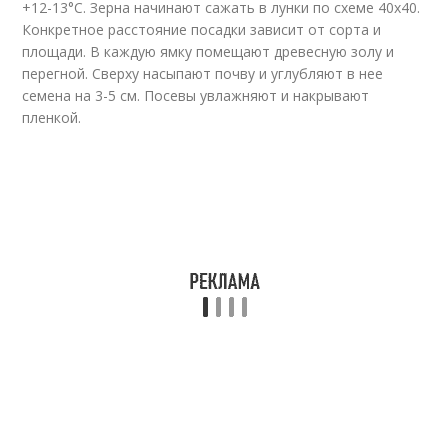
+12-13°С. Зерна начинают сажать в лунки по схеме 40х40.
Конкретное расстояние посадки зависит от сорта и
площади. В каждую ямку помещают древесную золу и
перегной. Сверху насыпают почву и углубляют в нее
семена на 3-5 см. Посевы увлажняют и накрывают
пленкой.