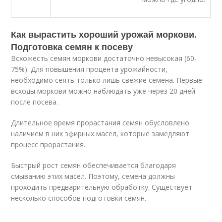
Как вырастить хороший урожай моркови.
Подготовка семян к посеву
Всхожесть семян моркови достаточно невысокая (60-
75%). Для повышения процента урожайности,
необходимо сеять только лишь свежие семена. Первые
всходы моркови можно наблюдать уже через 20 дней
после посева.
Длительное время прорастания семян обусловлено
наличием в них эфирных масел, которые замедляют
процесс прорастания.
Быстрый рост семян обеспечивается благодаря
смыванию этих масел. Поэтому, семена должны
проходить предварительную обработку. Существует
несколько способов подготовки семян.