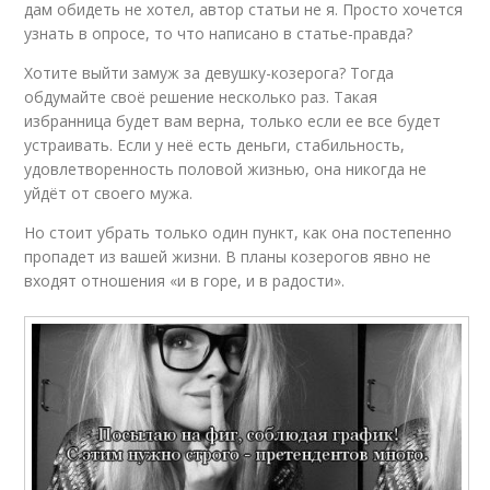
дам обидеть не хотел, автор статьи не я. Просто хочется
узнать в опросе, то что написано в статье-правда?
Хотите выйти замуж за девушку-козерога? Тогда
обдумайте своё решение несколько раз. Такая
избранница будет вам верна, только если ее все будет
устраивать. Если у неё есть деньги, стабильность,
удовлетворенность половой жизнью, она никогда не
уйдёт от своего мужа.
Но стоит убрать только один пункт, как она постепенно
пропадет из вашей жизни. В планы козерогов явно не
входят отношения «и в горе, и в радости».