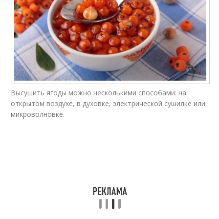
Высушить ягоды можно несколькими способами: на
открытом воздухе, в духовке, электрической сушилке или
микроволновке.