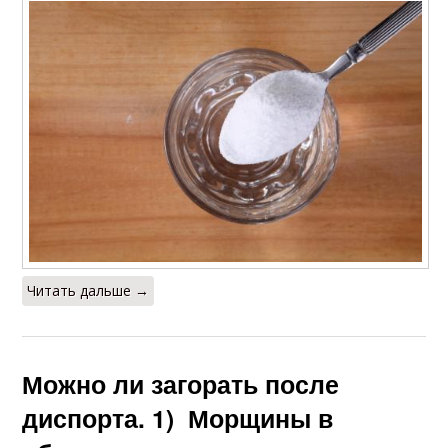
Читать дальше →
Можно ли загорать после
диспорта. 1) Морщины в