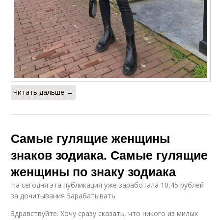
Читать дальше →
Самые гулящие женщины
знаков зодиака. Самые гулящие
женщины по знаку зодиака
На сегодня эта публикация уже заработала 10,45 рублей
за дочитывания Зарабатывать
Здравствуйте. Хочу сразу сказать, что никого из милых