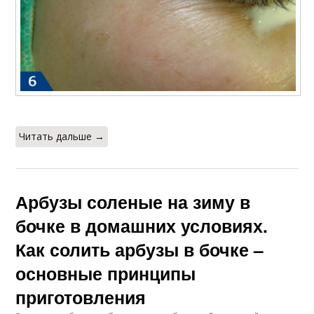
Читать дальше →
Арбузы соленые на зиму в
бочке в домашних условиях.
Как солить арбузы в бочке –
основные принципы
приготовления