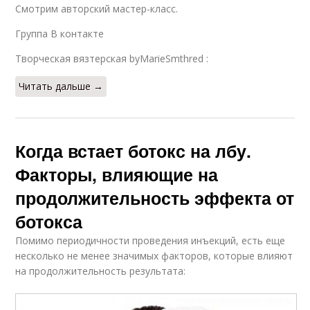
Смотрим авторский мастер-класс.
Группа В контакте
Творческая вязтерская byMarieSmthred :
Читать дальше →
Когда встает ботокс на лбу.
Факторы, влияющие на
продолжительность эффекта от
ботокса
Помимо периодичности проведения инъекций, есть еще
несколько не менее значимых факторов, которые влияют
на продолжительность результата: