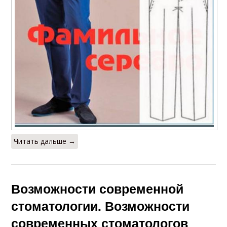
Читать дальше →
Возможности современной
стоматологии. Возможности
современных стоматологов