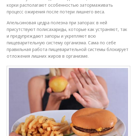
корки располагают особенностью затормаживать
процесс ожирения после потери лишнего веса.
Апельсиновая цедра полезна при запорах: в ней
присутствуют полисахариды, которые как устраняют, так
и предупреждают запоры и укрепляют всю
пищеварительную систему организма. Сама по себе
правильная работа пищеварительной системы блокирует
отложения лишних жиров в организме.