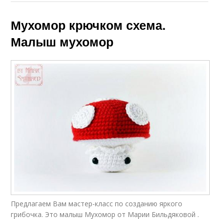
Мухомор крючком схема.
Малыш мухомор
Предлагаем Вам мастер-класс по созданию яркого
грибочка. Это малыш Мухомор от Марии Бильдяковой .