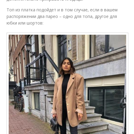
Топ из платка подойдет и в том случае, если в вашем
распоряжении два парео – одно для топа, другое для
юбки или шортов: