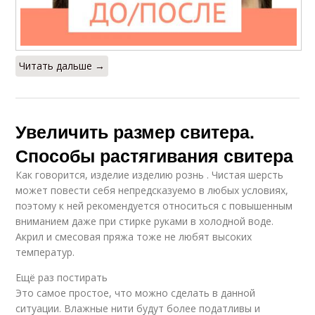
Читать дальше →
Увеличить размер свитера.
Способы растягивания свитера
Как говорится, изделие изделию рознь . Чистая шерсть
может повести себя непредсказуемо в любых условиях,
поэтому к ней рекомендуется относиться с повышенным
вниманием даже при стирке руками в холодной воде.
Акрил и смесовая пряжа тоже не любят высоких
температур.
Ещё раз постирать
Это самое простое, что можно сделать в данной
ситуации. Влажные нити будут более податливы и