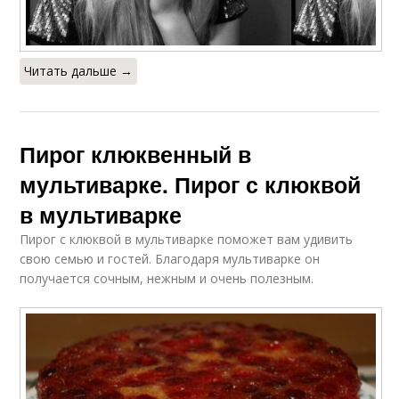
Читать дальше →
Пирог клюквенный в
мультиварке. Пирог с клюквой
в мультиварке
Пирог с клюквой в мультиварке поможет вам удивить
свою семью и гостей. Благодаря мультиварке он
получается сочным, нежным и очень полезным.