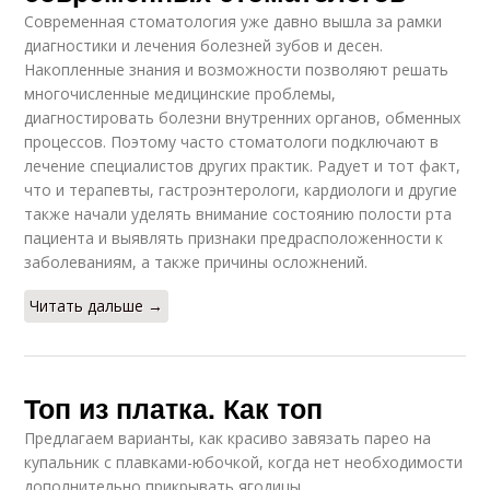
Современная стоматология уже давно вышла за рамки
диагностики и лечения болезней зубов и десен.
Накопленные знания и возможности позволяют решать
многочисленные медицинские проблемы,
диагностировать болезни внутренних органов, обменных
процессов. Поэтому часто стоматологи подключают в
лечение специалистов других практик. Радует и тот факт,
что и терапевты, гастроэнтерологи, кардиологи и другие
также начали уделять внимание состоянию полости рта
пациента и выявлять признаки предрасположенности к
заболеваниям, а также причины осложнений.
Читать дальше →
Топ из платка. Как топ
Предлагаем варианты, как красиво завязать парео на
купальник с плавками-юбочкой, когда нет необходимости
дополнительно прикрывать ягодицы.