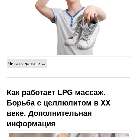
Читать дальше →
Как работает LPG массаж.
Борьба с целлюлитом в XX
веке. Дополнительная
информация