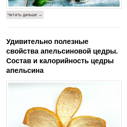
Читать дальше →
Удивительно полезные
свойства апельсиновой цедры.
Состав и калорийность цедры
апельсина