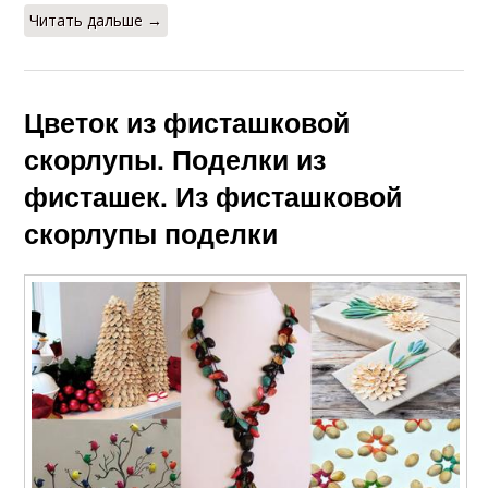
Читать дальше →
Цветок из фисташковой
скорлупы. Поделки из
фисташек. Из фисташковой
скорлупы поделки