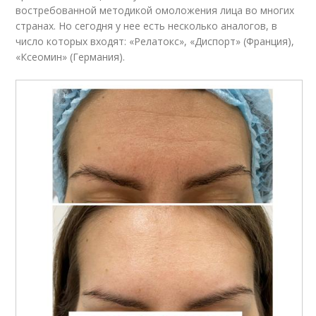
востребованной методикой омоложения лица во многих
странах. Но сегодня у нее есть несколько аналогов, в
число которых входят: «Релатокс», «Диспорт» (Франция),
«Ксеомин» (Германия).