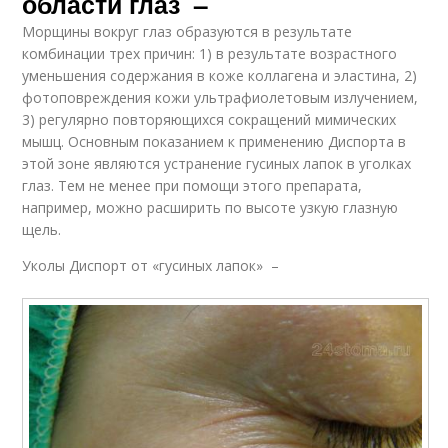
области глаз –
Морщины вокруг глаз образуются в результате
комбинации трех причин: 1) в результате возрастного
уменьшения содержания в коже коллагена и эластина, 2)
фотоповреждения кожи ультрафиолетовым излучением,
3) регулярно повторяющихся сокращений мимических
мышц. Основным показанием к применению Диспорта в
этой зоне являются устранение гусиных лапок в уголках
глаз. Тем не менее при помощи этого препарата,
например, можно расширить по высоте узкую глазную
щель.
Уколы Диспорт от «гусиных лапок» –