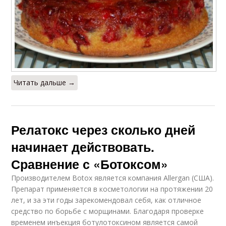
Читать дальше →
Релатокс через сколько дней
начинает действовать.
Сравнение с «Ботоксом»
Производителем Botox является компания Allergan (США).
Препарат применяется в косметологии на протяжении 20
лет, и за эти годы зарекомендовал себя, как отличное
средство по борьбе с морщинами. Благодаря проверке
временем инъекция ботулотоксином является самой