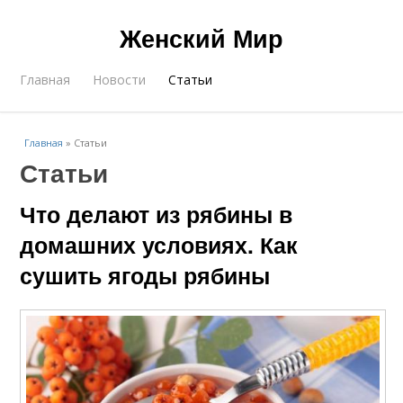
Женский Мир
Главная
Новости
Статьи
Главная
»
Статьи
Статьи
Что делают из рябины в
домашних условиях. Как
сушить ягоды рябины