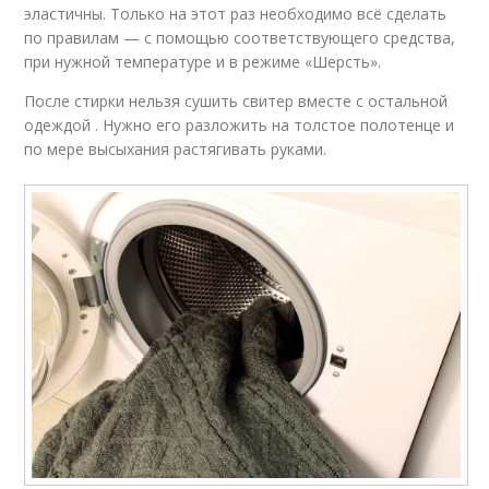
эластичны. Только на этот раз необходимо всё сделать
по правилам — с помощью соответствующего средства,
при нужной температуре и в режиме «Шерсть».
После стирки нельзя сушить свитер вместе с остальной
одеждой . Нужно его разложить на толстое полотенце и
по мере высыхания растягивать руками.