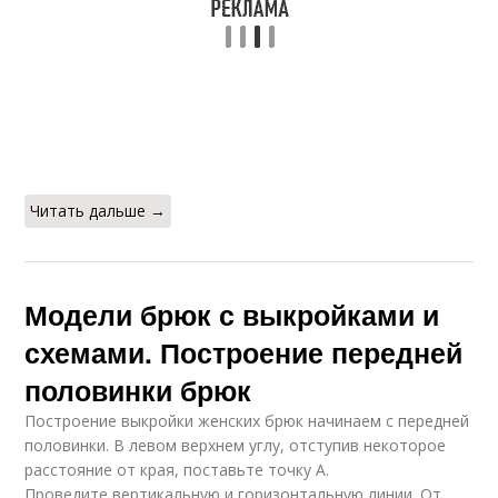
Читать дальше →
Модели брюк с выкройками и
схемами. Построение передней
половинки брюк
Построение выкройки женских брюк начинаем с передней
половинки. В левом верхнем углу, отступив некоторое
расстояние от края, поставьте точку А.
Проведите вертикальную и горизонтальную линии. От