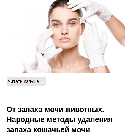
Читать дальше →
От запаха мочи животных.
Народные методы удаления
запаха кошачьей мочи