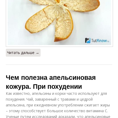
Читать дальше →
Чем полезна апельсиновая
кожура. При похудении
Как известно, апельсины и корки часто используют для
похудения. Чай, заваренный с травами и цедрой
апельсина, при ежедневном употреблении сжигает жиры
– этому способствует большое количество витамина С.
Ученые путем исследований доказали, что апельсиновые