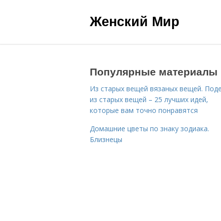
Женский Мир
Популярные материалы
Из старых вещей вязаных вещей. Под
из старых вещей – 25 лучших идей,
которые вам точно понравятся
Домашние цветы по знаку зодиака.
Близнецы