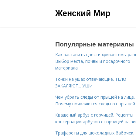
Женский Мир
Популярные материалы
Как заставить цвести хризантемы ран
Выбор места, почвы и посадочного
материала
Точки на ушах отвечающие. ТЕЛО
ЗАКАЛЯЮТ... УШИ
Чем убрать следы от прыщей на лице.
Почему появляются следы от прыщей
Квашеный арбуз с горчицей. Рецепты
консервации арбузов с горчицей на з
Трафареты для шоколадных бабочек. 