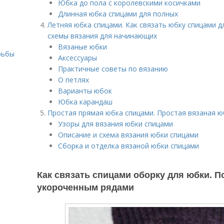
Юбка до пола с королевскими косичками
Длинная юбка спицами для полных
Летняя юбка спицами. Как связать юбку спицами 
схемы вязания для начинающих
Вязаные юбки
рьбы
Аксессуары
Практичные советы по вязанию
О петлях
Варианты юбок
Юбка карандаш
Простая прямая юбка спицами. Простая вязаная ю
Узоры для вязания юбки спицами
Описание и схема вязания юбки спицами
Сборка и отделка вязаной юбки спицами
Как связать спицами оборку для юбки. 
укороченным рядами