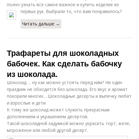
полно узнать все самое важное и купить изделие из
первых рук. Выбрали то, что вам понравилось?
Читать дальше →
Трафареты для шоколадных
бабочек. Как сделать бабочку
из шоколада.
Шоколад … ну как можно устоять перед ним? Ни один
праздник не обходится без шоколада. Его вкус и аромат
покорили многих… Шоколадные десерты и выпечку любят
и взрослые и дети.
К тому же шоколад может служить прекрасным
дополнением и украшением десертов.
Такой шоколадной задумкой можно украсить торт, желе,
мороженое или любой другой десерт.