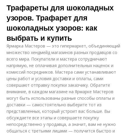
Трафареты для шоколадных
узоров. Трафарет для
шоколадных узоров: как
выбрать и купить
Ярмарка Мастеров — это гипермаркет, объединяющий
множество хендмейд магазинов разных продавцов со
всего мира. Покупатели и мастера сотрудничают
напрямую, не оплачивая дополнительных наценок и
комиссий посредников. Мастера сами устанавливают
цены работ и условия доставки и оплаты, сами
совершают отправку покупки заказчику. Обратите
внимание, в каждом магазине на Ярмарке Мастеров
могут быть использованы разные способы оплаты и
доставки — самостоятельно выберите тот из
представленных, который устроит вас больше. Вы
обсуждаете все этапы и совершаете покупку
непосредственно у продавца, а значит, вам не нужно
общаться с третьими лицами — получится быстро и