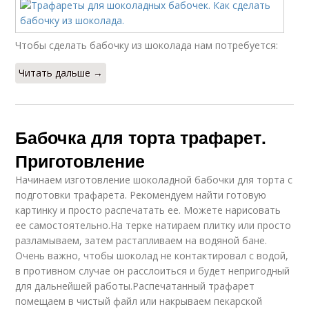
Чтобы сделать бабочку из шоколада нам потребуется:
Читать дальше →
Бабочка для торта трафарет.
Приготовление
Начинаем изготовление шоколадной бабочки для торта с
подготовки трафарета. Рекомендуем найти готовую
картинку и просто распечатать ее. Можете нарисовать
ее самостоятельно.На терке натираем плитку или просто
разламываем, затем растапливаем на водяной бане.
Очень важно, чтобы шоколад не контактировал с водой,
в противном случае он расслоиться и будет непригодный
для дальнейшей работы.Распечатанный трафарет
помещаем в чистый файл или накрываем пекарской