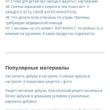
47.
Стихи для детей про овощи и фрукты с картинками.
48.
Святые Афанасий и Кирилл в чем помогают. У
КАЖДОГО ЕСТЬ СВОЙ АНГЕЛ-ХРАНИТЕЛЬ
49.
Что делать если отекаешь по утрам. Причины,
требующие медицинской помощи
50.
С витамин на что влияет. ВИТАМИН С: потребность и
влияние на организм. В каких продуктах содержится.
Популярные материалы
Как мочить арбузы в кастрюле. Соленые арбузы в
кастрюле: 3 пошаговых рецепта с фото
Рецепт моченые арбузы. Классический рецепт моченых в
бочке арбузов в домашних условиях и различные
варианты добавок