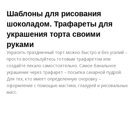
Шаблоны для рисования
шоколадом. Трафареты для
украшения торта своими
руками
Украсить праздничный торт можно быстро и без усилий –
просто воспользуйтесь готовым трафаретом или
создайте лекало самостоятельно. Самое банальное
украшение через трафарет – посыпка сахарной пудрой.
Для тех, кто имеет определенную сноровку –
оформление с помощью мастики, глазурей и рисовальных
масс.