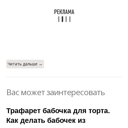
Читать дальше →
Вас может заинтересовать
Трафарет бабочка для торта.
Как делать бабочек из