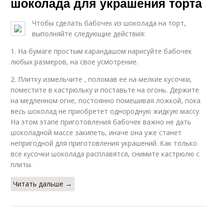
шоколада для украшения торта
Чтобы сделать бабочек из шоколада на торт,
выполняйте следующие действия:
1. На бумаге простым карандашом нарисуйте бабочек
любых размеров, на свое усмотрение.
2. Плитку измельчите , поломав ее на мелкие кусочки,
поместите в кастрюльку и поставьте на огонь. Держите
на медленном огне, постоянно помешивая ложкой, пока
весь шоколад не приобретет однородную жидкую массу.
На этом этапе приготовления бабочек важно не дать
шоколадной массе закипеть, иначе она уже станет
непригодной для приготовления украшений. Как только
все кусочки шоколада расплавятся, снимите кастрюлю с
плиты.
Читать дальше →