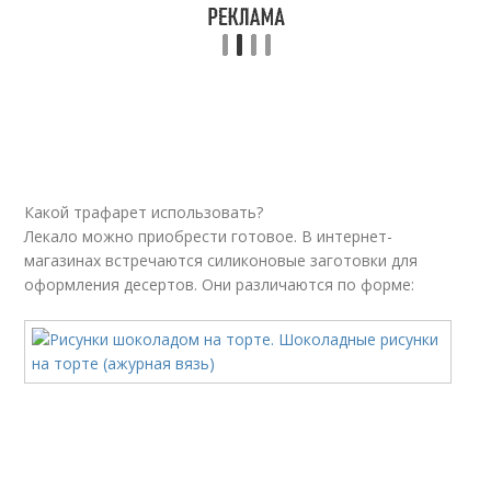
Какой трафарет использовать?
Лекало можно приобрести готовое. В интернет-
магазинах встречаются силиконовые заготовки для
оформления десертов. Они различаются по форме: