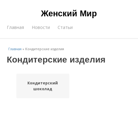
Женский Мир
Главная
Новости
Статьи
Главная
»
Кондитерские изделия
Кондитерские изделия
Кондитерский
шоколад