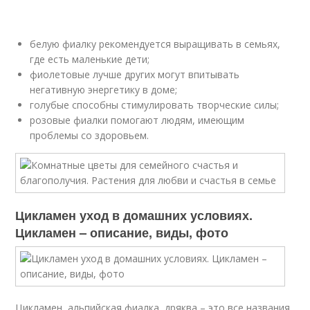
белую фиалку рекомендуется выращивать в семьях,
где есть маленькие дети;
фиолетовые лучше других могут впитывать
негативную энергетику в доме;
голубые способны стимулировать творческие силы;
розовые фиалки помогают людям, имеющим
проблемы со здоровьем.
Цикламен уход в домашних условиях.
Цикламен – описание, виды, фото
Цикламен, альпийская фиалка, дряква – это все названия