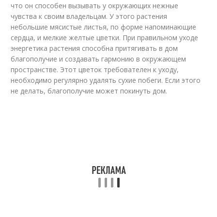
что он способен вызывать у окружающих нежные
чувства к своим владельцам. У этого растения
небольшие мясистые листья, по форме напоминающие
сердца, и мелкие желтые цветки. При правильном уходе
энергетика растения способна притягивать в дом
благополучие и создавать гармонию в окружающем
пространстве. Этот цветок требователен к уходу,
необходимо регулярно удалять сухие побеги. Если этого
не делать, благополучие может покинуть дом.