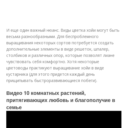
И еще один важный нюанс. Виды цветка хойи могут быть
весьма разнообразными. Для беспроблемного
выращивания некоторых сортов потребуется создать
дополнительные элементы в виде решеток, шпалер,
столбиков и различных опор, которые позволят лиане
чувствовать себя комфортно. Хотя некоторые
цветоводы практикуют выращивание хойи в виде
кустарника (для этого придется каждый день
прищипывать быстроразвивающиеся побеги).
Видео 10 комнатных растений,
притягивающих любовь и благополучие в
семье