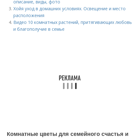
описание, виды, фото
Хойя уход в домашних условиях. Освещение и место
расположения
Видео 10 комнатных растений, притягивающих любовь
и благополучие в семье
Комнатные цветы для семейного счастья и