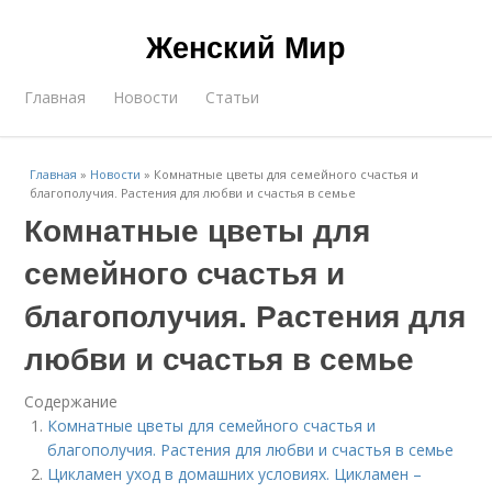
Женский Мир
Главная
Новости
Статьи
Главная
»
Новости
»
Комнатные цветы для семейного счастья и
благополучия. Растения для любви и счастья в семье
Комнатные цветы для
семейного счастья и
благополучия. Растения для
любви и счастья в семье
Содержание
Комнатные цветы для семейного счастья и
благополучия. Растения для любви и счастья в семье
Цикламен уход в домашних условиях. Цикламен –