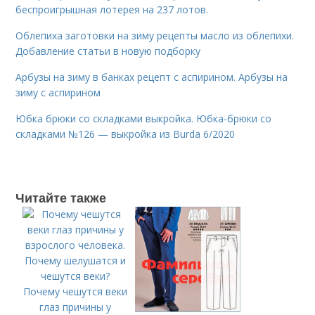
беспроигрышная лотерея на 237 лотов.
Облепиха заготовки на зиму рецепты масло из облепихи.
Добавление статьи в новую подборку
Арбузы на зиму в банках рецепт с аспирином. Арбузы на
зиму с аспирином
Юбка брюки со складками выкройка. Юбка-брюки со
складками №126 — выкройка из Burda 6/2020
Читайте также
Почему чешутся веки
глаз причины у