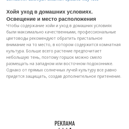
Хойя уход в домашних условиях.
Освещение и место расположения
Чтобы содержание хойи и уход в домашних условиях
были максимально качественными, профессиональные
цветоводы рекомендуют обратить пристальное
внимание на то место, в котором содержится комнатная
культура. Больше всего растение предпочитает
небольшую тень, поэтому горшок можно смело
размещать на западном или восточном подоконнике.
Однако от прямых солнечных лучей культуру все равно
придется защищать, создав дополнительное притенение.