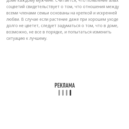
доме каждому мужчине. Считается, что появление алых
соцветий свидетельствует о том, что отношения между
всеми членами семьи основаны на крепкой и искренней
любви. В случае если растение даже при хорошем уходе
долго не цветет, следует задуматься о том, что в доме,
возможно, не все в порядке, и попытаться изменить
ситуацию к лучшему.