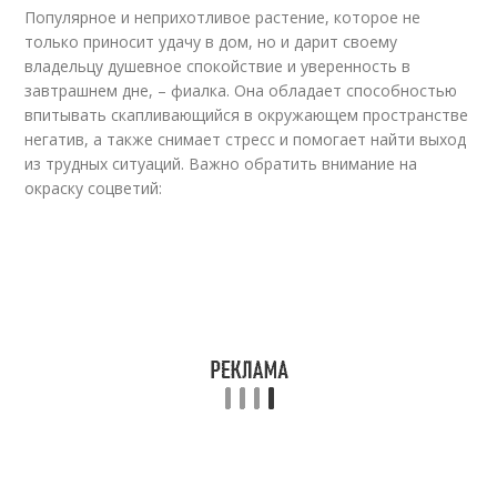
Популярное и неприхотливое растение, которое не
только приносит удачу в дом, но и дарит своему
владельцу душевное спокойствие и уверенность в
завтрашнем дне, – фиалка. Она обладает способностью
впитывать скапливающийся в окружающем пространстве
негатив, а также снимает стресс и помогает найти выход
из трудных ситуаций. Важно обратить внимание на
окраску соцветий: