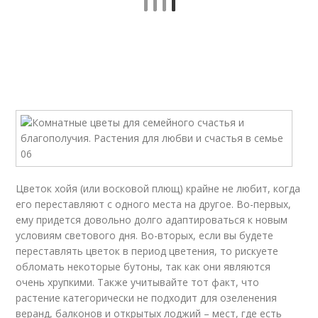
Цветок хойя (или восковой плющ) крайне не любит, когда
его переставляют с одного места на другое. Во-первых,
ему придется довольно долго адаптироваться к новым
условиям светового дня. Во-вторых, если вы будете
переставлять цветок в период цветения, то рискуете
обломать некоторые бутоны, так как они являются
очень хрупкими. Также учитывайте тот факт, что
растение категорически не подходит для озеленения
веранд, балконов и открытых лоджий – мест, где есть