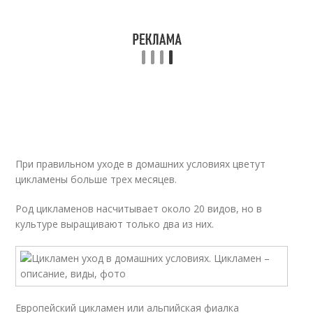
При правильном уходе в домашних условиях цветут
цикламены больше трех месяцев.
Род цикламенов насчитывает около 20 видов, но в
культуре выращивают только два из них.
Европейский цикламен или альпийская фиалка