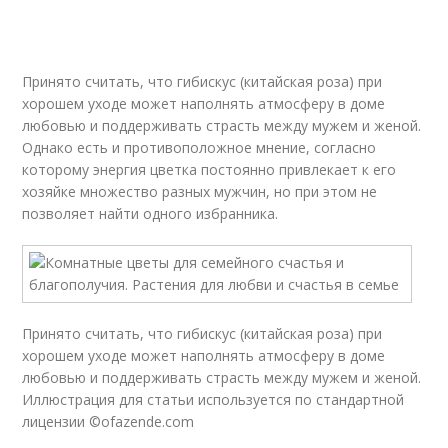
Принято считать, что гибискус (китайская роза) при
хорошем уходе может наполнять атмосферу в доме
любовью и поддерживать страсть между мужем и женой.
Однако есть и противоположное мнение, согласно
которому энергия цветка постоянно привлекает к его
хозяйке множество разных мужчин, но при этом не
позволяет найти одного избранника.
Принято считать, что гибискус (китайская роза) при
хорошем уходе может наполнять атмосферу в доме
любовью и поддерживать страсть между мужем и женой.
Иллюстрация для статьи используется по стандартной
лицензии ©ofazende.com