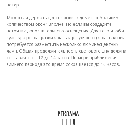
ветер.
Можно ли держать цветок хойю в доме с небольшим
количеством окон? Вполне. Но если вы создадите
источник дополнительного освещения. Для того чтобы
культура росла, развивалась и регулярно цвела, над ней
потребуется разместить несколько люминесцентных
ламп. Общая продолжительность светового дня должна
составлять от 12 до 14 часов. По мере приближения
зимнего периода это время сокращается до 10 часов.