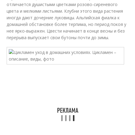
отличается душистыми цветками розово-сиреневого
цвета и мелкими листьями. Клубни этого вида растения
иногда дают дочерние луковицы. Альпийская фиалка к
домашней обстановке более терпима, но период покоя у
нее ярко-выражен. Цвести начинает в конце весны и без
перерыва выпускает свои бутоны почти до зимы.