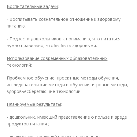
Воспитательные задачи
:
- Воспитывать сознательное отношение к здоровому
питанию.
- Подвести дошкольников к пониманию, что питаться
нужно правильно, чтобы быть здоровыми.
Использование современных образовательных
технологий
:
Проблемное обучение, проектные методы обучения,
исследовательские методы в обучении, игровые методы,
здоровьесберегающие технологии.
Планируемые результаты
:
- дошкольник, имеющий представление о пользе и вреде
продуктов питания ;
- дошкольник, умеющий понимать причинно-