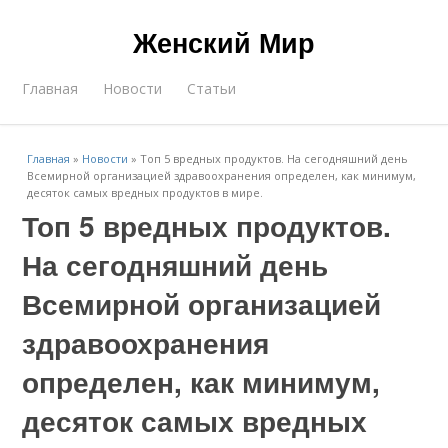
Женский Мир
Главная
Новости
Статьи
Главная
»
Новости
»
Топ 5 вредных продуктов. На сегодняшний день
Всемирной организацией здравоохранения определен, как минимум,
десяток самых вредных продуктов в мире.
Топ 5 вредных продуктов.
На сегодняшний день
Всемирной организацией
здравоохранения
определен, как минимум,
десяток самых вредных