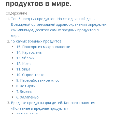
продуктов в мире.
Содержание
Топ 5 вредных продуктов. На сегодняшний день
Всемирной организацией здравоохранения определен,
как минимум, десяток самых вредных продуктов в
мире.
15 самых вредных продуктов.
15. Попкорн из микроволновки
14. Картофель
13. Яблоки
12. Кофе
11. Яйца
10. Сырое тесто
9. Переработанное мясо
8. Хот-доги
7. Зелень
6. Халапеньо
Вредные продукты для детей. Конспект занятия
«Полезные и вредные продукты»
Ход занятия: