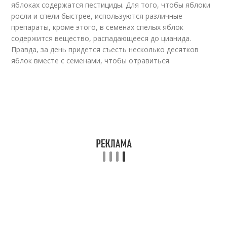
яблоках содержатся пестициды. Для того, чтобы яблоки
росли и спели быстрее, используются различные
препараты, кроме этого, в семенах спелых яблок
содержится вещество, распадающееся до цианида.
Правда, за день придется съесть несколько десятков
яблок вместе с семенами, чтобы отравиться.