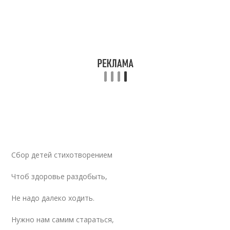
Сбор детей стихотворением
Чтоб здоровье раздобыть,
Не надо далеко ходить.
Нужно нам самим стараться,