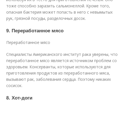
тоже способно заразить сальмонеллой. Кроме того,
опасная бактерия может попасть в него с невымытых
рук, грязной посуды, разделочных досок.
9. Переработанное мясо
Переработанное мясо
Специалисты Американского институт рака уверены, что
переработанное мясо является источником проблем со
здоровьем. Консерванты, которые используются для
приготовления продуктов из переработанного мяса,
вызывают рак, заболевания сердца. Поэтому никаких
сосисок.
8. Хот-доги