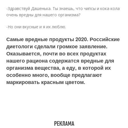
-Здравствуй Дашенька. Ты знаешь, что чипсы и кока-кола
очень вредны для нашего организма?
-Но они вкусные и я их люблю.
Самые вредные продукты 2020. Российские
диетологи сделали громкое заявление.
Оказывается, почти во всех продуктах
нашего рациона содержатся вредные для
организма вещества, а еду, в которой их
особенно много, вообще предлагают
маркировать красным цветом.