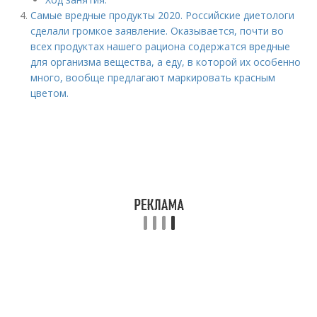
Самые вредные продукты 2020. Российские диетологи
сделали громкое заявление. Оказывается, почти во
всех продуктах нашего рациона содержатся вредные
для организма вещества, а еду, в которой их особенно
много, вообще предлагают маркировать красным
цветом.