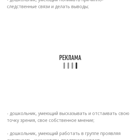
следственные связи и делать выводы;
- дошкольник, умеющий высказывать и отстаивать свою
точку зрения, свое собственное мнение;
- дошкольник, умеющий работать в группе проявляя