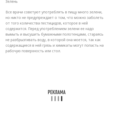
Зелень
Все врачи советуют употреблять в пищу много зелени,
но никто не предупреждает о том, что можно заболеть
от того количества пестицидов, которое в ней
содержится. Перед употреблением зелени ее надо
вымыть и высушить бумажными полотенцами, стараясь
не разбрызгивать воду, в которой она моется, так как
содержащиеся в ней грязь и химикаты могут попасть на
рабочую поверхность или стол.