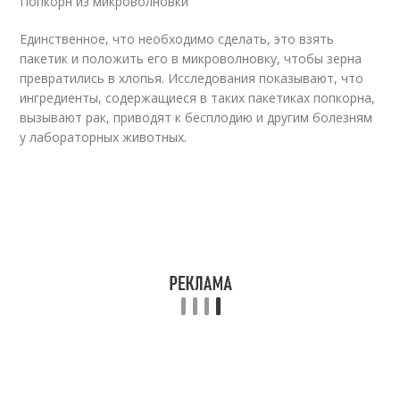
Попкорн из микроволновки
Единственное, что необходимо сделать, это взять
пакетик и положить его в микроволновку, чтобы зерна
превратились в хлопья. Исследования показывают, что
ингредиенты, содержащиеся в таких пакетиках попкорна,
вызывают рак, приводят к бесплодию и другим болезням
у лабораторных животных.