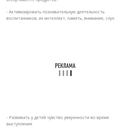
- Активизировать познавательную деятельность
воспитанников, их интеллект, память, внимание, слух.
- Развивать у детей чувство уверенности во время
выступления.