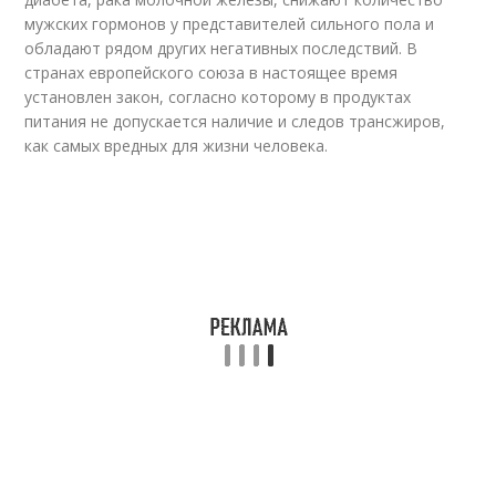
мужских гормонов у представителей сильного пола и
обладают рядом других негативных последствий. В
странах европейского союза в настоящее время
установлен закон, согласно которому в продуктах
питания не допускается наличие и следов трансжиров,
как самых вредных для жизни человека.