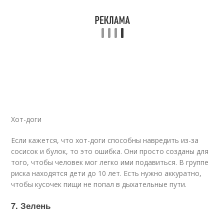
Хот-доги
Если кажется, что хот-доги способны навредить из-за
сосисок и булок, то это ошибка. Они просто созданы для
того, чтобы человек мог легко ими подавиться. В группе
риска находятся дети до 10 лет. Есть нужно аккуратно,
чтобы кусочек пищи не попал в дыхательные пути.
7. Зелень