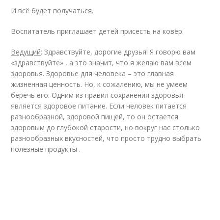
И всё будет получаться.
Воспитатель приглашает детей присесть на ковёр.
Ведущий
: Здравствуйте, дорогие друзья! Я говорю вам
«здравствуйте» , а это значит, что я желаю вам всем
здоровья. Здоровье для человека – это главная
жизненная ценность. Но, к сожалению, мы не умеем
беречь его. Одним из правил сохранения здоровья
является здоровое питание. Если человек питается
разнообразной, здоровой пищей, то он остается
здоровым до глубокой старости, но вокруг нас столько
разнообразных вкусностей, что просто трудно выбрать
полезные продукты .