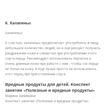
6. Халапеньо
Халапеньо
К счастью, халапеньо предпочитает употреблять в пищу
небольшое количество людей, но и они рискуют получить
раздражение кожи и слизистых при употреблении этого
сорта перца. Рекомендуют использовать перчатки и
очень длинные ножи при работе с ним , чтобы сок перца
не попал на кожу. А ещё лучше просто не использовать
этот перец при приготовлении соуса.
Вредные продукты для детей. Конспект
занятия «Полезные и вредные продукты»
Марина Шемякина
Конспект занятия «Полезные и вредные продукты»