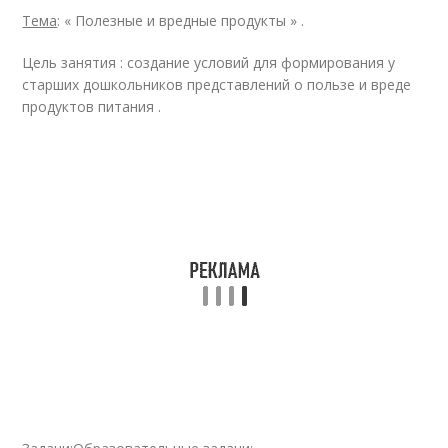
Тема
: « Полезные и вредные продукты » .
Цель занятия : создание условий для формирования у
старших дошкольников представлений о пользе и вреде
продуктов питания .