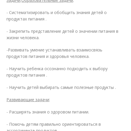
Задачи
:
Образовательные задачи
:
- Систематизировать и обобщить знания детей о
продуктах питания .
- Закрепить представление детей о значении питания в
жизни человека.
-Развивать умение устанавливать взаимосвязь
продуктов питания и здоровья человека.
- Научить ребенка осознанно подходить к выбору
продуктов питания .
- Научить детей выбирать самые полезные продукты .
Развивающие задачи
:
- Расширять знания о здоровом питании.
- Помочь детям правильно ориентироваться в
ассортименте продуктов .