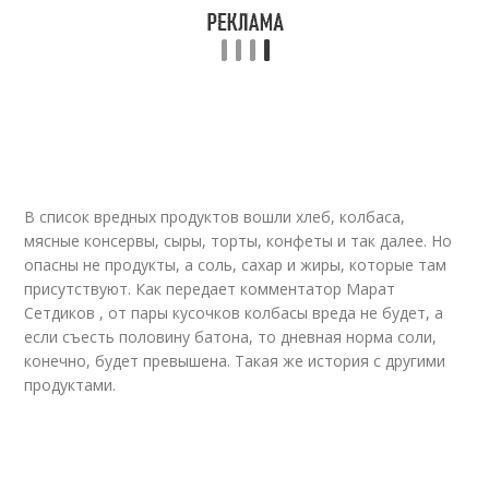
В список вредных продуктов вошли хлеб, колбаса,
мясные консервы, сыры, торты, конфеты и так далее. Но
опасны не продукты, а соль, сахар и жиры, которые там
присутствуют. Как передает комментатор Марат
Сетдиков , от пары кусочков колбасы вреда не будет, а
если съесть половину батона, то дневная норма соли,
конечно, будет превышена. Такая же история с другими
продуктами.