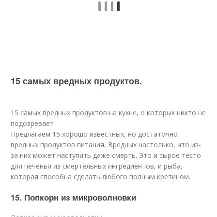
15 самых вредных продуктов.
15 самых вредных продуктов на кухне, о которых никто не
подозревает
Предлагаем 15 хорошо известных, но достаточно
вредных продуктов питания, Вредных настолько, что из-
за них может наступить даже смерть. Это и сырое тесто
для печенья из смертельных ингредиентов, и рыба,
которая способна сделать любого полным кретином.
15. Попкорн из микроволновки