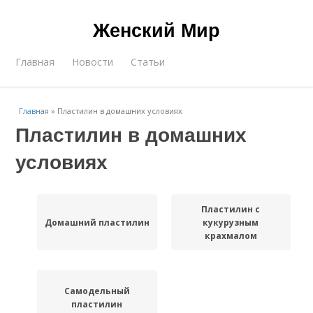
Женский Мир
Главная
Новости
Статьи
Главная
»
Пластилин в домашних условиях
Пластилин в домашних
условиях
Пластилин с
Домашний пластилин
кукурузным
крахмалом
Самодельный
пластилин