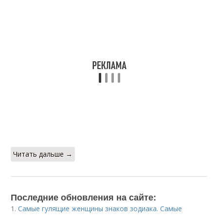
Читать дальше →
Последние обновления на сайте:
1.
Самые гулящие женщины знаков зодиака. Самые