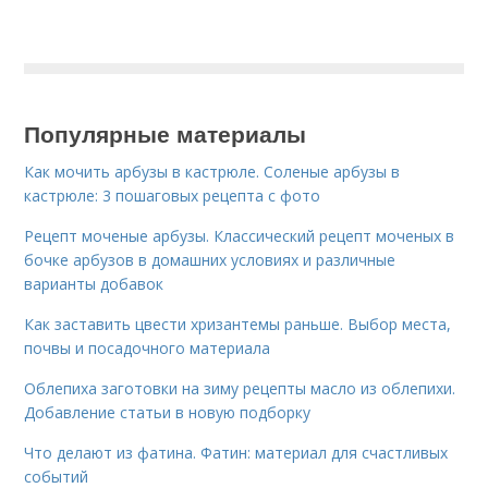
Популярные материалы
Как мочить арбузы в кастрюле. Соленые арбузы в
кастрюле: 3 пошаговых рецепта с фото
Рецепт моченые арбузы. Классический рецепт моченых в
бочке арбузов в домашних условиях и различные
варианты добавок
Как заставить цвести хризантемы раньше. Выбор места,
почвы и посадочного материала
Облепиха заготовки на зиму рецепты масло из облепихи.
Добавление статьи в новую подборку
Что делают из фатина. Фатин: материал для счастливых
событий