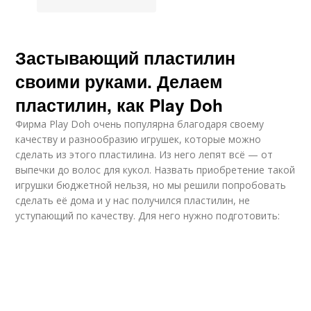
Застывающий пластилин
своими руками. Делаем
пластилин, как Play Doh
Фирма Play Doh очень популярна благодаря своему
качеству и разнообразию игрушек, которые можно
сделать из этого пластилина. Из него лепят всё — от
выпечки до волос для кукол. Назвать приобретение такой
игрушки бюджетной нельзя, но мы решили попробовать
сделать её дома и у нас получился пластилин, не
уступающий по качеству. Для него нужно подготовить: