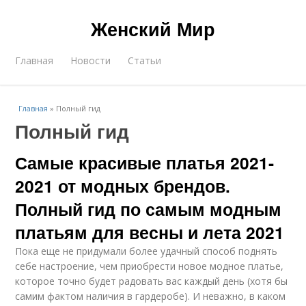
Женский Мир
Главная
Новости
Статьи
Главная
»
Полный гид
Полный гид
Самые красивые платья 2021-
2021 от модных брендов.
Полный гид по самым модным
платьям для весны и лета 2021
Пока еще не придумали более удачный способ поднять
себе настроение, чем приобрести новое модное платье,
которое точно будет радовать вас каждый день (хотя бы
самим фактом наличия в гардеробе). И неважно, в каком