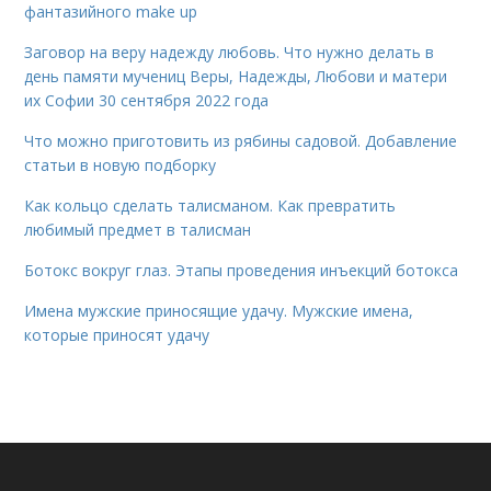
фантазийного make up
Заговор на веру надежду любовь. Что нужно делать в
день памяти мучениц Веры, Надежды, Любови и матери
их Софии 30 сентября 2022 года
Что можно приготовить из рябины садовой. Добавление
статьи в новую подборку
Как кольцо сделать талисманом. Как превратить
любимый предмет в талисман
Ботокс вокруг глаз. Этапы проведения инъекций ботокса
Имена мужские приносящие удачу. Мужские имена,
которые приносят удачу