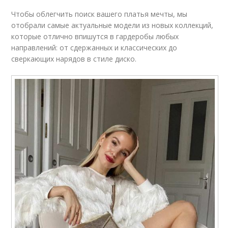
Чтобы облегчить поиск вашего платья мечты, мы
отобрали самые актуальные модели из новых коллекций,
которые отлично впишутся в гардеробы любых
направлений: от сдержанных и классических до
сверкающих нарядов в стиле диско.