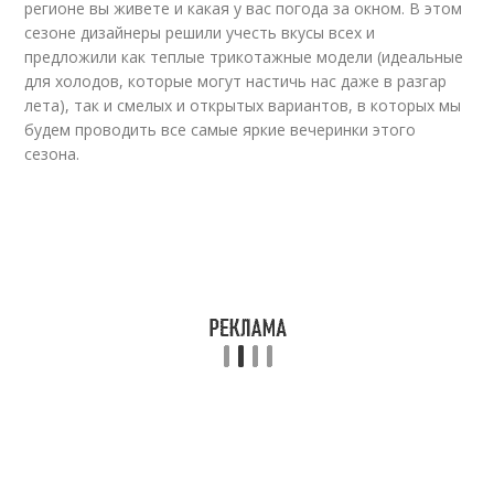
регионе вы живете и какая у вас погода за окном. В этом
сезоне дизайнеры решили учесть вкусы всех и
предложили как теплые трикотажные модели (идеальные
для холодов, которые могут настичь нас даже в разгар
лета), так и смелых и открытых вариантов, в которых мы
будем проводить все самые яркие вечеринки этого
сезона.