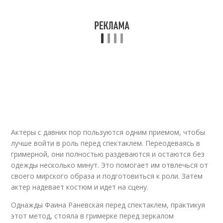
Актеры с давних пор пользуются одним приемом, чтобы
лучше войти в роль перед спектаклем. Переодеваясь в
гримерной, они полностью раздеваются и остаются без
одежды несколько минут. Это помогает им отвлечься от
своего мирского образа и подготовиться к роли. Затем
актер надевает костюм и идет на сцену.
Однажды Фаина Раневская перед спектаклем, практикуя
этот метод, стояла в гримерке перед зеркалом