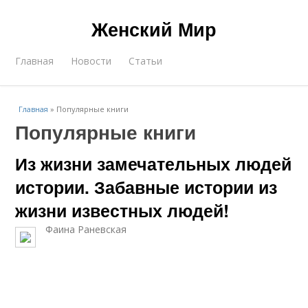
Женский Мир
Главная
Новости
Статьи
Главная
»
Популярные книги
Популярные книги
Из жизни замечательных людей
истории. Забавные истории из
жизни известных людей!
Фаина Раневская