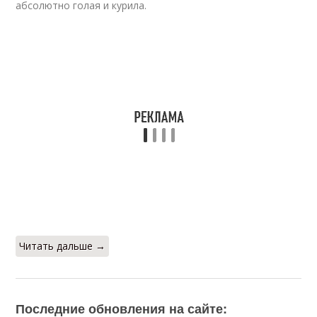
абсолютно голая и курила.
Читать дальше →
Последние обновления на сайте: