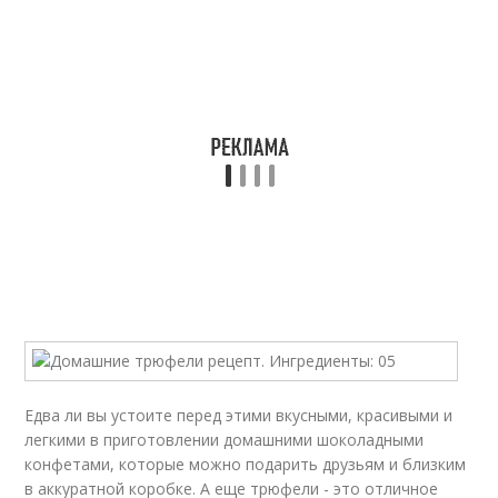
Едва ли вы устоите перед этими вкусными, красивыми и
легкими в приготовлении домашними шоколадными
конфетами, которые можно подарить друзьям и близким
в аккуратной коробке. А еще трюфели - это отличное