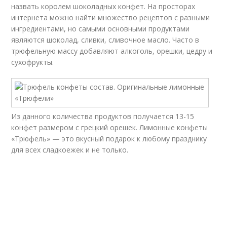
назвать королем шоколадных конфет. На просторах
интернета можно найти множество рецептов с разными
ингредиентами, но самыми основными продуктами
являются шоколад, сливки, сливочное масло. Часто в
трюфельную массу добавляют алкоголь, орешки, цедру и
сухофрукты.
Из данного количества продуктов получается 13-15
конфет размером с грецкий орешек. Лимонные конфеты
«Трюфель» — это вкусный подарок к любому празднику
для всех сладкоежек и не только.