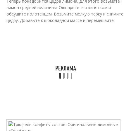
Теперь понадобится цедра лимона. Для этого возьмите
лимон средней величины. Ошпарьте его кипятком и
обсушите полотенцем. Возьмите мелкую терку и снимите
цедру. Добавьте к шоколадной массе и перемешайте.