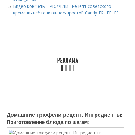
Видео конфеты ТРЮФЕЛИ : Рецепт советского
времени- всё гениальное-просто!\ Candy TRUFFLES
Домашние трюфели рецепт. Ингредиенты:
Приготовление блюда по шагам: