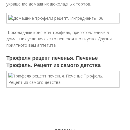
украшение домашних шоколадных тортов.
Шоколадные конфеты трюфель, приготовленные в
домашних условиях - это невероятно вкусно! Друзья,
приятного вам аппетита!
Трюфеля рецепт печенья. Печенье
Трюфель. Рецепт из самого детства