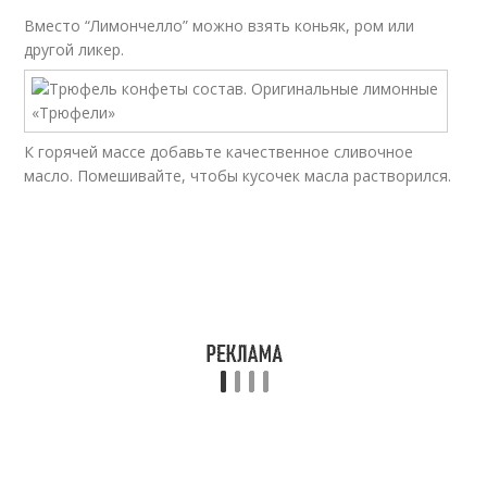
Вместо “Лимончелло” можно взять коньяк, ром или
другой ликер.
К горячей массе добавьте качественное сливочное
масло. Помешивайте, чтобы кусочек масла растворился.