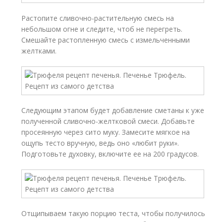
Растопите сливочно-растительную смесь на
небольшом огне и следите, чтоб не перегреть.
Смешайте растопленную смесь с измельченными
желтками.
Следующим этапом будет добавление сметаны к уже
полученной сливочно-желтковой смеси. Добавьте
просеянную через сито муку. Замесите мягкое на
ощупь тесто вручную, ведь оно «любит руки».
Подготовьте духовку, включите ее на 200 градусов.
Отщипываем такую порцию теста, чтобы получилось