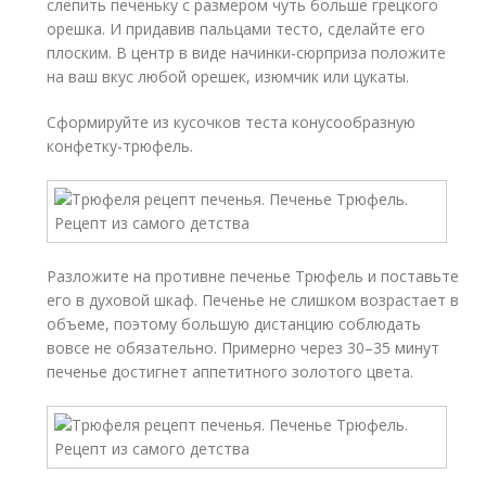
слепить печеньку с размером чуть больше грецкого
орешка. И придавив пальцами тесто, сделайте его
плоским. В центр в виде начинки-сюрприза положите
на ваш вкус любой орешек, изюмчик или цукаты.
Сформируйте из кусочков теста конусообразную
конфетку-трюфель.
Разложите на противне печенье Трюфель и поставьте
его в духовой шкаф. Печенье не слишком возрастает в
объеме, поэтому большую дистанцию соблюдать
вовсе не обязательно. Примерно через 30–35 минут
печенье достигнет аппетитного золотого цвета.