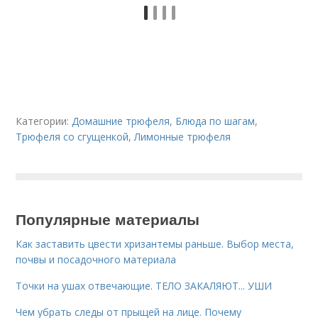
Категории:
Домашние трюфеля
,
Блюда по шагам
,
Трюфеля со сгущенкой
,
Лимонные трюфеля
Популярные материалы
Как заставить цвести хризантемы раньше. Выбор места,
почвы и посадочного материала
Точки на ушах отвечающие. ТЕЛО ЗАКАЛЯЮТ... УШИ
Чем убрать следы от прыщей на лице. Почему