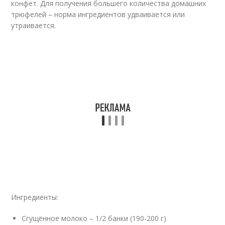
конфет. Для получения большего количества домашних
трюфелей – норма ингредиентов удваивается или
утраивается.
Ингредиенты:
Сгущённое молоко – 1/2 банки (190-200 г)