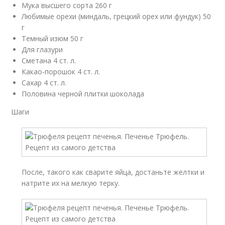
Мука высшего сорта 260 г
Любимые орехи (миндаль, грецкий орех или фундук) 50
г
Темный изюм 50 г
Для глазури
Сметана 4 ст. л.
Какао-порошок 4 ст. л.
Сахар 4 ст. л.
Половина черной плитки шоколада
Шаги
После, такого как сварите яйца, достаньте желтки и
натрите их на мелкую терку.