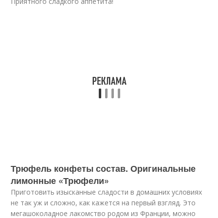
Приятного сладкого аппетита!
Трюфель конфеты состав. Оригинальные
лимонные «Трюфели»
Приготовить изысканные сладости в домашних условиях
не так уж и сложно, как кажется на первый взгляд. Это
мегашоколадное лакомство родом из Франции, можно