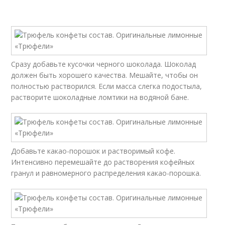
Сразу добавьте кусочки черного шоколада. Шоколад
должен быть хорошего качества. Мешайте, чтобы он
полностью растворился. Если масса слегка подостыла,
растворите шоколадные ломтики на водяной бане.
Добавьте какао-порошок и растворимый кофе.
Интенсивно перемешайте до растворения кофейных
гранул и равномерного распределения какао-порошка.