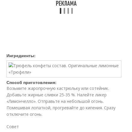
Ингредиенты:
Способ приготовления:
Возьмите жаропрочную кастрюльку или сотейник.
Добавьте жирные сливки 25-35 %. Налейте ликер
«Лимончелло». Отправьте на небольшой огонь.
Помешивая лопаткой, прогревайте до кипения. Сразу
отключите огонь.
Совет