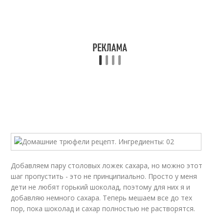
Добавляем пару столовых ложек сахара, но можно этот
шаг пропустить - это не принципиально. Просто у меня
дети не любят горький шоколад, поэтому для них я и
добавляю немного сахара. Теперь мешаем все до тех
пор, пока шоколад и сахар полностью не растворятся.