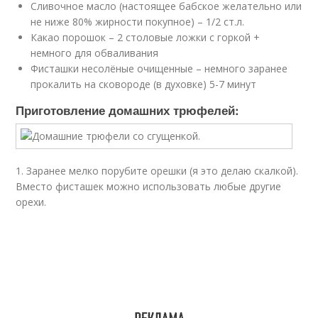
Сливочное масло (настоящее бабское желательно или
не ниже 80% жирности покупное) – 1/2 ст.л.
Какао порошок – 2 столовые ложки с горкой +
немного для обваливания
Фисташки несолёные очищенные – немного заранее
прокалить на сковороде (в духовке) 5-7 минут
Приготовление домашних трюфелей:
1. Заранее мелко порубите орешки (я это делаю скалкой).
Вместо фисташек можно использовать любые другие
орехи.