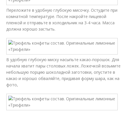
Переложите в удобную глубокую мисочку. Остудите при
комнатной температуре. После накройте пищевой
пленкой и отправьте в холодильник на 3-4 часа. Масса
должна хорошо застыть.
В удобную глубокую миску насыпьте какао-порошок. Для
начала хватит пары столовых ложек. Ложечкой возьмите
небольшую порцию шоколадной заготовки, опустите в
какао и хорошо обваляйте, придавая форму шара, как на
фото,