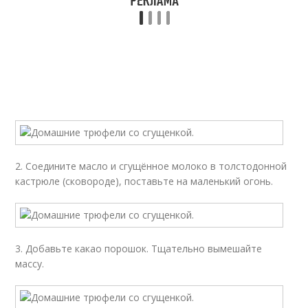
2. Соедините масло и сгущённое молоко в толстодонной
кастрюле (сковороде), поставьте на маленький огонь.
3. Добавьте какао порошок. Тщательно вымешайте
массу.