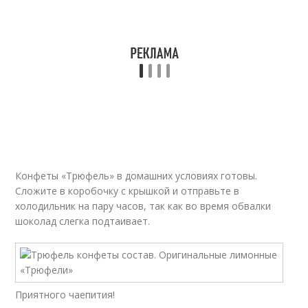
Конфеты «Трюфель» в домашних условиях готовы.
Сложите в коробочку с крышкой и отправьте в
холодильник на пару часов, так как во время обвалки
шоколад слегка подтаивает.
Приятного чаепития!