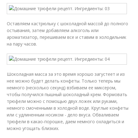
Оставляем кастрюльку с шоколадной массой до полного
остывания, затем добавляем алкоголь или
ароматизатор, перешиваем все и ставим в холодильник
на пару часов.
Шоколадная масса за это время хорошо загустеет и из
нее можно будет делать конфеты. Только теперь мы
немного (несколько секунд) взбиваем ее миксером,
чтобы получился пышный шоколадный крем. Формовать
трюфели можно с помощью двух ложек или руками,
немного смоченными в холодной воде. Круглые конфеты
или с удлиненным носиком - дело вкуса. Обваливаем
трюфели в какао-порошке, даем немного охладиться и
можно угощать близких.