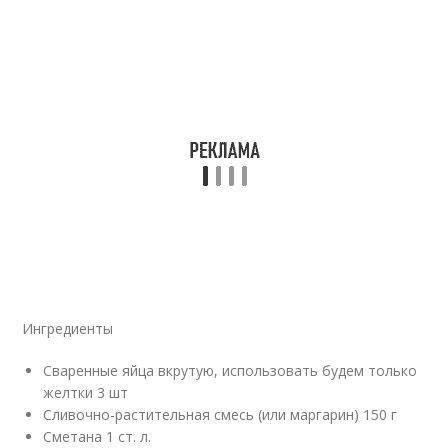
Ингредиенты
Сваренные яйца вкрутую, использовать будем только
желтки 3 шт
Сливочно-растительная смесь (или маргарин) 150 г
Сметана 1 ст. л.