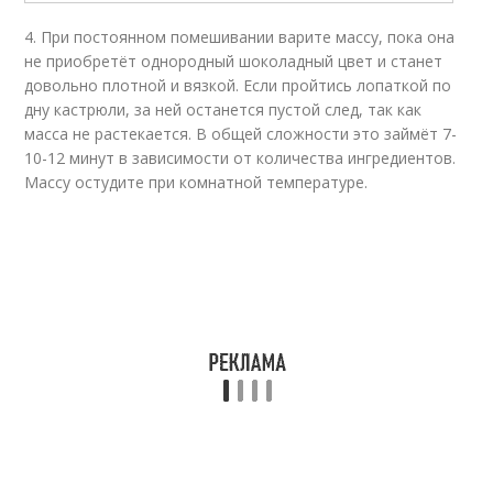
4. При постоянном помешивании варите массу, пока она
не приобретёт однородный шоколадный цвет и станет
довольно плотной и вязкой. Если пройтись лопаткой по
дну кастрюли, за ней останется пустой след, так как
масса не растекается. В общей сложности это займёт 7-
10-12 минут в зависимости от количества ингредиентов.
Массу остудите при комнатной температуре.