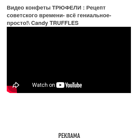
Видео конфеты ТРЮФЕЛИ : Рецепт
советского времени- всё гениальное-
просто!\ Candy TRUFFLES