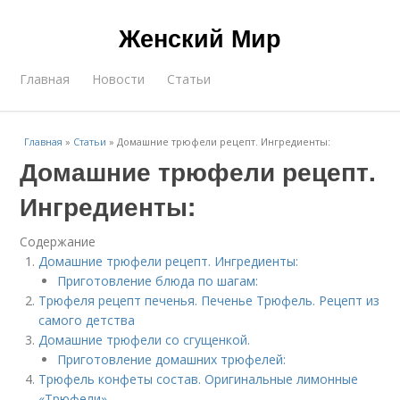
Женский Мир
Главная
Новости
Статьи
Главная
»
Статьи
»
Домашние трюфели рецепт. Ингредиенты:
Домашние трюфели рецепт.
Ингредиенты:
Содержание
Домашние трюфели рецепт. Ингредиенты:
Приготовление блюда по шагам:
Трюфеля рецепт печенья. Печенье Трюфель. Рецепт из
самого детства
Домашние трюфели со сгущенкой.
Приготовление домашних трюфелей:
Трюфель конфеты состав. Оригинальные лимонные
«Трюфели»