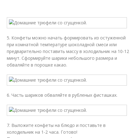
5. Конфеты можно начать формировать из остуженной
при комнатной температуре шоколадной смеси или
предварительно поставить массу в холодильник на 10-12
минут. Сформируйте шарики небольшого размера и
обваляйте в порошке какао.
6. Часть шариков обваляйте в рубленых фисташках.
7. Выложите конфеты на блюдо и поставьте в
холодильник на 1-2 часа. Готово!