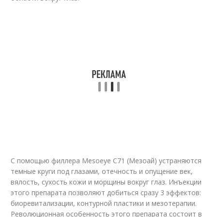
С помощью филлера Mesoeye C71 (Мезоай) устраняются
темные круги под глазами, отечность и опущение век,
вялость, сухость кожи и морщины вокруг глаз. Инъекции
этого препарата позволяют добиться сразу 3 эффектов:
биоревитализации, контурной пластики и мезотерапии.
Революционная особенность этого препарата состоит в