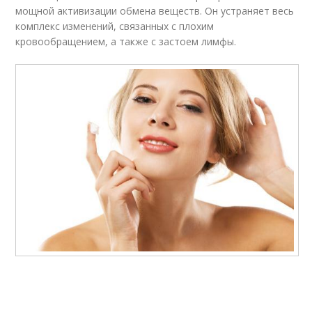
мощной активизации обмена веществ. Он устраняет весь
комплекс изменений, связанных с плохим
кровообращением, а также с застоем лимфы.