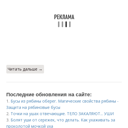
Читать дальше →
Последние обновления на сайте:
1.
Бусы из рябины оберег. Магические свойства рябины -
Защита на рябиновые бусы
2.
Точки на ушах отвечающие. ТЕЛО ЗАКАЛЯЮТ... УШИ
3.
Болят уши от сережек, что делать. Как ухаживать за
проколотой мочкой уха