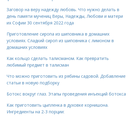
Заговор на веру надежду любовь. Что нужно делать в
день памяти мучениц Веры, Надежды, Любови и матери
их Софии 30 сентября 2022 года
Приготовление сиропа из шиповника в домашних
условиях. Сладкий сироп из шиповника с лимоном в
домашних условиях
Как кольцо сделать талисманом. Как превратить
любимый предмет в талисман
Что можно приготовить из рябины садовой. Добавление
статьи в новую подборку
Ботокс вокруг глаз. Этапы проведения инъекций ботокса
Как приготовить цыпленка в духовке корнишона.
Ингредиенты на 2-3 порции: