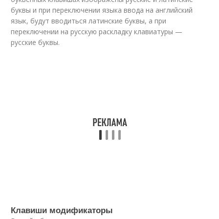
буквы и при переключении языка ввода на английский
язык, будут вводиться латинские буквы, а при
переключении на русскую раскладку клавиатуры —
русские буквы.
Клавиши модификаторы