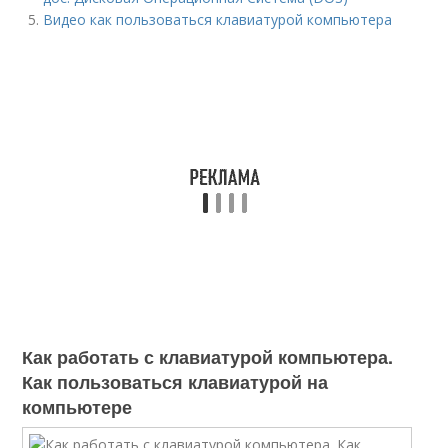
Видео как пользоваться клавиатурой компьютера
Как работать с клавиатурой компьютера.
Как пользоваться клавиатурой на
компьютере