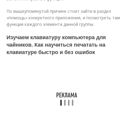
По вышеупомянутой причине стоит зайти в раздел
«помощь» конкретного приложения, и посмотреть там
функции каждого элемента данной группы.
Изучаем клавиатуру компьютера для
чайников. Как научиться печатать на
клавиатуре быстро и без ошибок