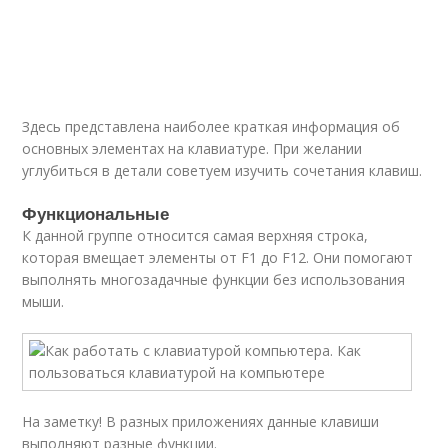
Здесь представлена наиболее краткая информация об
основных элементах на клавиатуре. При желании
углубиться в детали советуем изучить сочетания клавиш.
Функциональные
К данной группе относится самая верхняя строка,
которая вмещает элементы от F1 до F12. Они помогают
выполнять многозадачные функции без использования
мыши.
На заметку! В разных приложениях данные клавиши
выполняют разные функции.