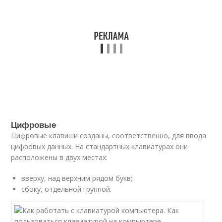
Цифровые
Цифровые клавиши созданы, соответственно, для ввода
цифровых данных. На стандартных клавиатурах они
расположены в двух местах:
вверху, над верхним рядом букв;
сбоку, отдельной группой.