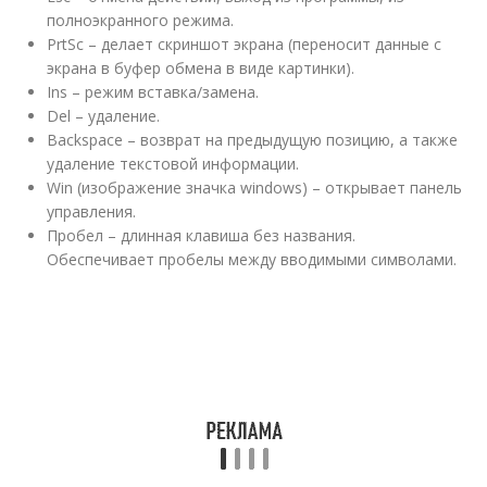
полноэкранного режима.
PrtSc – делает скриншот экрана (переносит данные с
экрана в буфер обмена в виде картинки).
Ins – режим вставка/замена.
Del – удаление.
Backspace – возврат на предыдущую позицию, а также
удаление текстовой информации.
Win (изображение значка windows) – открывает панель
управления.
Пробел – длинная клавиша без названия.
Обеспечивает пробелы между вводимыми символами.