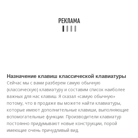
Назначение клавиш классической клавиатуры
Сейчас мы с вами разберем самую обычную
(классическую) клавиатуру и составим список наиболее
важных для нас клавиш. Я сказал «самую обычную»
потому, что в продаже вы можете найти клавиатуры,
которые имеют дополнительные клавиши, выполняющие
вспомогательные функции. Производители клавиатур
постоянно придумывают новые конструкции, порой
имеющие очень причудливый вид.