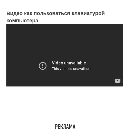
Видео как пользоваться клавиатурой
компьютера