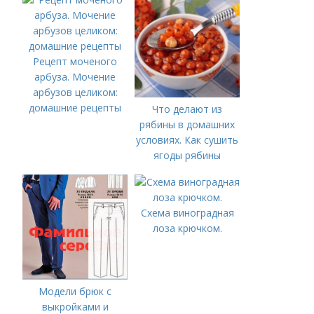
Рецепт моченого
арбуза. Мочение
арбузов целиком:
домашние рецепты
Что делают из
рябины в домашних
условиях. Как сушить
ягоды рябины
Схема виноградная
лоза крючком.
Модели брюк с
выкройками и