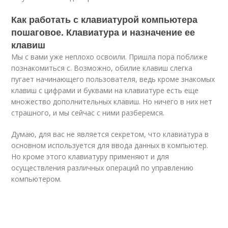
Как работать с клавиатурой компьютера
пошаговое. Клавиатура и назначение ее
клавиш
Мы с вами уже неплохо освоили. Пришла пора поближе
познакомиться с. Возможно, обилие клавиш слегка
пугает начинающего пользователя, ведь кроме знакомых
клавиш с цифрами и буквами на клавиатуре есть еще
множество дополнительных клавиш. Но ничего в них нет
страшного, и мы сейчас с ними разберемся.
Думаю, для вас не является секретом, что клавиатура в
основном используется для ввода данных в компьютер.
Но кроме этого клавиатуру применяют и для
осуществления различных операций по управлению
компьютером.