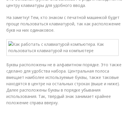
центру клавиатуры для удобного ввода.
На заметку! Тем, кто знаком с печатной машинкой будет
проще пользоваться клавиатурой, так как расположение
букв на них одинаковое.
Буквы расположены не в алфавитном порядке. Это также
сделано для удобства набора. Центральная полоса
вмещает наиболее используемые буквы, также таковые
находятся в центре на остальных строках (выше и ниже).
Далее расположены буквы в порядке убывания
использования. Так, твёрдый знак занимает крайнее
положение справа вверху.