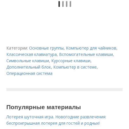
Категории:
Основные группы
,
Компьютер для чайников
,
Классическая клавиатура
,
Вспомогательные клавиши
,
Символьные клавиши
,
Курсорные клавиши
,
Дополнительный блок
,
Компьютер в системе
,
Операционная система
Популярные материалы
Лотерея шуточная игра. Новогодние развлечения:
беспроигрышная лотерея для гостей и родных!