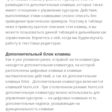
размещаются дополнительные клавиши, которые также
имеют отношение к управлению курсором. Действия,
выполняемые этими клавишами сложно описать без
приведения практических примеров. Поэтому в таблице
ниже я привожу краткое описание этих клавиш, и вы
можете пользоваться данной таблицей в дальнейшем как
справочником. Вернитесь к ней, когда мы будем изучать
работу в текстовых редакторах.
Дополнительный блок клавиш
Как я уже упоминал ранее, в правой части клавиатуры
находится дополнительная клавиатура, на которой
расположены цифровые клавиши и клавиши
математических действий, а так же дополнительная
клавиша Enter . Дополнительная клавиатура включается
клавишей NumLock . При отключенном режиме NumLock
дополнительную клавиатуру можно использовать для
управления курсором — на цифровых клавишах есть
дополнительные надписи, указывающие на
функциональность клавиши.