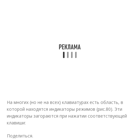
На многих (но не на всех) клавиатурах есть область, в
которой находятся индикаторы режимов (рис.80). Эти
индикаторы загораются при нажатии соответствующей
клавиши:
Поделиться.