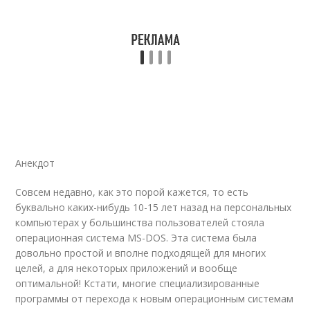
Анекдот
Совсем недавно, как это порой кажется, то есть
буквально каких-нибудь 10-15 лет назад на персональных
компьютерах у большинства пользователей стояла
операционная система MS-DOS. Эта система была
довольно простой и вполне подходящей для многих
целей, а для некоторых приложений и вообще
оптимальной! Кстати, многие специализированные
программы от перехода к новым операционным системам