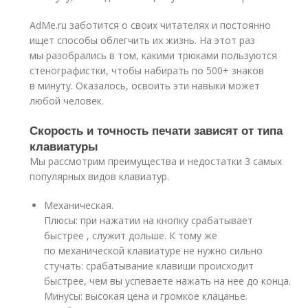
AdMe.ru заботится о своих читателях и постоянно
ищет способы облегчить их жизнь. На этот раз
мы разобрались в том, какими трюками пользуются
стенографистки, чтобы набирать по 500+ знаков
в минуту. Оказалось, освоить эти навыки может
любой человек.
Скорость и точность печати зависят от типа
клавиатуры
Мы рассмотрим преимущества и недостатки 3 самых
популярных видов клавиатур.
Механическая.
Плюсы: при нажатии на кнопку срабатывает
быстрее , служит дольше. К тому же
по механической клавиатуре не нужно сильно
стучать: срабатывание клавиши происходит
быстрее, чем вы успеваете нажать на нее до конца.
Минусы: высокая цена и громкое клацанье.