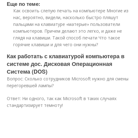
Еще по теме:
Как освоить слепую печать на компьютере Многие из
нас, вероятно, видели, насколько быстро пляшут
пальцами на клавиатуре «матерые» пользователи
компьютеров. Причем делают это легко, и даже не
глядя на клавиши. Такой способ печати Что такое
горячие клавиши и для чего они нужны?
Как работать с клавиатурой компьютера в
системе дос. Дисковая Операционная
Система (DOS)
Вопрос: Сколько сотрудников Microsoft нужно для смены
перегоревшей лампы?
Ответ: Ни одного, так как Microsoft в таких случаях
стандартизирует темноту!