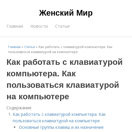
Женский Мир
Главная
Новости
Статьи
Главная
»
Статьи
»
Как работать с клавиатурой компьютера. Как
пользоваться клавиатурой на компьютере
Как работать с клавиатурой
компьютера. Как
пользоваться клавиатурой
на компьютере
Содержание
Как работать с клавиатурой компьютера. Как
пользоваться клавиатурой на компьютере
Основные группы клавиш и их назначение