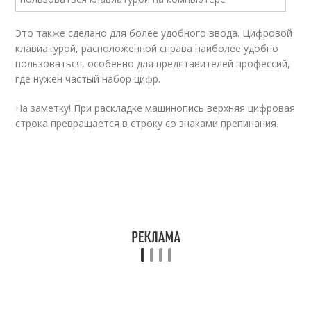
Это также сделано для более удобного ввода. Цифровой
клавиатурой, расположенной справа наиболее удобно
пользоваться, особенно для представителей профессий,
где нужен частый набор цифр.
На заметку! При раскладке машинопись верхняя цифровая
строка превращается в строку со знаками препинания.