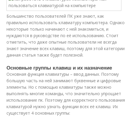
Большинство пользователей ПК уже знают, как
правильно использовать клавиатуру компьютера. Однако
некоторые только начинают с ней знакомиться, и
нуждаются в руководстве по её использованию. Стоит
отметить, что даже опытные пользователи не всегда
знают значение всех клавиш, поэтому для этой категории
данная статья также будет полезной.
Основные группы клавиш и их назначение
Основная функция клавиатуры – ввод данных. Поэтому
большую часть на ней занимают буквенные и цифровые
элементы. Но с помощью клавиатуры также можно
выполнять многие команды, что значительно упрощает
использование пк. Поэтому для корректного пользования
клавиатурой нужно узнать функции всех её клавиш. Их
существует 4 основных группы: