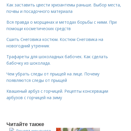
Как заставить цвести хризантемы раньше. Выбор места,
почвы и посадочного материала
Вся правда о морщинах и методах борьбы с ними. При
помощи косметических средств
Сшить Снеговика костюм. Костюм Снеговика на
новогодний утренник
Трафареты для шоколадных бабочек. Как сделать
бабочку из шоколада.
Чем убрать следы от прыщей на лице. Почему
появляются следы от прыщей
Квашеный арбуз с горчицей. Рецепты консервации
арбузов с горчицей на зиму
Читайте также