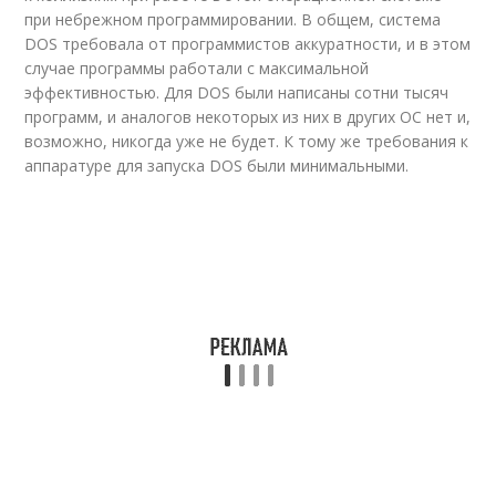
при небрежном программировании. В общем, система
DOS требовала от программистов аккуратности, и в этом
случае программы работали с максимальной
эффективностью. Для DOS были написаны сотни тысяч
программ, и аналогов некоторых из них в других ОС нет и,
возможно, никогда уже не будет. К тому же требования к
аппаратуре для запуска DOS были минимальными.