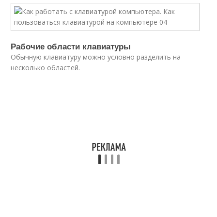
Рабочие области клавиатуры
Обычную клавиатуру можно условно разделить на
несколько областей.