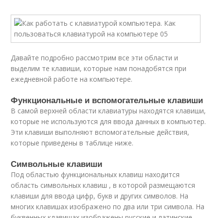
Давайте подробно рассмотрим все эти области и
выделим те клавиши, которые нам понадобятся при
ежедневной работе на компьютере.
Функциональные и вспомогательные клавиши
В самой верхней области клавиатуры находятся клавиши,
которые не используются для ввода данных в компьютер.
Эти клавиши выполняют вспомогательные действия,
которые приведены в таблице ниже.
Символьные клавиши
Под областью функциональных клавиш находится
область символьных клавиш , в которой размещаются
клавиши для ввода цифр, букв и других символов. На
многих клавишах изображено по два или три символа. На
буквенных клавишах изображены русские и латинские