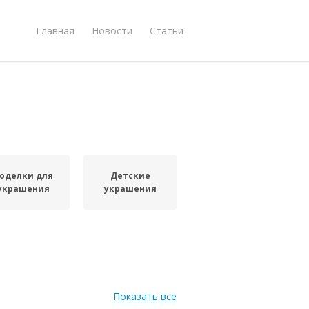
Главная
Новости
Статьи
оделки для
Детские
украшения
украшения
Показать все