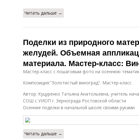
Читать дальше →
Поделки из природного матер
желудей. Объемная аппликац
материала. Мастер-класс: Ви
Мастер-класс с пошаговым фото на осеннюю темати
Композиция:"Золотистый виноград". Мастер-класс
Автор: Куцуренко Татьяна Анатольевна, учитель на
СОШ с УИОП г. Зернограда Ростовской области
Осенние поделки в начальной школе своими руками
Читать дальше →