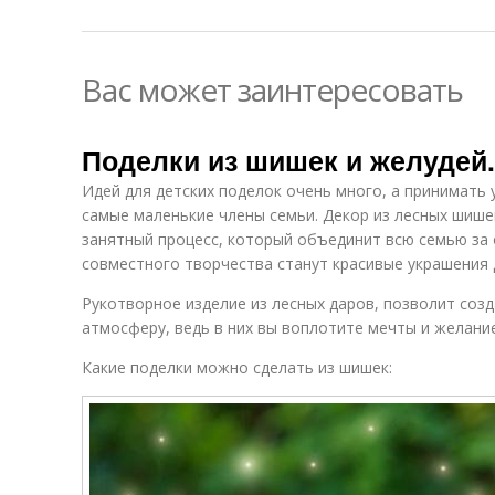
Вас может заинтересовать
Поделки из шишек и желудей.
Идей для детских поделок очень много, а принимать 
самые маленькие члены семьи. Декор из лесных шише
занятный процесс, который объединит всю семью за
совместного творчества станут красивые украшения 
Рукотворное изделие из лесных даров, позволит соз
атмосферу, ведь в них вы воплотите мечты и желани
Какие поделки можно сделать из шишек: