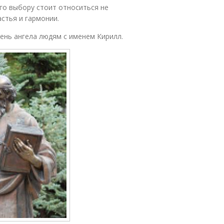
го выбору стоит относиться не
астья и гармонии.
ень ангела людям с именем Кирилл.