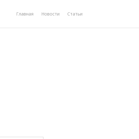
Главная
Новости
Статьи