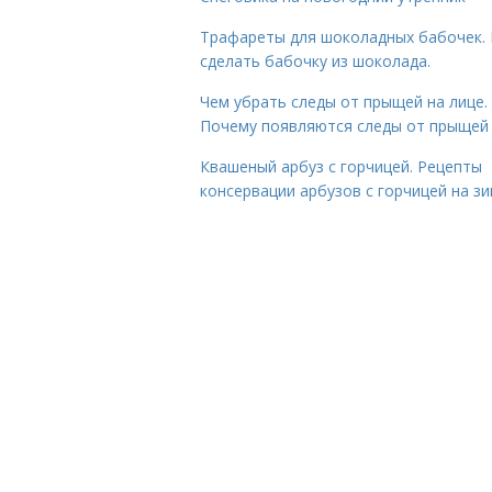
Трафареты для шоколадных бабочек. 
сделать бабочку из шоколада.
Чем убрать следы от прыщей на лице.
Почему появляются следы от прыщей
Квашеный арбуз с горчицей. Рецепты
консервации арбузов с горчицей на з