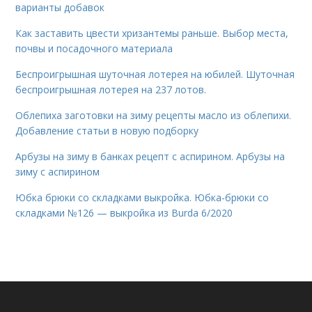
варианты добавок
Как заставить цвести хризантемы раньше. Выбор места,
почвы и посадочного материала
Беспроигрышная шуточная лотерея на юбилей. Шуточная
беспроигрышная лотерея на 237 лотов.
Облепиха заготовки на зиму рецепты масло из облепихи.
Добавление статьи в новую подборку
Арбузы на зиму в банках рецепт с аспирином. Арбузы на
зиму с аспирином
Юбка брюки со складками выкройка. Юбка-брюки со
складками №126 — выкройка из Burda 6/2020