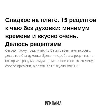
Сладкое на плите. 15 рецептов
к чаю без духовки: минимум
времени и вкусно очень.
Делюсь рецептами
Сегодня хочу поделиться с Вами рецептами вкусных
десертов без духовки. Здесь я подобрала рецепты, на
которые трачу минимум времени всего по 10-20 минут
своего времени, а результат "Вкусно очень".