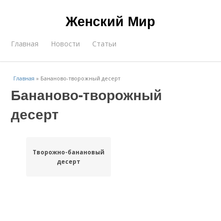
Женский Мир
Главная
Новости
Статьи
Главная
»
Бананово-творожный десерт
Бананово-творожный
десерт
Творожно-банановый
десерт