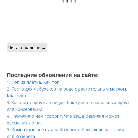
Читать дальше →
Последние обновления на сайте:
1.
Топ из платка. Как топ
2.
Тесто для чебуреков на воде с растительным маслом.
Классика
3.
Засолить арбузы в ведре. Как купить правильный арбуз
для консервации
4.
Фамилия о чем говорит. Что ваша фамилия может
рассказать о вас
5.
Комнатные цветы для Козерога. Домашние растения
для Козерога