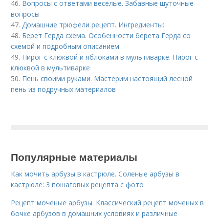
46.
Вопросы с ответами веселые. Забавные шуточные
вопросы
47.
Домашние трюфели рецепт. Ингредиенты:
48.
Берет Герда схема. Особенности берета Герда со
схемой и подробным описанием
49.
Пирог с клюквой и яблоками в мультиварке. Пирог с
клюквой в мультиварке
50.
Пень своими руками. Мастерим настоящий лесной
пень из подручных материалов
Популярные материалы
Как мочить арбузы в кастрюле. Соленые арбузы в
кастрюле: 3 пошаговых рецепта с фото
Рецепт моченые арбузы. Классический рецепт моченых в
бочке арбузов в домашних условиях и различные