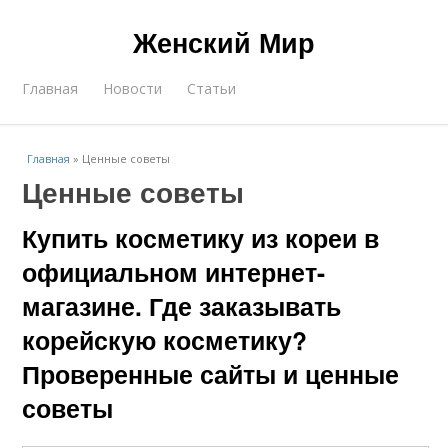
Женский Мир
Главная
Новости
Статьи
Главная
»
Ценные советы
Ценные советы
Купить косметику из кореи в
официальном интернет-
магазине. Где заказывать
корейскую косметику?
Проверенные сайты и ценные
советы