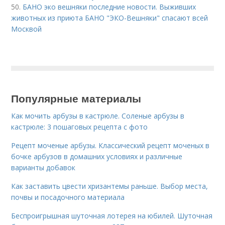
50.
БАНО эко вешняки последние новости. Выживших
животных из приюта БАНО "ЭКО-Вешняки" спасают всей
Москвой
Популярные материалы
Как мочить арбузы в кастрюле. Соленые арбузы в
кастрюле: 3 пошаговых рецепта с фото
Рецепт моченые арбузы. Классический рецепт моченых в
бочке арбузов в домашних условиях и различные
варианты добавок
Как заставить цвести хризантемы раньше. Выбор места,
почвы и посадочного материала
Беспроигрышная шуточная лотерея на юбилей. Шуточная