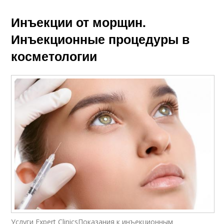
Инъекции от морщин.
Инъекционные процедуры в
косметологии
Услуги Expert ClinicsПоказания к инъекционным