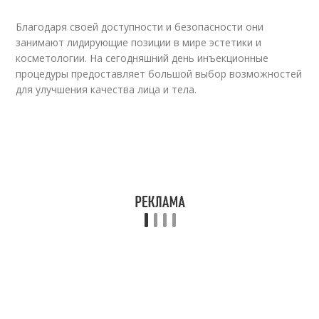
Благодаря своей доступности и безопасности они
занимают лидирующие позиции в мире эстетики и
косметологии. На сегодняшний день инъекционные
процедуры предоставляет большой выбор возможностей
для улучшения качества лица и тела.