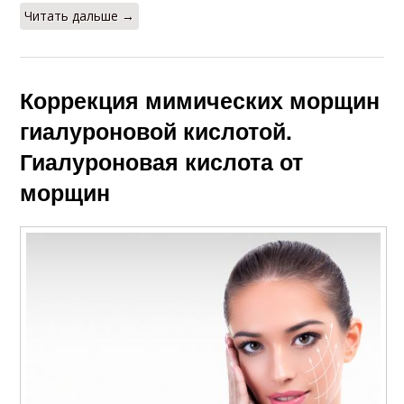
Читать дальше →
Коррекция мимических морщин
гиалуроновой кислотой.
Гиалуроновая кислота от
морщин