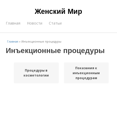
Женский Мир
Главная
Новости
Статьи
Главная
»
Инъекционные процедуры
Инъекционные процедуры
Показания к
Процедуры в
инъекционным
косметологии
процедурам