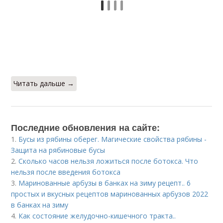
Читать дальше →
Последние обновления на сайте:
1.
Бусы из рябины оберег. Магические свойства рябины -
Защита на рябиновые бусы
2.
Сколько часов нельзя ложиться после ботокса. Что
нельзя после введения ботокса
3.
Маринованные арбузы в банках на зиму рецепт.. 6
простых и вкусных рецептов маринованных арбузов 2022
в банках на зиму
4.
Как состояние желудочно-кишечного тракта..