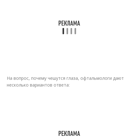
На вопрос, почему чешутся глаза, офтальмологи дают
несколько вариантов ответа: