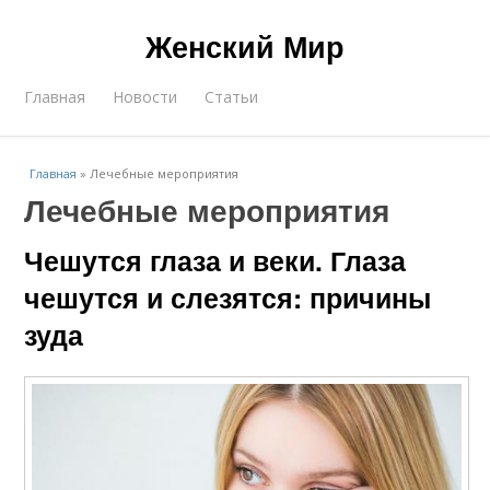
Женский Мир
Главная
Новости
Статьи
Главная
»
Лечебные мероприятия
Лечебные мероприятия
Чешутся глаза и веки. Глаза
чешутся и слезятся: причины
зуда