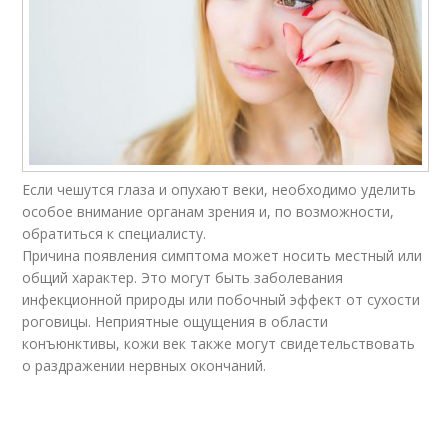
Если чешутся глаза и опухают веки, необходимо уделить
особое внимание органам зрения и, по возможности,
обратиться к специалисту.
Причина появления симптома может носить местный или
общий характер. Это могут быть заболевания
инфекционной природы или побочный эффект от сухости
роговицы. Неприятные ощущения в области
конъюнктивы, кожи век также могут свидетельствовать
о раздражении нервных окончаний.