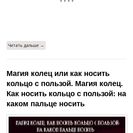
Читать дальше →
Магия колец или как носить
кольцо с пользой. Магия колец.
Как носить кольцо с пользой: на
каком пальце носить