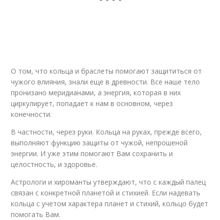
О том, что кольца и браслеты помогают защититься от
чужого влияния, знали еще в древности. Все наше тело
пронизано меридианами, а энергия, которая в них
циркулирует, попадает к нам в основном, через
конечности.
В частности, через руки. Кольца на руках, прежде всего,
выполняют функцию защиты от чужой, непрошеной
энергии. И уже этим помогают Вам сохранить и
целостность, и здоровье.
Астрологи и хироманты утверждают, что с каждый палец
связан с конкретной планетой и стихией. Если надевать
кольца с учетом характера планет и стихий, кольцо будет
помогать Вам.