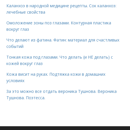
Каланхоэ в народной медицине рецепты. Сок каланхоэ:
лечебные свойства
Омоложение зоны поз глазами. Контурная пластика
вокруг глаз
Что делают из фатина. Фатин: материал для счастливых
событий
Тонкая кожа под глазами. Что делать (и НЕ делать) с
кожей вокруг глаз
Кожа висит на руках. Подтяжка кожи в домашних
условиях
За это можно все отдать вероника Тушнова. Вероника
Тушнова. Поэтесса.