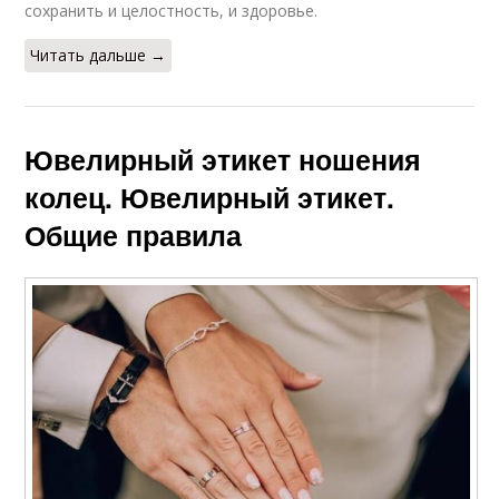
сохранить и целостность, и здоровье.
Читать дальше →
Ювелирный этикет ношения
колец. Ювелирный этикет.
Общие правила