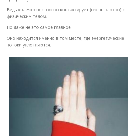
Ведь колечко постоянно контактирует (очень плотно) с
физическим телом.
Но даже не это самое главное.
Оно находится именно в том месте, где энергетические
потоки уплотняются.