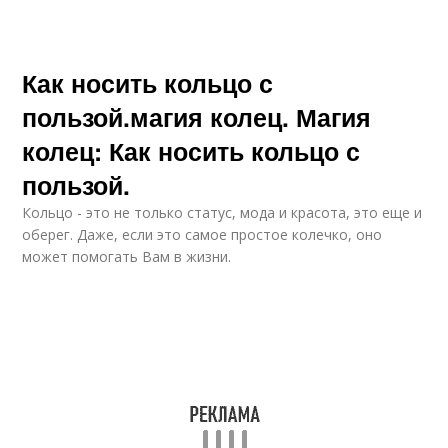
Как носить кольцо с
пользой. магия колец. Магия
колец: Как носить кольцо с
пользой.
Кольцо - это не только статус, мода и красота, это еще и
оберег. Даже, если это самое простое колечко, оно
может помогать Вам в жизни.