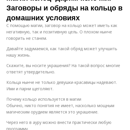
Заговоры и обряды на кольцо в
домашних условиях
С помощью магии, заговор на кольцо может иметь как
негативную, так и позитивную цель. О плохом нынче
говорить не станем.
Давайте задумаемся, как такой обряд может улучшить
нашу жизнь.
Скажите, вы носите украшения? На такой вопрос многие
ответят утвердительно.
Кольца нынче не только девушки-красавицы надевают.
Ими и парни щеголяют.
Почему кольцо используется в магии
Обычно, никто понятия не имеет, насколько мощным
магическим орудием является это украшение.
Через него в ауру можно внести практически любую
программу.