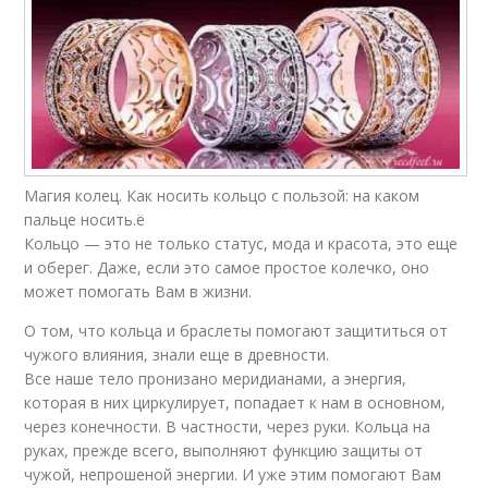
Магия колец. Как носить кольцо с пользой: на каком
пальце носить.ё
Кольцо — это не только статус, мода и красота, это еще
и оберег. Даже, если это самое простое колечко, оно
может помогать Вам в жизни.
О том, что кольца и браслеты помогают защититься от
чужого влияния, знали еще в древности.
Все наше тело пронизано меридианами, а энергия,
которая в них циркулирует, попадает к нам в основном,
через конечности. В частности, через руки. Кольца на
руках, прежде всего, выполняют функцию защиты от
чужой, непрошеной энергии. И уже этим помогают Вам