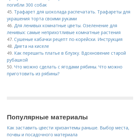
погибли 300 собак
45.
Трафарет для шоколада распечатать. Трафареты для
украшения торта своими руками
46.
Для ленивых комнатные цветы. Озеленение для
ленивых: самые неприхотливые комнатные растения
47.
Сушеные кабачки рецепт по-корейски. Инструкция
48.
Диета на киселе
49.
Как перешить платье в блузку. Вдохновение старой
рубашкой
50.
Что можно сделать с ягодами рябины. Что можно
приготовить из рябины?
Популярные материалы
Как заставить цвести хризантемы раньше. Выбор места,
почвы и посадочного материала