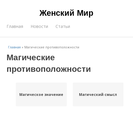
Женский Мир
Главная
Новости
Статьи
Главная
»
Магические противоположности
Магические
противоположности
Магическое значение
Магический смысл