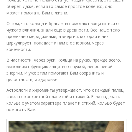
оберег. Даже, если это самое простое колечко, оно
может помогать Вам в жизни.
О том, что кольца и браслеты помогают защититься от
чужого влияния, знали еще в древности. Все наше тело
пронизано меридианами, а энергия, которая в них
циркулирует, попадает к нам в основном, через
конечности.
В частности, через руки. Кольца на руках, прежде всего,
выполняют функцию защиты от чужой, непрошеной
энергии. И уже этим помогают Вам сохранить и
целостность, и здоровье.
Астрологи и хироманты утверждают, что с каждый палец
связан с конкретной планетой и стихией. Если надевать
кольца с учетом характера планет и стихий, кольцо будет
помогать Вам.