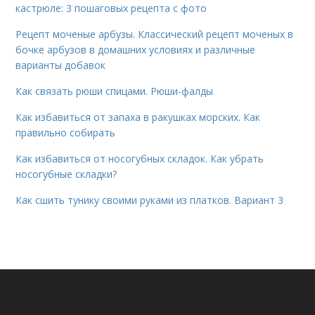
кастрюле: 3 пошаговых рецепта с фото
Рецепт моченые арбузы. Классический рецепт моченых в
бочке арбузов в домашних условиях и различные
варианты добавок
Как связать рюши спицами. Рюши-фалды
Как избавиться от запаха в ракушках морских. Как
правильно собирать
Как избавиться от носогубных складок. Как убрать
носогубные складки?
Как сшить тунику своими руками из платков. Вариант 3