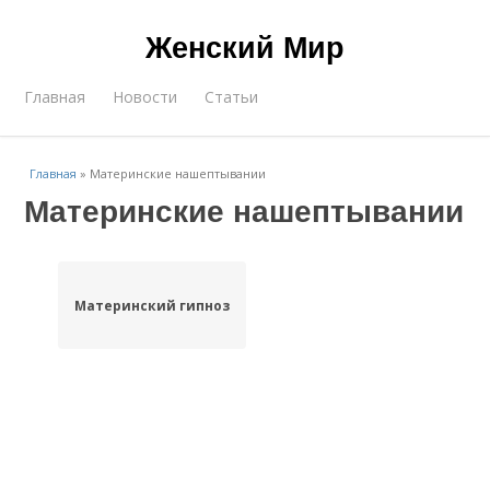
Женский Мир
Главная
Новости
Статьи
Главная
»
Материнские нашептывании
Материнские нашептывании
Материнский гипноз