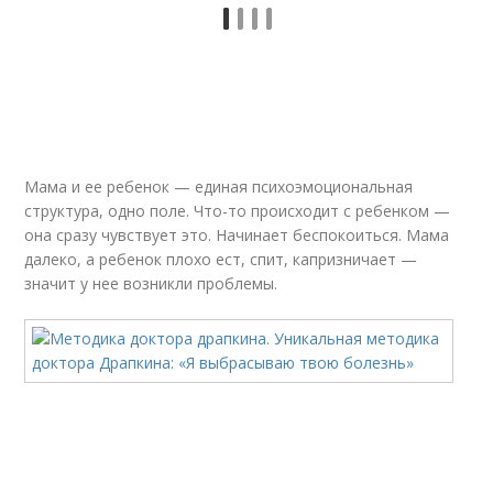
Мама и ее ребенок — единая психоэмоциональная
структура, одно поле. Что-то происходит с ребенком —
она сразу чувствует это. Начинает беспокоиться. Мама
далеко, а ребенок плохо ест, спит, капризничает —
значит у нее возникли проблемы.