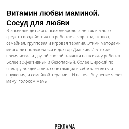
Витамин любви маминой.
Сосуд для любви
В апсенале детского психоневролога не так и много
средств воздействия на ребенка: лекарства, гипноз,
семейная, групповая и игровая терапия. Этими методами
много лет пользовался и доктор Драпкин. И в то же
время искал и другой способ влияния на психику ребенка.
Более эффективный и безопасный, более широкий по
спектру воздействия, сочетающий в себе элементы и
внушения, и семейной терапии… И нашел. Внушение через
маму, голосом мамы!