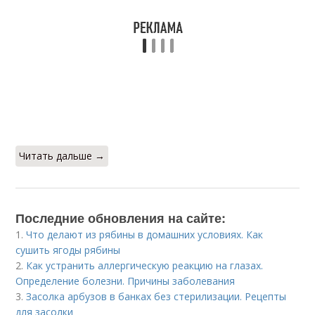
Читать дальше →
Последние обновления на сайте:
1.
Что делают из рябины в домашних условиях. Как
сушить ягоды рябины
2.
Как устранить аллергическую реакцию на глазах.
Определение болезни. Причины заболевания
3.
Засолка арбузов в банках без стерилизации. Рецепты
для засолки