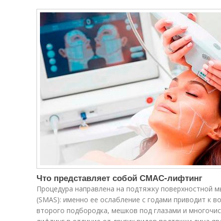
Что представляет собой СМАС-лифтинг
Процедура направлена на подтяжку поверхностной 
(SMAS): именно ее ослабление с годами приводит к 
второго подбородка, мешков под глазами и многочис