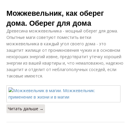
Можжевельник, как оберег
дома. Оберег для дома
Древесина можжевельника - мощный оберег для дома.
Опытные маги советуют поместить ветки
можжевельника в каждый угол своего дома - это
защитит жилище от проникновения чужих и в основном
нехороших энергий извне, предотвратит утечку хорошей
энергии из вашей квартиры и, что немаловажно, надежно
защитит и отделит от неблагополучных соседей, если
таковые имеются.
Читать дальше →