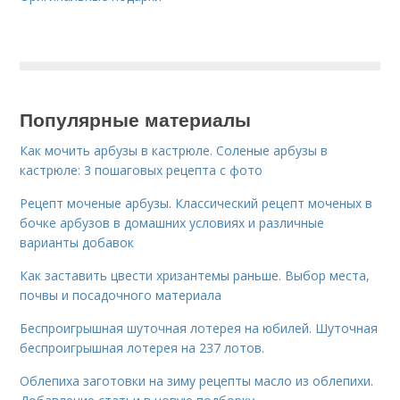
Популярные материалы
Как мочить арбузы в кастрюле. Соленые арбузы в
кастрюле: 3 пошаговых рецепта с фото
Рецепт моченые арбузы. Классический рецепт моченых в
бочке арбузов в домашних условиях и различные
варианты добавок
Как заставить цвести хризантемы раньше. Выбор места,
почвы и посадочного материала
Беспроигрышная шуточная лотерея на юбилей. Шуточная
беспроигрышная лотерея на 237 лотов.
Облепиха заготовки на зиму рецепты масло из облепихи.