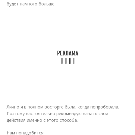
будет намного больше.
Лично я в полном восторге была, когда попробовала.
Поэтому настоятельно рекомендую начать свои
действия именно с этого способа.
Нам понадобится: