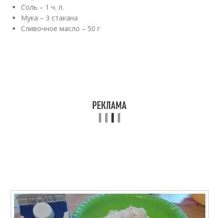
Соль – 1 ч. л.
Мука – 3 стакана
Сливочное масло – 50 г