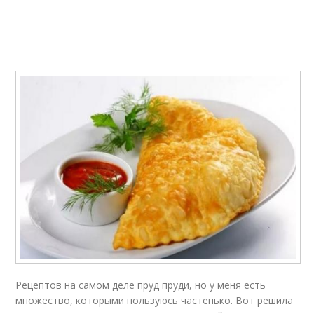
Рецептов на самом деле пруд пруди, но у меня есть
множество, которыми пользуюсь частенько. Вот решила