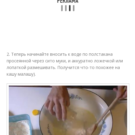
2. Теперь начинайте вносить к воде по полстакана
просеянной через сито муки, и аккуратно ложечкой или
лопаткой размешивать. Получится что-то похожее на
кашу малашу).