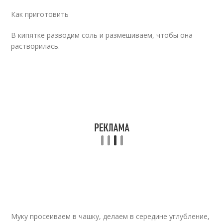
Как приготовить
В кипятке разводим соль и размешиваем, чтобы она
растворилась.
Муку просеиваем в чашку, делаем в середине углубление,