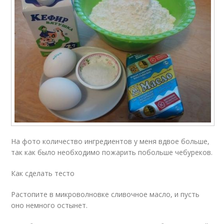
На фото количество ингредиентов у меня вдвое больше,
так как было необходимо пожарить побольше чебуреков.
Как сделать тесто
Растопите в микроволновке сливочное масло, и пусть
оно немного остынет.