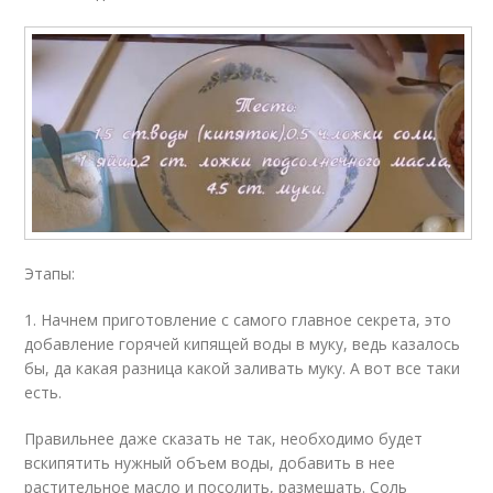
Этапы:
1. Начнем приготовление с самого главное секрета, это
добавление горячей кипящей воды в муку, ведь казалось
бы, да какая разница какой заливать муку. А вот все таки
есть.
Правильнее даже сказать не так, необходимо будет
вскипятить нужный объем воды, добавить в нее
растительное масло и посолить, размешать. Соль