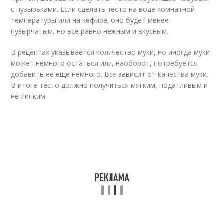
с пузырьками. Если сделать тесто на воде комнатной
температуры или на кефире, оно будет менее
пузырчатым, но все равно нежным и вкусным.
В рецептах указывается количество муки, но иногда муки
может немного остаться или, наоборот, потребуется
добавить ее еще немного. Все зависит от качества муки.
В итоге тесто должно получиться мягким, податливым и
не липким.