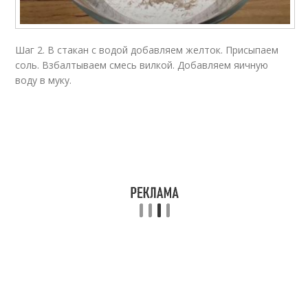
Шаг 2. В стакан с водой добавляем желток. Присыпаем
соль. Взбалтываем смесь вилкой. Добавляем яичную
воду в муку.