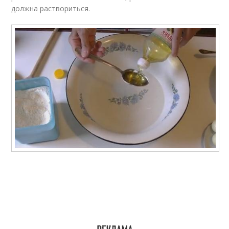
должна раствориться.