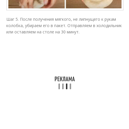
Шаг 5. После получения мягкого, не липнущего к рукам
колобка, убираем его в пакет. Отправляем в холодильник
или оставляем на столе на 30 минут.