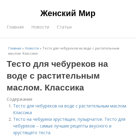
Женский Мир
Главная
Новости
Статьи
Главная
»
Новости
»
Тесто для чебуреков на воде с растительным
маслом. Классика
Тесто для чебуреков на
воде с растительным
маслом. Классика
Содержание
Тесто для чебуреков на воде с растительным маслом.
Классика
Тесто на чебуреки хрустящее, пузырчатое. Тесто для
чебуреков – самые лучшие рецепты вкусного и
хрустящего теста