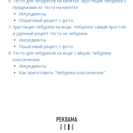
Тесто для чебуреков на кипятке. Хрустящие чебуреки с
пузырьками из теста на кипятке
Ингредиенты
Пошаговый рецепт с фото
Хрустящие чебуреки на воде. Чебуреки: самый простой
и удачный рецепт теста на чебуреки
Ингредиенты
Пошаговый рецепт с фото
Тесто для чебуреков на воде с яйцом. Чебуреки
классические
Ингредиенты:
Как приготовить "Чебуреки классические"