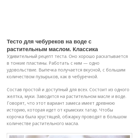
Тесто для чебуреков на воде с
растительным маслом. Классика
Удивительный рецепт теста. Оно хорошо раскатывается
в тонкие пластины. Работать с ним — одно
удовольствие. Выпечка получается вкусной, с большим
количеством пузырьков, как в чебуречной.
Состав простой и доступный для всех. Состоит из одного
желтка, муки. Заводится на растительном масле и воде.
Говорят, что этот вариант замеса имеет древнюю
историю, которая идет от крымских татар. Чтобы
корочка была хрустящей, обжарку проводят в большом
количестве растительного масла.