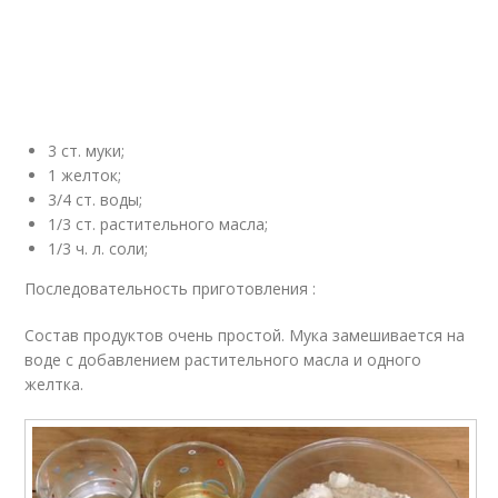
3 ст. муки;
1 желток;
3/4 ст. воды;
1/3 ст. растительного масла;
1/3 ч. л. соли;
Последовательность приготовления :
Состав продуктов очень простой. Мука замешивается на
воде с добавлением растительного масла и одного
желтка.