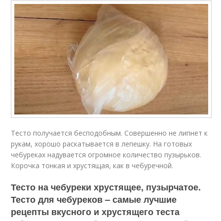
Тесто получается бесподобным. Совершенно не липнет к
рукам, хорошо раскатывается в лепешку. На готовых
чебуреках надувается огромное количество пузырьков.
Корочка тонкая и хрустящая, как в чебуречной.
Тесто на чебуреки хрустящее, пузырчатое.
Тесто для чебуреков – самые лучшие
рецепты вкусного и хрустящего теста