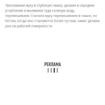
Просеиваем муку в глубокую чашку, делаем в середине
углубление и выливаем туда соленую воду,
перемешиваем. Сначала муку перемешиваем в чашке, но
потом, когда оно становится более густым, замес делаем
уже на рабочей поверхности.