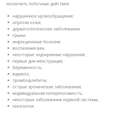
исключить побочные действия:
нарушенное кровообращение;
опухоли кожи;
дерматологические заболевания;
грыжи;
инфекционные болезни;
воспаления вен;
некоторые эндокринные нарушения;
первые дни менструации;
беременность;
варикоз;
тромбофлебиты;
острые хронические заболевания;
индивидуальная непереносимость;
некоторые заболевания нервной системы;
онкология.