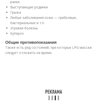
ранки
Выступающие родинки
Грыжа
Любые заболевания кожи — грибковые,
бактериальные и т.п.
Угревая болезнь
Купероз
Общие противопоказания
Также есть ряд состояний, при которых LPG-массаж
следует отложить на время.