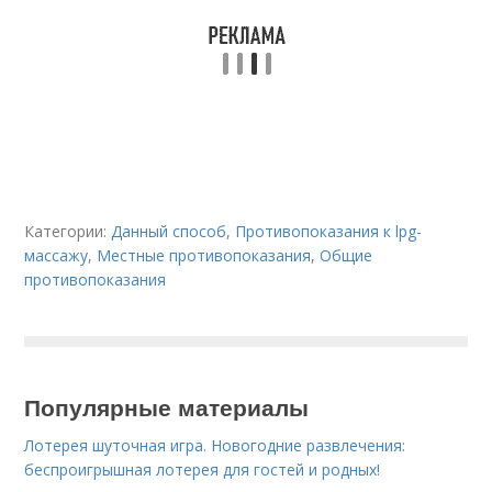
Категории:
Данный способ
,
Противопоказания к lpg-
массажу
,
Местные противопоказания
,
Общие
противопоказания
Популярные материалы
Лотерея шуточная игра. Новогодние развлечения:
беспроигрышная лотерея для гостей и родных!