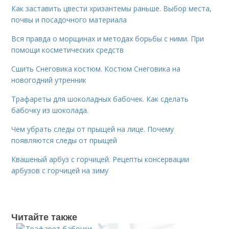
Как заставить цвести хризантемы раньше. Выбор места,
почвы и посадочного материала
Вся правда о морщинах и методах борьбы с ними. При
помощи косметических средств
Сшить Снеговика костюм. Костюм Снеговика на
новогодний утренник
Трафареты для шоколадных бабочек. Как сделать
бабочку из шоколада.
Чем убрать следы от прыщей на лице. Почему
появляются следы от прыщей
Квашеный арбуз с горчицей. Рецепты консервации
арбузов с горчицей на зиму
Читайте также