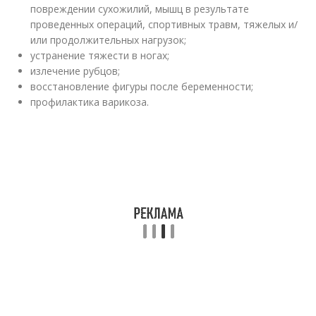
повреждении сухожилий, мышц в результате
проведенных операций, спортивных травм, тяжелых и/
или продолжительных нагрузок;
устранение тяжести в ногах;
излечение рубцов;
восстановление фигуры после беременности;
профилактика варикоза.