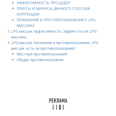
ЭФФЕКТИВНОСТЬ ПРОЦЕДУР
ПЛЮСЫ И МИНУСЫ ДАННОГО СПОСОБА
КОРРЕКЦИИ
ПОКАЗАНИЯ И ПРОТИВОПОКАЗАНИЯ К LPG-
МАССАЖУ
LPG массаж эффективность. Эффект после LPG
массажа
LPG массаж показания и противопоказания. LPG-
массаж: есть ли противопоказания?
Местные противопоказания
Общие противопоказания