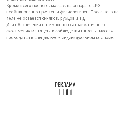
Кроме всего прочего, массаж на аппарате LPG
необыкновенно приятен и физиологичен. После него на
теле не остается синяков, рубцов и т.д.
Для обеспечения оптимального атравматичного
скольжения манипулы и соблюдения гигиены, массаж
проводится в специальном индивидуальном костюме.