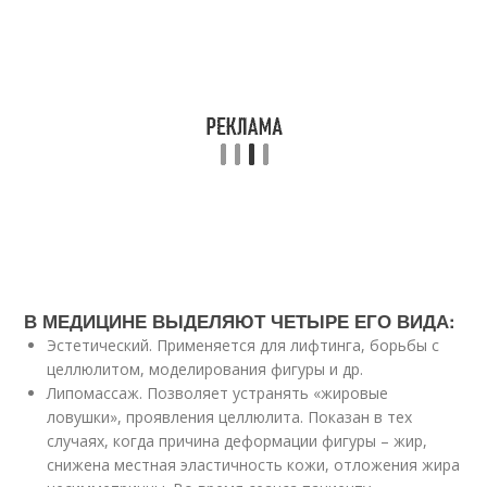
В МЕДИЦИНЕ ВЫДЕЛЯЮТ ЧЕТЫРЕ ЕГО ВИДА:
Эстетический. Применяется для лифтинга, борьбы с
целлюлитом, моделирования фигуры и др.
Липомассаж. Позволяет устранять «жировые
ловушки», проявления целлюлита. Показан в тех
случаях, когда причина деформации фигуры – жир,
снижена местная эластичность кожи, отложения жира