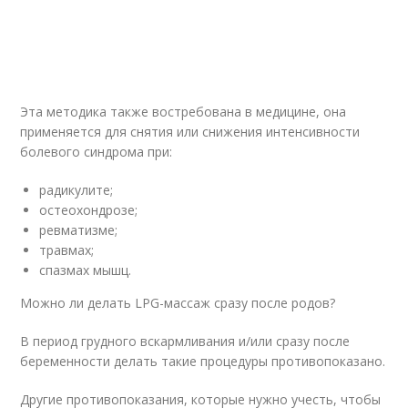
Эта методика также востребована в медицине, она
применяется для снятия или снижения интенсивности
болевого синдрома при:
радикулите;
остеохондрозе;
ревматизме;
травмах;
спазмах мышц.
Можно ли делать LPG-массаж сразу после родов?
В период грудного вскармливания и/или сразу после
беременности делать такие процедуры противопоказано.
Другие противопоказания, которые нужно учесть, чтобы