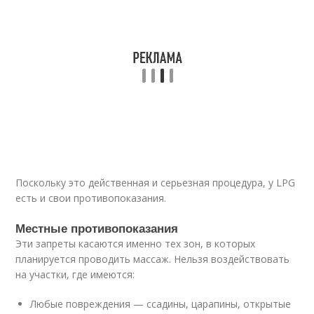
Поскольку это действенная и серьезная процедура, у LPG
есть и свои противопоказания.
Местные противопоказания
Эти запреты касаются именно тех зон, в которых
планируется проводить массаж. Нельзя воздействовать
на участки, где имеются:
Любые повреждения — ссадины, царапины, открытые