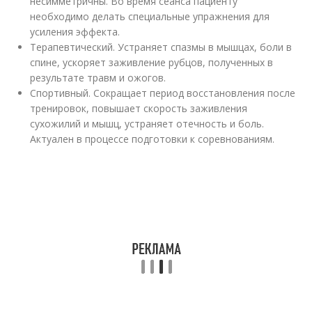
несимметричны. Во время сеанса пациенту
необходимо делать специальные упражнения для
усиления эффекта.
Терапевтический. Устраняет спазмы в мышцах, боли в
спине, ускоряет заживление рубцов, полученных в
результате травм и ожогов.
Спортивный. Сокращает период восстановления после
тренировок, повышает скорость заживления
сухожилий и мышц, устраняет отечность и боль.
Актуален в процессе подготовки к соревнованиям.