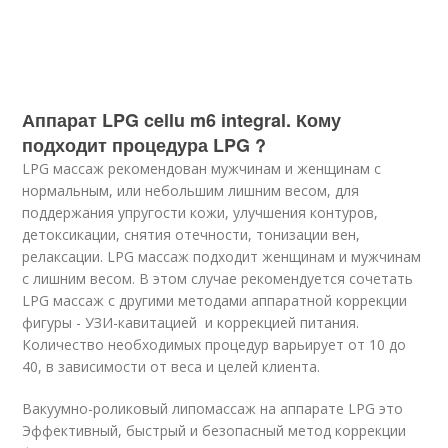
Аппарат LPG cellu m6 integral. Кому
подходит процедура LPG ?
LPG массаж рекомендован мужчинам и женщинам с
нормальным, или небольшим лишним весом, для
поддержания упругости кожи, улучшения контуров,
детоксикации, снятия отечности, тонизации вен,
релаксации. LPG массаж подходит женщинам и мужчинам
с лишним весом. В этом случае рекомендуется сочетать
LPG массаж с другими методами аппаратной коррекции
фигуры - УЗИ-кавитацией и коррекцией питания.
Количество необходимых процедур варьирует от 10 до
40, в зависимости от веса и целей клиента.
Вакуумно-роликовый липомассаж на аппарате LPG это
Эффективный, быстрый и безопасный метод коррекции