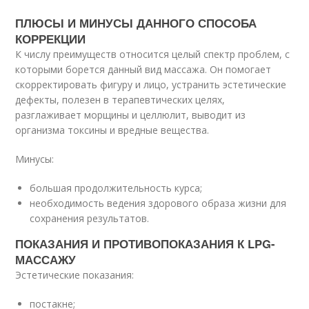
ПЛЮСЫ И МИНУСЫ ДАННОГО СПОСОБА
КОРРЕКЦИИ
К числу преимуществ относится целый спектр проблем, с
которыми борется данный вид массажа. Он помогает
скорректировать фигуру и лицо, устранить эстетические
дефекты, полезен в терапевтических целях,
разглаживает морщины и целлюлит, выводит из
организма токсины и вредные вещества.
Минусы:
большая продолжительность курса;
необходимость ведения здорового образа жизни для
сохранения результатов.
ПОКАЗАНИЯ И ПРОТИВОПОКАЗАНИЯ К LPG-
МАССАЖУ
Эстетические показания:
постакне;