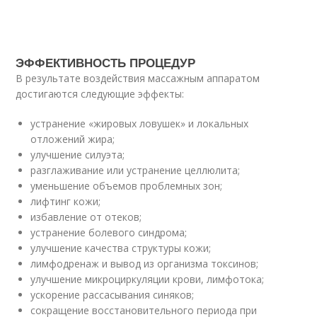
ЭФФЕКТИВНОСТЬ ПРОЦЕДУР
В результате воздействия массажным аппаратом
достигаются следующие эффекты:
устранение «жировых ловушек» и локальных
отложений жира;
улучшение силуэта;
разглаживание или устранение целлюлита;
уменьшение объемов проблемных зон;
лифтинг кожи;
избавление от отеков;
устранение болевого синдрома;
улучшение качества структуры кожи;
лимфодренаж и вывод из организма токсинов;
улучшение микроциркуляции крови, лимфотока;
ускорение рассасывания синяков;
сокращение восстановительного периода при