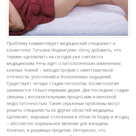
Проблему комментирует медицинский специалист и
косметолог Татьяна Инджигулян: «Хочу добавить, что
термин «целлюлит» на сегодня уже считается
медицинским. Речь идет о патологических изменениях
кожных тканей – липодистрофии с симптоматикой
отечности, уплотнений и болезненных ощущений.
Существует четыре стадии патологии. Косметология
занимается только первыми двумя. Две последние стадии
связаны с воспалительными процессами и венозной
недостаточностью. Такие серьезные проблемы могут
решить специалисты из других областей медицины.
Целлюлит, жировые отложения в области бедер и ягодиц
– абсолютно нормальное явление для женщины.
Конечно, в разумных пределах. Интересно, что