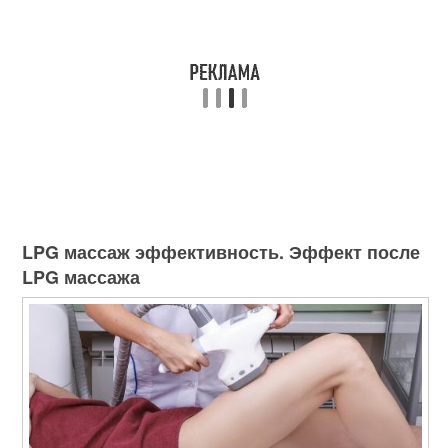
LPG массаж эффективность. Эффект после
LPG массажа