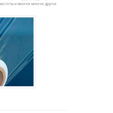
 чистоты и многое многое другое