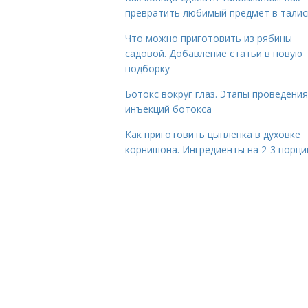
превратить любимый предмет в тали
Что можно приготовить из рябины
садовой. Добавление статьи в новую
подборку
Ботокс вокруг глаз. Этапы проведения
инъекций ботокса
Как приготовить цыпленка в духовке
корнишона. Ингредиенты на 2-3 порци