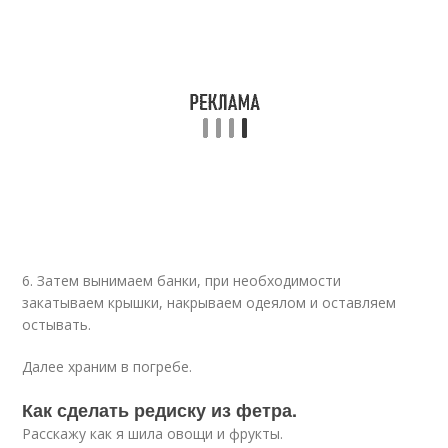
6. Затем вынимаем банки, при необходимости
закатываем крышки, накрываем одеялом и оставляем
остывать.
Далее храним в погребе.
Как сделать редиску из фетра.
Расскажу как я шила овощи и фрукты.