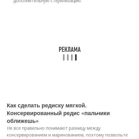
дополнительную стерилизацию.
Как сделать редиску мягкой.
Консервированный редис «пальчики
оближешь»
Не все правильно понимают разницу между
консервированием и маринованием, поэтому позвольте