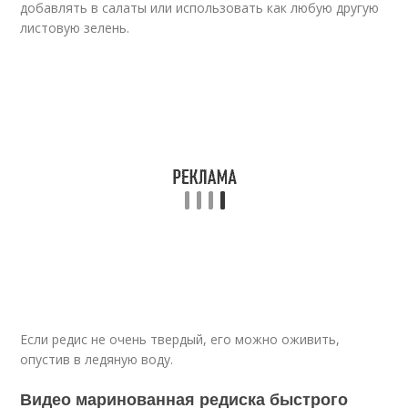
добавлять в салаты или использовать как любую другую
листовую зелень.
Если редис не очень твердый, его можно оживить,
опустив в ледяную воду.
Видео маринованная редиска быстрого