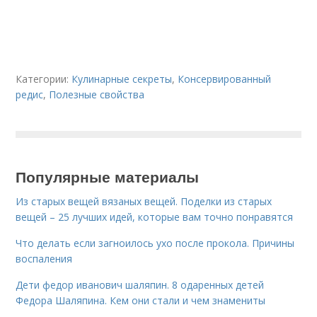
Категории:
Кулинарные секреты
,
Консервированный
редис
,
Полезные свойства
Популярные материалы
Из старых вещей вязаных вещей. Поделки из старых
вещей – 25 лучших идей, которые вам точно понравятся
Что делать если загноилось ухо после прокола. Причины
воспаления
Дети федор иванович шаляпин. 8 одаренных детей
Федора Шаляпина. Кем они стали и чем знамениты