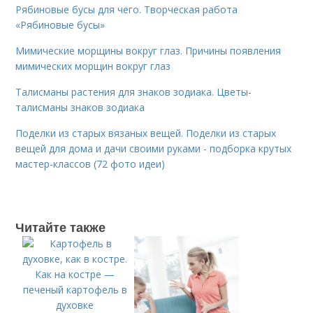
Рябиновые бусы для чего. Творческая работа
«Рябиновые бусы»
Мимические морщины вокруг глаз. Причины появления
мимических морщин вокруг глаз
Талисманы растения для знаков зодиака. Цветы-
талисманы знаков зодиака
Поделки из старых вязаных вещей. Поделки из старых
вещей для дома и дачи своими руками - подборка крутых
мастер-классов (72 фото идеи)
Читайте также