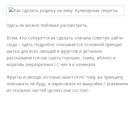
Здесь их можно поближе рассмотреть.
Всем, кто соберется их сделать сначала советую зайти
сюда – здесь подробно описывается основной принцип
шитья для всех овощей и фруктов и детально
рассказывается как сшить горошек, тыкву, яблоко и
морковь (неразрезных.) С них я и начинала.
Фрукты и овощи, которые шьются по тому же принципу
описывать не буду, я нарисовала их выкройки с указанием
из скольких частей (долек) они состоят.