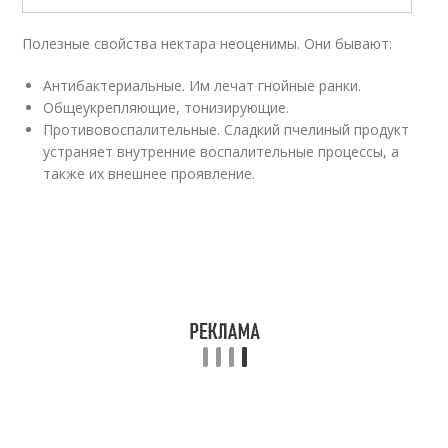
Полезные свойства нектара неоценимы. Они бывают:
Антибактериальные. Им лечат гнойные ранки.
Общеукрепляющие, тонизирующие.
Противовоспалительные. Сладкий пчелиный продукт
устраняет внутренние воспалительные процессы, а
также их внешнее проявление.