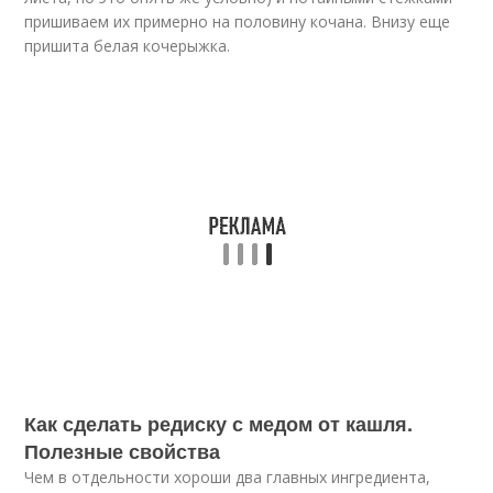
пришиваем их примерно на половину кочана. Внизу еще
пришита белая кочерыжка.
Как сделать редиску с медом от кашля.
Полезные свойства
Чем в отдельности хороши два главных ингредиента,