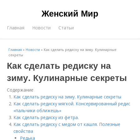
Женский Мир
Главная
Новости
Статьи
Главная
»
Новости
»
Как сделать редиску на зиму. Кулинарные
секреты
Как сделать редиску на
зиму. Кулинарные секреты
Содержание
Как сделать редиску на зиму. Кулинарные секреты
Как сделать редиску мягкой. Консервированный редис
«пальчики оближешь»
Как сделать редиску из фетра.
Как сделать редиску с медом от кашля. Полезные
свойства
Редька