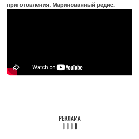
приготовления. Маринованный редис.