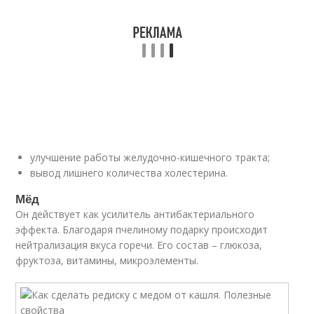
улучшение работы желудочно-кишечного тракта;
вывод лишнего количества холестерина.
Мёд
Он действует как усилитель антибактериального
эффекта. Благодаря пчелиному подарку происходит
нейтрализация вкуса горечи. Его состав – глюкоза,
фруктоза, витамины, микроэлементы.