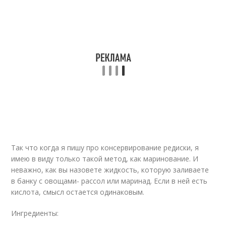
Так что когда я пишу про консервирование редиски, я
имею в виду только такой метод, как маринование. И
неважно, как вы назовете жидкость, которую заливаете
в банку с овощами- рассол или маринад. Если в ней есть
кислота, смысл остается одинаковым.
Ингредиенты: