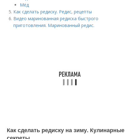
Мёд
Как сделать редиску. Редис, рецепты
Видео маринованная редиска быстрого
приготовления. Маринованный редис.
Как сделать редиску на зиму. Кулинарные
секреты