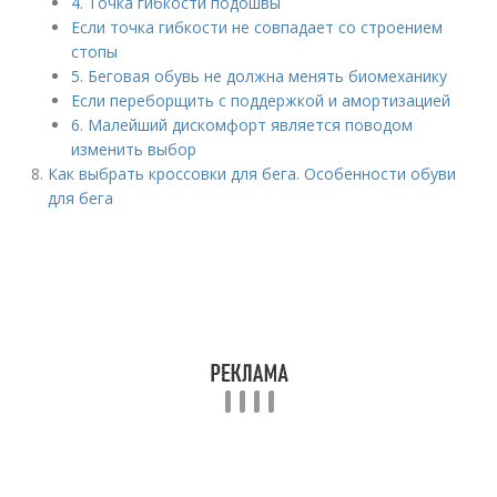
4. Точка гибкости подошвы
Если точка гибкости не совпадает со строением
стопы
5. Беговая обувь не должна менять биомеханику
Если переборщить с поддержкой и амортизацией
6. Малейший дискомфорт является поводом
изменить выбор
Как выбрать кроссовки для бега. Особенности обуви
для бега