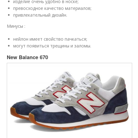
изделие очень удобно в носке;
превосходное качество материалов;
привлекательный дизайн.
Минусы :
нейлон имеет свойство пачкаться;
могут появиться трещины и заломы.
New Balance 670