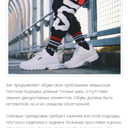
Бег предъявляет обуви свои требования: невысокая
плотная подошва, ровные точные швы, отсутствие
лишних декоративных элементов. Обувь должна быть
нетяжелой, но и не слишком облегченной.
Силовые тренировки требуют наличия жесткой подошвы,
плотного надежного задника. Кожаные кроссовки хорошо