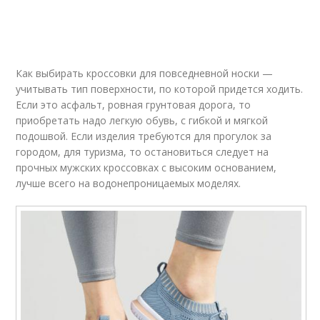
Как выбирать кроссовки для повседневной носки —
учитывать тип поверхности, по которой придется ходить.
Если это асфальт, ровная грунтовая дорога, то
приобретать надо легкую обувь, с гибкой и мягкой
подошвой. Если изделия требуются для прогулок за
городом, для туризма, то остановиться следует на
прочных мужских кроссовках с высоким основанием,
лучше всего на водонепроницаемых моделях.