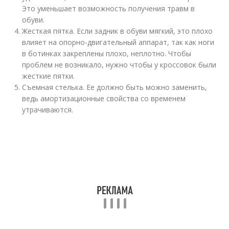
Это уменьшает возможность получения травм в
обуви.
Жесткая пятка. Если задник в обуви мягкий, это плохо
влияет на опорно-двигательный аппарат, так как ноги
в ботинках закреплены плохо, неплотно. Чтобы
проблем не возникало, нужно чтобы у кроссовок были
жесткие пятки.
Съемная стелька. Ее должно быть можно заменить,
ведь амортизационные свойства со временем
утрачиваются.