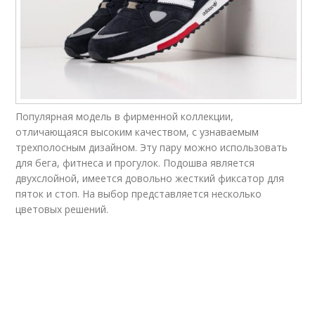
Популярная модель в фирменной коллекции,
отличающаяся высоким качеством, с узнаваемым
трехполосным дизайном. Эту пару можно использовать
для бега, фитнеса и прогулок. Подошва является
двухслойной, имеется довольно жесткий фиксатор для
пяток и стоп. На выбор представляется несколько
цветовых решений.