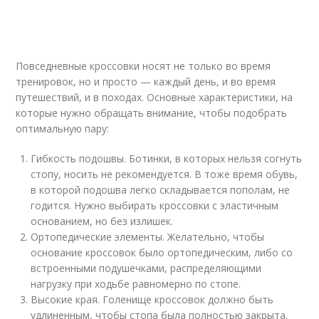
Повседневные кроссовки носят не только во время
тренировок, но и просто — каждый день, и во время
путешествий, и в походах. Основные характеристики, на
которые нужно обращать внимание, чтобы подобрать
оптимальную пару:
Гибкость подошвы. Ботинки, в которых нельзя согнуть
стопу, носить не рекомендуется. В тоже время обувь,
в которой подошва легко складывается пополам, не
годится. Нужно выбирать кроссовки с эластичным
основанием, но без излишек.
Ортопедические элементы. Желательно, чтобы
основание кроссовок было ортопедическим, либо со
встроенными подушечками, распределяющими
нагрузку при ходьбе равномерно по стопе.
Высокие края. Голенище кроссовок должно быть
удлиненным, чтобы стопа была полностью закрыта.