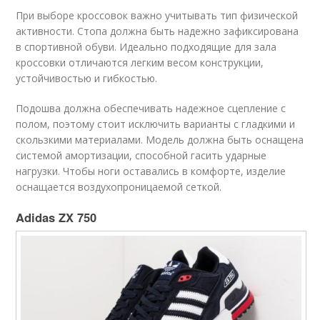
При выборе кроссовок важно учитывать тип физической
активности. Стопа должна быть надежно зафиксирована
в спортивной обуви. Идеально подходящие для зала
кроссовки отличаются легким весом конструкции,
устойчивостью и гибкостью.
Подошва должна обеспечивать надежное сцепление с
полом, поэтому стоит исключить варианты с гладкими и
скользкими материалами. Модель должна быть оснащена
системой амортизации, способной гасить ударные
нагрузки. Чтобы ноги оставались в комфорте, изделие
оснащается воздухопроницаемой сеткой.
Adidas ZX 750