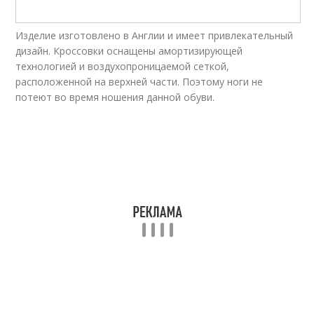
Изделие изготовлено в Англии и имеет привлекательный
дизайн. Кроссовки оснащены амортизирующей
технологией и воздухопроницаемой сеткой,
расположенной на верхней части. Поэтому ноги не
потеют во время ношения данной обуви.