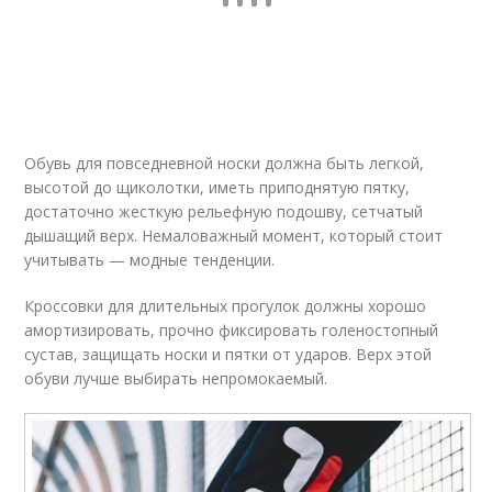
Обувь для повседневной носки должна быть легкой,
высотой до щиколотки, иметь приподнятую пятку,
достаточно жесткую рельефную подошву, сетчатый
дышащий верх. Немаловажный момент, который стоит
учитывать — модные тенденции.
Кроссовки для длительных прогулок должны хорошо
амортизировать, прочно фиксировать голеностопный
сустав, защищать носки и пятки от ударов. Верх этой
обуви лучше выбирать непромокаемый.