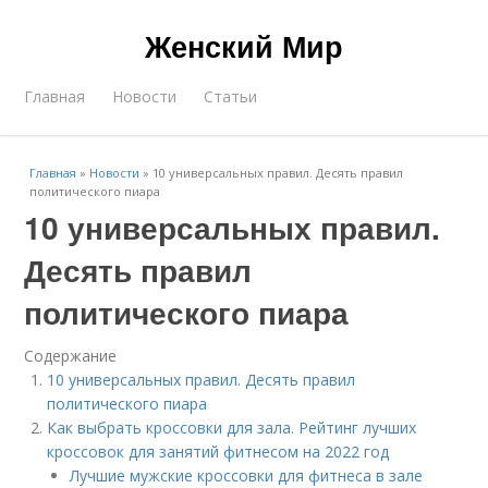
Женский Мир
Главная
Новости
Статьи
Главная
»
Новости
»
10 универсальных правил. Десять правил
политического пиара
10 универсальных правил.
Десять правил
политического пиара
Содержание
10 универсальных правил. Десять правил
политического пиара
Как выбрать кроссовки для зала. Рейтинг лучших
кроссовок для занятий фитнесом на 2022 год
Лучшие мужские кроссовки для фитнеса в зале