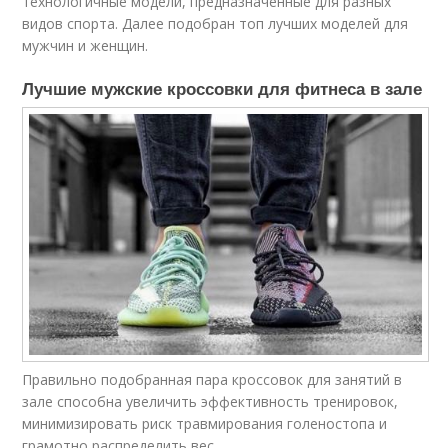
технологичные модели, предназначенные для разных
видов спорта. Далее подобран топ лучших моделей для
мужчин и женщин.
Лучшие мужские кроссовки для фитнеса в зале
Правильно подобранная пара кроссовок для занятий в
зале способна увеличить эффективность тренировок,
минимизировать риск травмирования голеностопа и
грамотно распределить вес.