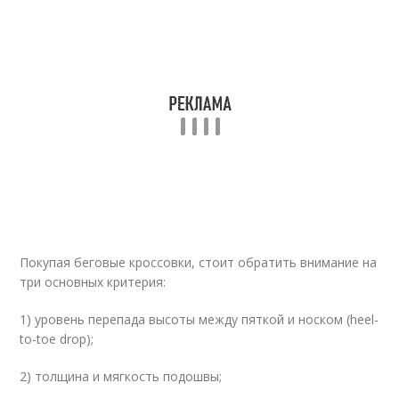
Покупая беговые кроссовки, стоит обратить внимание на
три основных критерия:
1) уровень перепада высоты между пяткой и носком (heel-
to-toe drop);
2) толщина и мягкость подошвы;