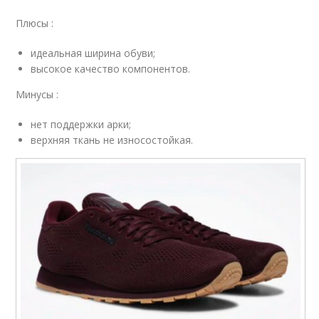
Плюсы :
идеальная ширина обуви;
высокое качество компонентов.
Минусы :
нет поддержки арки;
верхняя ткань не износостойкая.