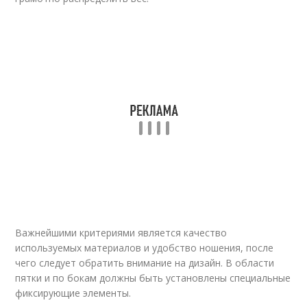
Важнейшими критериями является качество
используемых материалов и удобство ношения, после
чего следует обратить внимание на дизайн. В области
пятки и по бокам должны быть установлены специальные
фиксирующие элементы.