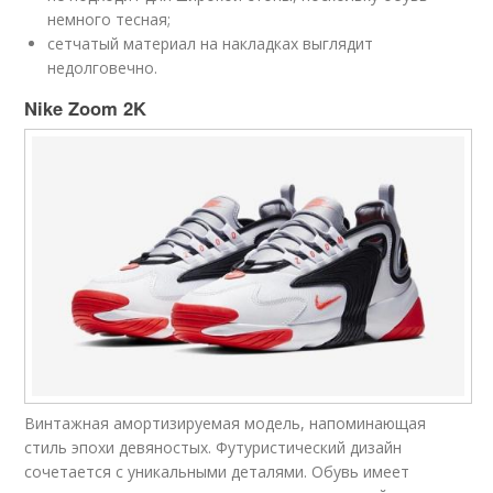
немного тесная;
сетчатый материал на накладках выглядит
недолговечно.
Nike Zoom 2K
Винтажная амортизируемая модель, напоминающая
стиль эпохи девяностых. Футуристический дизайн
сочетается с уникальными деталями. Обувь имеет