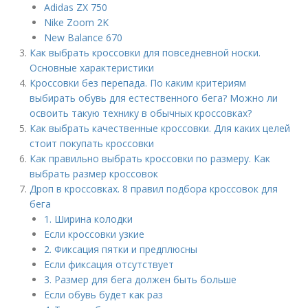
Adidas ZX 750
Nike Zoom 2K
New Balance 670
Как выбрать кроссовки для повседневной носки.
Основные характеристики
Кроссовки без перепада. По каким критериям
выбирать обувь для естественного бега? Можно ли
освоить такую технику в обычных кроссовках?
Как выбрать качественные кроссовки. Для каких целей
стоит покупать кроссовки
Как правильно выбрать кроссовки по размеру. Как
выбрать размер кроссовок
Дроп в кроссовках. 8 правил подбора кроссовок для
бега
1. Ширина колодки
Если кроссовки узкие
2. Фиксация пятки и предплюсны
Если фиксация отсутствует
3. Размер для бега должен быть больше
Если обувь будет как раз