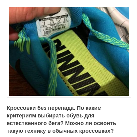
Кроссовки без перепада. По каким
критериям выбирать обувь для
естественного бега? Можно ли освоить
такую технику в обычных кроссовках?