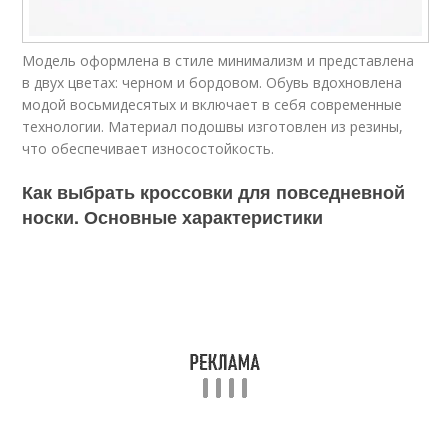
Модель оформлена в стиле минимализм и представлена
в двух цветах: черном и бордовом. Обувь вдохновлена
модой восьмидесятых и включает в себя современные
технологии. Материал подошвы изготовлен из резины,
что обеспечивает износостойкость.
Как выбрать кроссовки для повседневной
носки. Основные характеристики