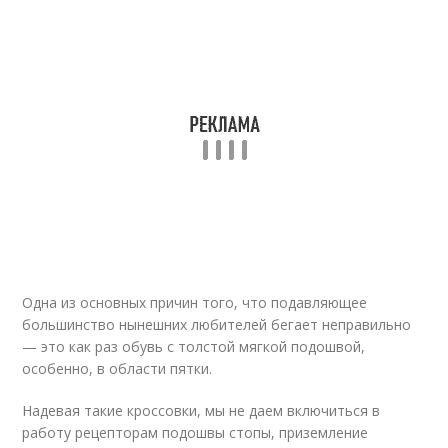
Одна из основных причин того, что подавляющее
большинство нынешних любителей бегает неправильно
— это как раз обувь с толстой мягкой подошвой,
особенно, в области пятки.
Надевая такие кроссовки, мы не даем включиться в
работу рецепторам подошвы стопы, приземление