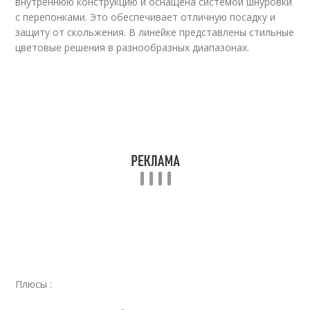
внутреннюю конструкцию и оснащена системой шнуровки
с перепонками. Это обеспечивает отличную посадку и
защиту от скольжения. В линейке представлены стильные
цветовые решения в разнообразных диапазонах.
Плюсы :