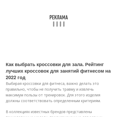
Как выбрать кроссовки для зала. Рейтинг
лучших кроссовок для занятий фитнесом на
2022 год
Выбирая кроссовки для фитнеса, важно делать это
правильно, чтобы не получить травму и извлечь
максимум пользы от тренировок. Для этого изделия
должны соответствовать определенным критериям.
В коллекциях известных брендов представлены