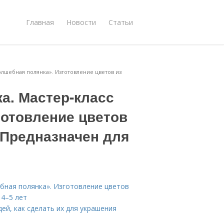
Главная
Новости
Статьи
олшебная полянка». Изготовление цветов из
ка. Мастер-класс
готовление цветов
 Предназначен для
ебная полянка». Изготовление цветов
 4–5 лет
ей, как сделать их для украшения