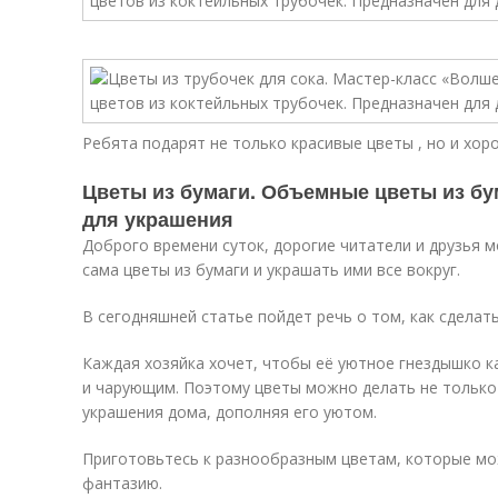
Ребята подарят не только красивые цветы , но и хор
Цветы из бумаги. Объемные цветы из бума
для украшения
Доброго времени суток, дорогие читатели и друзья 
сама цветы из бумаги и украшать ими все вокруг.
В сегодняшней статье пойдет речь о том, как сделат
Каждая хозяйка хочет, чтобы её уютное гнездышко 
и чарующим. Поэтому цветы можно делать не только 
украшения дома, дополняя его уютом.
Приготовьтесь к разнообразным цветам, которые мо
фантазию.