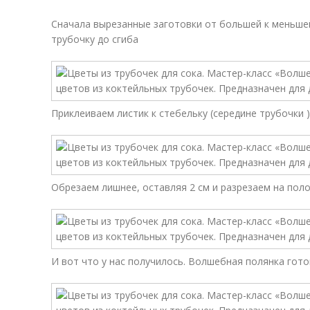
Сначала вырезанные заготовки от большей к меньше
трубочку до сгиба
Приклеиваем листик к стебельку (середине трубочки ) 
Обрезаем лишнее, оставляя 2 см и разрезаем на поло
И вот что у нас получилось. Волшебная полянка готов