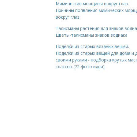
Мимические морщины вокруг глаз.
Причины появления мимических морщ
вокруг глаз
Талисманы растения для знаков зодиа
Цветы-талисманы знаков зодиака
Поделки из старых вязаных вещей.
Поделки из старых вещей для дома и 
своими руками - подборка крутых мас
классов (72 фото идеи)