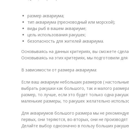
размер аквариума;
тип аквариума (пресноводный или морской);
виды рыб в вашем аквариуме;
цель использования ракушек;
безопасность для жителей аквариума.
Основываясь на данных критериях, вы сможете сдел
Основываясь на этих критериях, мы подготовили для 
В зависимости от размера аквариума:
Если ваш аквариум небольших размеров ( настольные
выбрать ракушки как большого, так и малого размер
размер, то лучше, если это будет только одна ракушк
маленькие размеры, то ракушек желательно использо
Для аквариумов большого размера мы не рекомендуе
первых, они теряются, во-вторых, они не производят
Делайте выбор однозначно в пользу больших ракушек