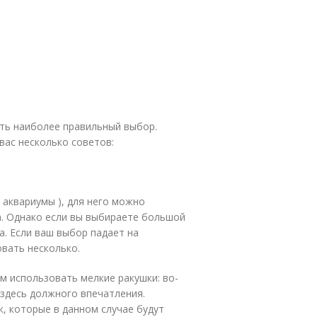
ать наиболее правильный выбор.
вас несколько советов:
 аквариумы ), для него можно
а. Однако если вы выбираете большой
а. Если ваш выбор падает на
вать несколько.
м использовать мелкие ракушки: во-
 здесь должного впечатления.
, которые в данном случае будут