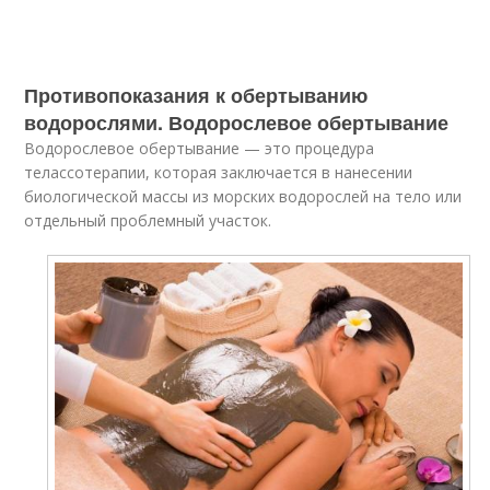
Противопоказания к обертыванию
водорослями. Водорослевое обертывание
Водорослевое обертывание — это процедура
телассотерапии, которая заключается в нанесении
биологической массы из морских водорослей на тело или
отдельный проблемный участок.