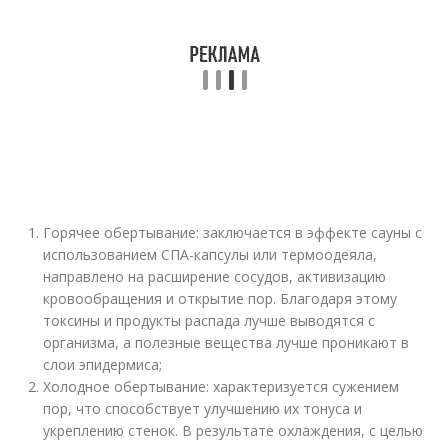
Горячее обертывание: заключается в эффекте сауны с
использованием СПА-капсулы или термоодеяла,
направлено на расширение сосудов, активизацию
кровообращения и открытие пор. Благодаря этому
токсины и продукты распада лучше выводятся с
организма, а полезные вещества лучше проникают в
слои эпидермиса;
Холодное обертывание: характеризуется сужением
пор, что способствует улучшению их тонуса и
укреплению стенок. В результате охлаждения, с целью