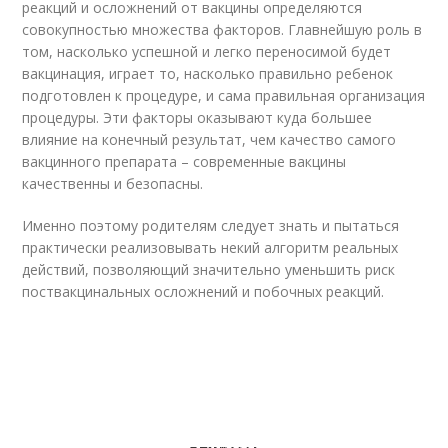
реакций и осложнений от вакцины определяются
совокупностью множества факторов. Главнейшую роль в
том, насколько успешной и легко переносимой будет
вакцинация, играет то, насколько правильно ребенок
подготовлен к процедуре, и сама правильная организация
процедуры. Эти факторы оказывают куда большее
влияние на конечный результат, чем качество самого
вакцинного препарата – современные вакцины
качественны и безопасны.
Именно поэтому родителям следует знать и пытаться
практически реализовывать некий алгоритм реальных
действий, позволяющий значительно уменьшить риск
поствакцинальных осложнений и побочных реакций.