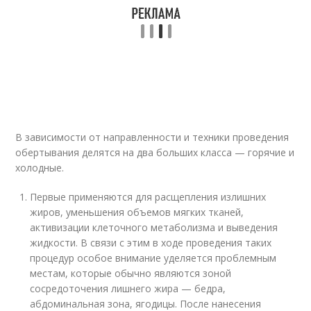
В зависимости от направленности и техники проведения
обертывания делятся на два больших класса — горячие и
холодные.
Первые применяются для расщепления излишних
жиров, уменьшения объемов мягких тканей,
активизации клеточного метаболизма и выведения
жидкости. В связи с этим в ходе проведения таких
процедур особое внимание уделяется проблемным
местам, которые обычно являются зоной
сосредоточения лишнего жира — бедра,
абдоминальная зона, ягодицы. После нанесения