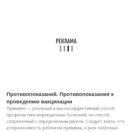
Противопоказаний. Противопоказания к
проведению вакцинации
Прививки — реальный и высокоэффективный способ
профилактики инфекционных болезней, но способ,
сопряженный с определенным риском. Следует знать, что
и переносимость ребенком прививки, и риск побочных