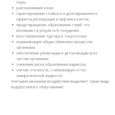
поры;
разглаживание кожи;
гарантирование стойкого и долговременного
эффекта регенерации и лифтинга клеток;
предотвращение образования стрий, что
возникают в результате похудения;
восстановление тургора и тонуса кожи;
нормализация общих обменных процессов
организма;
обеспечение релаксации и детоксикации всех
систем организма;
снижение риска образования варикоза;
снятие отечности, стабилизируя отток
лимфатической жидкости.
Учитывая механизм воздействия выделяют такие виды
водорослевого обертывания: