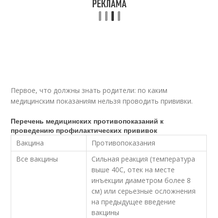
Первое, что должны знать родители: по каким
медицинским показаниям нельзя проводить прививки.
Перечень медицинских противопоказаний к
проведению профилактических прививок
Вакцина
Противопоказания
Все вакцины
Сильная реакция (температура
выше 40С, отек на месте
инъекции диаметром более 8
см) или серьезные осложнения
на предыдущее введение
вакцины