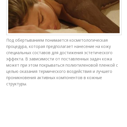
Под обертыванием понимается косметологическая
процедура, которая предполагает нанесение на кожу
специальных составов для достижения эстетического
эффекта. В зависимости от поставленных задач кожа
может при этом покрываться полиэтиленовой пленкой с
целью оказания термического воздействия и лучшего
проникновения активных компонентов в кожные
структуры.