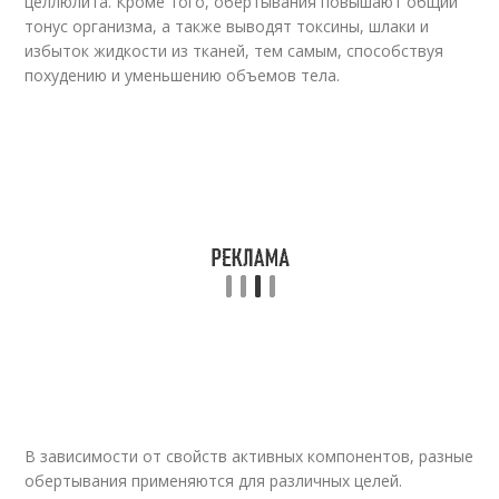
целлюлита. Кроме того, обертывания повышают общий
тонус организма, а также выводят токсины, шлаки и
избыток жидкости из тканей, тем самым, способствуя
похудению и уменьшению объемов тела.
В зависимости от свойств активных компонентов, разные
обертывания применяются для различных целей.