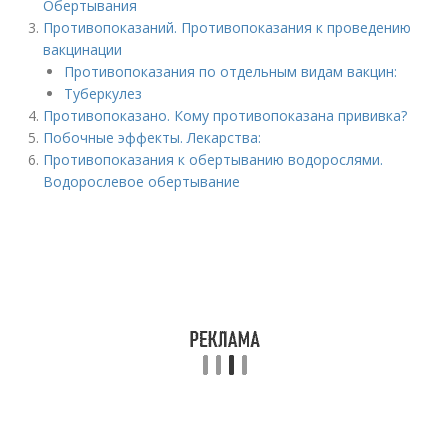
Обертывания
Противопоказаний. Противопоказания к проведению
вакцинации
Противопоказания по отдельным видам вакцин:
Туберкулез
Противопоказано. Кому противопоказана прививка?
Побочные эффекты. Лекарства:
Противопоказания к обертыванию водорослями.
Водорослевое обертывание