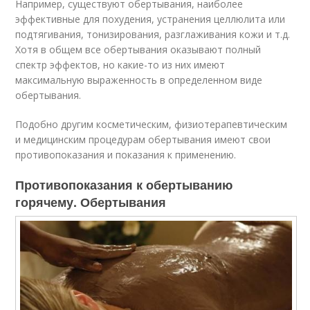
Например, существуют обертывания, наиболее
эффективные для похудения, устранения целлюлита или
подтягивания, тонизирования, разглаживания кожи и т.д.
Хотя в общем все обертывания оказывают полный
спектр эффектов, но какие-то из них имеют
максимальную выраженность в определенном виде
обертывания.
Подобно другим косметическим, физиотерапевтическим
и медицинским процедурам обертывания имеют свои
противопоказания и показания к применению.
Противопоказания к обертыванию
горячему. Обертывания