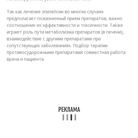
Так как лечение эпилепсии во многих случаях
предполагает пожизненный прием препаратов, важно
соотношение их эффективности и токсичности. Также
играют роль пути метаболизма препаратов (в печени),
взаимодействие с другими препаратами при
сопутствующих заболеваниях. Подбор терапии
противосудорожными препаратами совместная работа
врача и пациента.