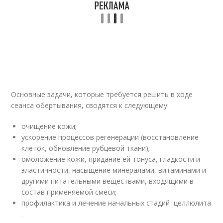
Основные задачи, которые требуется решить в ходе
сеанса обертывания, сводятся к следующему:
очищение кожи;
ускорение процессов регенерации (восстановление
клеток, обновление рубцевой ткани);
омоложение кожи, придание ей тонуса, гладкости и
эластичности, насыщение минералами, витаминами и
другими питательными веществами, входящими в
состав применяемой смеси;
профилактика и лечение начальных стадий целлюлита
.