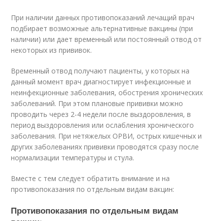
При наличии данных противопоказаний лечащий врач
подбирает возможные альтернативные вакцины (при
наличии) или дает временный или постоянный отвод от
некоторых из прививок.
Временный отвод получают пациенты, у которых на
данный момент врач диагностирует инфекционные и
неинфекционные заболевания, обострения хронических
заболеваний. При этом плановые прививки можно
проводить через 2-4 недели после выздоровления, в
период выздоровления или ослабления хронического
заболевания. При нетяжелых ОРВИ, острых кишечных и
других заболеваниях прививки проводятся сразу после
нормализации температуры и стула.
Вместе с тем следует обратить внимание и на
противопоказания по отдельным видам вакцин:
Противопоказания по отдельным видам