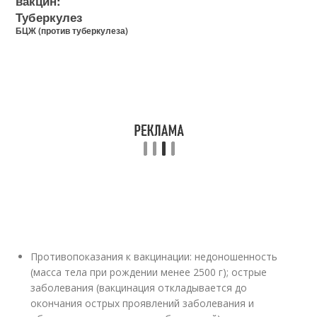
вакцин:
Туберкулез
БЦЖ (против туберкулеза)
Противопоказания к вакцинации: недоношенность
(масса тела при рождении менее 2500 г); острые
заболевания (вакцинация откладывается до
окончания острых проявлений заболевания и