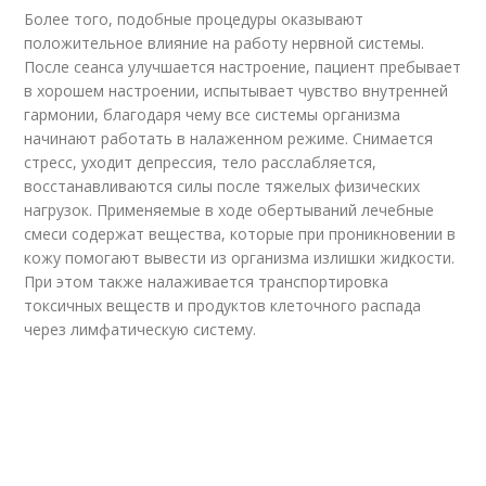
Более того, подобные процедуры оказывают
положительное влияние на работу нервной системы.
После сеанса улучшается настроение, пациент пребывает
в хорошем настроении, испытывает чувство внутренней
гармонии, благодаря чему все системы организма
начинают работать в налаженном режиме. Снимается
стресс, уходит депрессия, тело расслабляется,
восстанавливаются силы после тяжелых физических
нагрузок. Применяемые в ходе обертываний лечебные
смеси содержат вещества, которые при проникновении в
кожу помогают вывести из организма излишки жидкости.
При этом также налаживается транспортировка
токсичных веществ и продуктов клеточного распада
через лимфатическую систему.