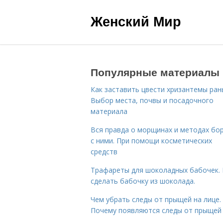
Женский Мир
Популярные материалы
Как заставить цвести хризантемы ран
Выбор места, почвы и посадочного
материала
Вся правда о морщинах и методах бо
с ними. При помощи косметических
средств
Трафареты для шоколадных бабочек. 
сделать бабочку из шоколада.
Чем убрать следы от прыщей на лице.
Почему появляются следы от прыщей