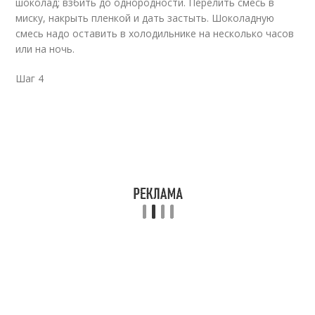
шоколад; взбить до однородности. Перелить смесь в
миску, накрыть пленкой и дать застыть. Шоколадную
смесь надо оставить в холодильнике на несколько часов
или на ночь.
Шаг 4