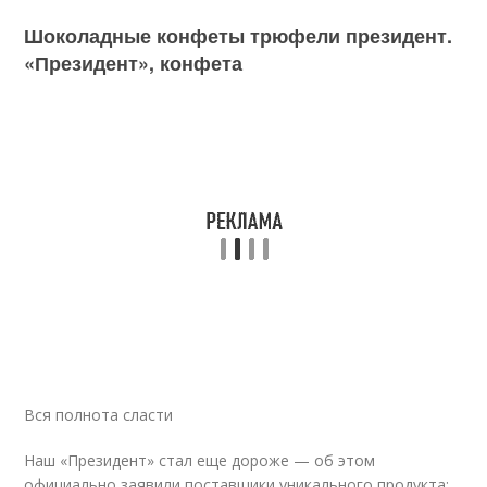
Шоколадные конфеты трюфели президент.
«Президент», конфета
Вся полнота сласти
Наш «Президент» стал еще дороже — об этом
официально заявили поставщики уникального продукта: