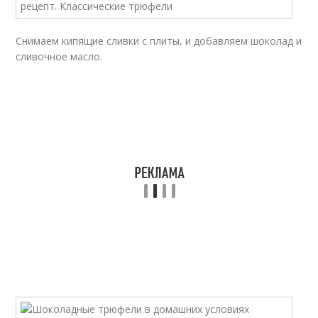
Снимаем кипящие сливки с плиты, и добавляем шоколад и
сливочное масло.