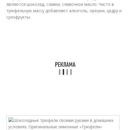
являются шоколад, сливки, сливочное масло. Часто в
трюфельную массу добавляют алкоголь, орешки, цедру и
сухофрукты.