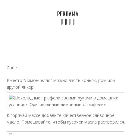
Совет
Вместо “Лимончелло” можно взять коньяк, ром или
другой ликер.
К горячей массе добавьте качественное сливочное
масло. Помешивайте, чтобы кусочек масла растворился.