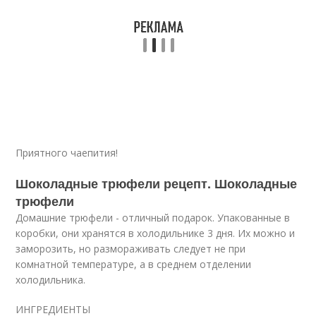
Приятного чаепития!
Шоколадные трюфели рецепт. Шоколадные
трюфели
Домашние трюфели - отличный подарок. Упакованные в
коробки, они хранятся в холодильнике 3 дня. Их можно и
заморозить, но размораживать следует не при
комнатной температуре, а в среднем отделении
холодильника.
ИНГРЕДИЕНТЫ