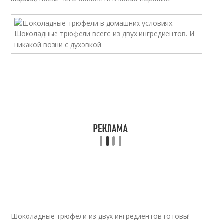
Шоколадные трюфели из двух ингредиентов готовы!