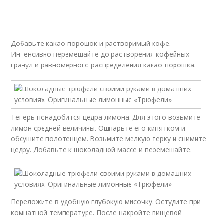
Добавьте какао-порошок и растворимый кофе.
Интенсивно перемешайте до растворения кофейных
гранул и равномерного распределения какао-порошка.
Теперь понадобится цедра лимона. Для этого возьмите
лимон средней величины. Ошпарьте его кипятком и
обсушите полотенцем. Возьмите мелкую терку и снимите
цедру. Добавьте к шоколадной массе и перемешайте.
Переложите в удобную глубокую мисочку. Остудите при
комнатной температуре. После накройте пищевой