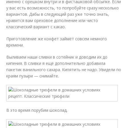
именно с орешком внутри и в фисташковой обсыпке. Если
у вас есть возможность, то попробуйте сразу несколько
вариантов. Дабы в следующий раз уже точно знать,
нравится вам ореховое дополнение или чисто
классический вариант с какао.
Приготовление же конфет займёт совсем немного
времени.
Выливаем наши сливки в сотейник и доводим их до
кипения. В сливки я ещё дополнительно добавила
пакетик ванильного сахара. Кипятить не надо. Увидели по
краям пузыри — снимайте.
В это время порубим шоколад.