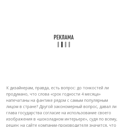
К дизайнерам, правда, есть вопрос: до тонкостей ли
продумано, что слова «срок годности 4 месяца»
напечатаны на фантике рядом с самым популярным
лицом в стране? Другой закономерный вопрос, давал ли
глава государства согласие на использование своего
изображения в «шоколадном интерьере», судя по всему,
решен: на сайте компании-производителя значится, что