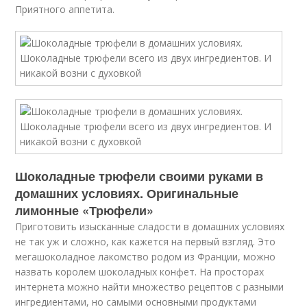
Приятного аппетита.
Шоколадные трюфели своими руками в
домашних условиях. Оригинальные
лимонные «Трюфели»
Приготовить изысканные сладости в домашних условиях
не так уж и сложно, как кажется на первый взгляд. Это
мегашоколадное лакомство родом из Франции, можно
назвать королем шоколадных конфет. На просторах
интернета можно найти множество рецептов с разными
ингредиентами, но самыми основными продуктами