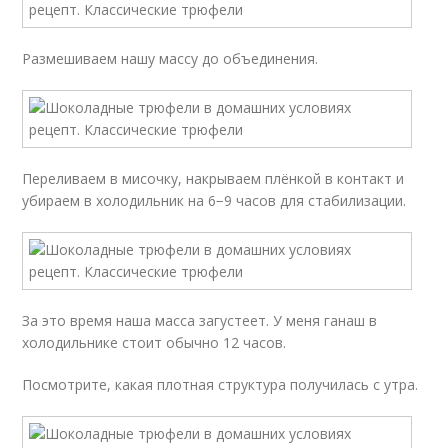
Размешиваем нашу массу до объединения.
Переливаем в мисочку, накрываем плёнкой в контакт и
убираем в холодильник на 6−9 часов для стабилизации.
За это время наша масса загустеет. У меня ганаш в
холодильнике стоит обычно 12 часов.
Посмотрите, какая плотная структура получилась с утра.