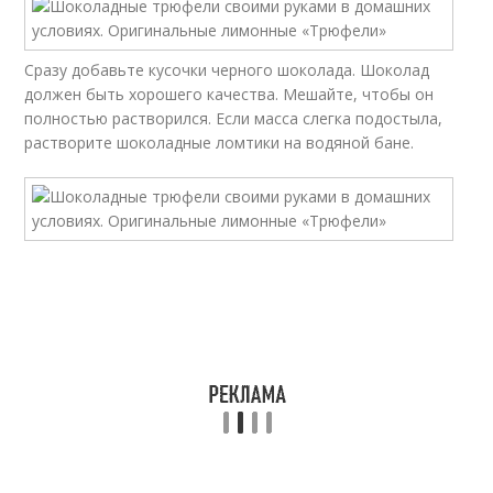
Сразу добавьте кусочки черного шоколада. Шоколад
должен быть хорошего качества. Мешайте, чтобы он
полностью растворился. Если масса слегка подостыла,
растворите шоколадные ломтики на водяной бане.