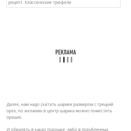
Далее, нам надо скатать шарики размером с грецкий
орех, по желанию в центр шарика можно поместить
орешек.
И обвалять в какао порошке, либо в порубленных