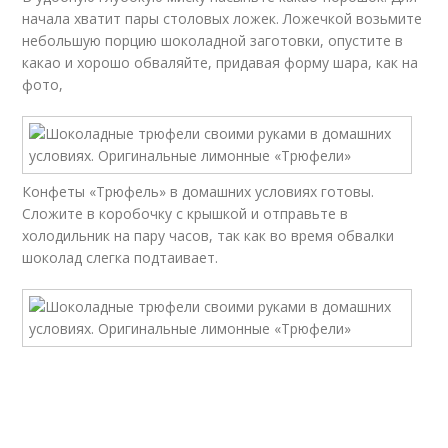
начала хватит пары столовых ложек. Ложечкой возьмите
небольшую порцию шоколадной заготовки, опустите в
какао и хорошо обваляйте, придавая форму шара, как на
фото,
Конфеты «Трюфель» в домашних условиях готовы.
Сложите в коробочку с крышкой и отправьте в
холодильник на пару часов, так как во время обвалки
шоколад слегка подтаивает.