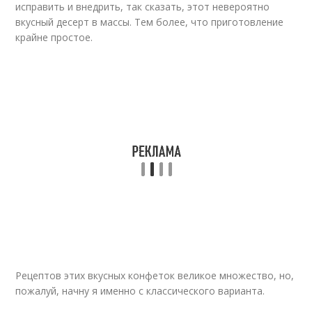
исправить и внедрить, так сказать, этот невероятно
вкусный десерт в массы. Тем более, что приготовление
крайне простое.
Рецептов этих вкусных конфеток великое множество, но,
пожалуй, начну я именно с классического варианта.