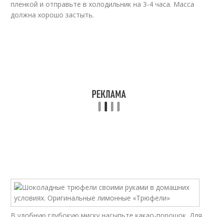
пленкой и отправьте в холодильник на 3-4 часа. Масса
должна хорошо застыть.
В удобную глубокую миску насыпьте какао-порошок. Для