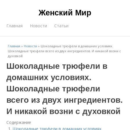
Женский Мир
Главная
Новости
Статьи
Главная
»
Новости
»
Шоколадные трюфели в домашних условиях.
Шоколадные трюфели всего из двух ингредиентов. И никакой возни с
духовкой
Шоколадные трюфели в
домашних условиях.
Шоколадные трюфели
всего из двух ингредиентов.
И никакой возни с духовкой
Содержание
Шоколадные трюфели в домашних условиях.