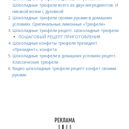
Шоколадные трюфели всего из двух ингредиентов. И
никакой возни с духовкой
Шоколадные трюфели своими руками в домашних
условиях. Оригинальные лимонные «Трюфели»
Шоколадные трюфели рецепт. Шоколадные трюфели
ПОШАГОВЫЙ РЕЦЕПТ ПРИГОТОВЛЕНИЯ
Шоколадные конфеты трюфели президент.
«Президент», конфета
Шоколадные трюфели в домашних условиях рецепт.
Классические трюфели
Видео шоколадные трюфели рецепт конфет своими
руками