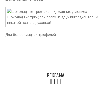
Для более сладких трюфелей: