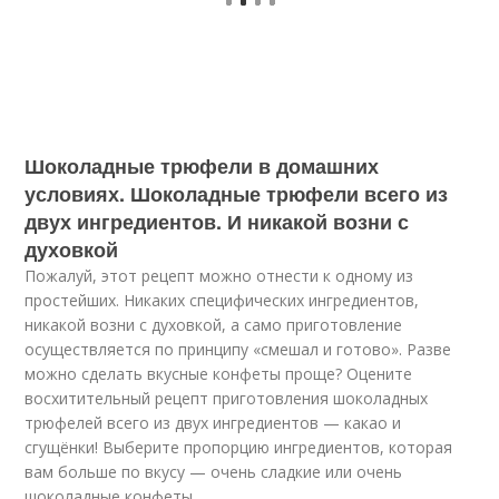
Шоколадные трюфели в домашних
условиях. Шоколадные трюфели всего из
двух ингредиентов. И никакой возни с
духовкой
Пожалуй, этот рецепт можно отнести к одному из
простейших. Никаких специфических ингредиентов,
никакой возни с духовкой, а само приготовление
осуществляется по принципу «смешал и готово». Разве
можно сделать вкусные конфеты проще? Оцените
восхитительный рецепт приготовления шоколадных
трюфелей всего из двух ингредиентов — какао и
сгущёнки! Выберите пропорцию ингредиентов, которая
вам больше по вкусу — очень сладкие или очень
шоколадные конфеты.