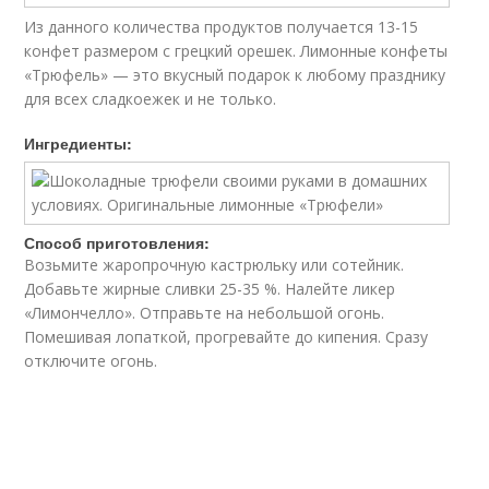
Из данного количества продуктов получается 13-15
конфет размером с грецкий орешек. Лимонные конфеты
«Трюфель» — это вкусный подарок к любому празднику
для всех сладкоежек и не только.
Ингредиенты:
Способ приготовления:
Возьмите жаропрочную кастрюльку или сотейник.
Добавьте жирные сливки 25-35 %. Налейте ликер
«Лимончелло». Отправьте на небольшой огонь.
Помешивая лопаткой, прогревайте до кипения. Сразу
отключите огонь.