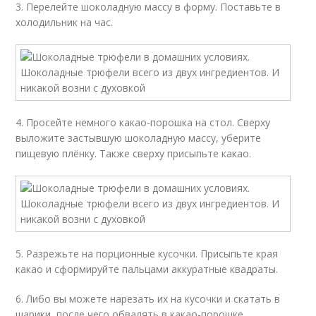
3. Перелейте шоколадную массу в форму. Поставьте в
холодильник на час.
4. Просейте немного какао-порошка на стол. Сверху
выложите застывшую шоколадную массу, уберите
пищевую плёнку. Также сверху присыпьте какао.
5. Разрежьте на порционные кусочки. Присыпьте края
какао и сформируйте пальцами аккуратные квадраты.
6. Либо вы можете нарезать их на кусочки и скатать в
шарики, после чего обвалять в какао-порошке.