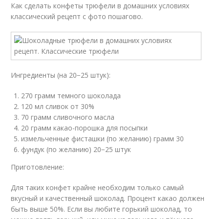
Как сделать конфеты трюфели в домашних условиях
классический рецепт с фото пошагово.
Ингредиенты (на 20−25 штук):
270 грамм темного шоколада
120 мл сливок от 30%
70 грамм сливочного масла
20 грамм какао-порошка для посыпки
измельченные фисташки (по желанию) грамм 30
фундук (по желанию) 20−25 штук
Приготовление:
Для таких конфет крайне необходим только самый
вкусный и качественный шоколад. Процент какао должен
быть выше 50%. Если вы любите горький шоколад, то