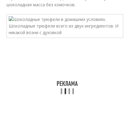
шоколадная масса без комочков.