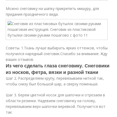
Можно снеговику на шапку прикрепить мишуру, для
придания праздничного вида.
Советы. 1.Ткань лучше выбирать ярких оттенков, чтобы
получился нарядный снеговик.Спасибо за внимание. Жду
ваших отзывов.
Из чего сделать глаза снеговику. Снеговики
из носков, фетра, вязки и разной ткани
Шаг 2. Распределяем крупу, перевязываем ниткой так,
чтобы снизу был большой шар, а сверху поменьше.
Шаг 3. Берем цветной носок для шапочки и отрезаем в
области резинки. Надеваем снеговичку на голову,
перевязываем верх шапочки веревкой. Получается вот
так: