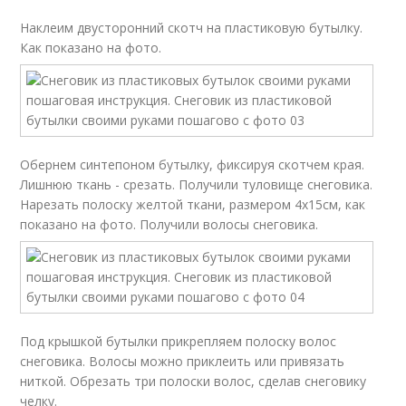
Наклеим двусторонний скотч на пластиковую бутылку.
Как показано на фото.
Обернем синтепоном бутылку, фиксируя скотчем края.
Лишнюю ткань - срезать. Получили туловище снеговика.
Нарезать полоску желтой ткани, размером 4x15см, как
показано на фото. Получили волосы снеговика.
Под крышкой бутылки прикрепляем полоску волос
снеговика. Волосы можно приклеить или привязать
ниткой. Обрезать три полоски волос, сделав снеговику
челку.