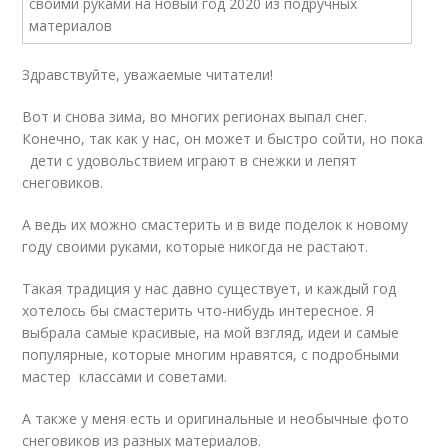
Здравствуйте, уважаемые читатели!
Вот и снова зима, во многих регионах выпал снег.
Конечно, так как у нас, он может и быстро сойти, но пока
дети с удовольствием играют в снежки и лепят
снеговиков.
А ведь их можно смастерить и в виде поделок к новому
году своими руками, которые никогда не растают.
Такая традиция у нас давно существует, и каждый год
хотелось бы смастерить что-нибудь интересное. Я
выбрала самые красивые, на мой взгляд, идеи и самые
популярные, которые многим нравятся, с подробными
мастер классами и советами.
А также у меня есть и оригинальные и необычные фото
снеговиков из разных материалов.