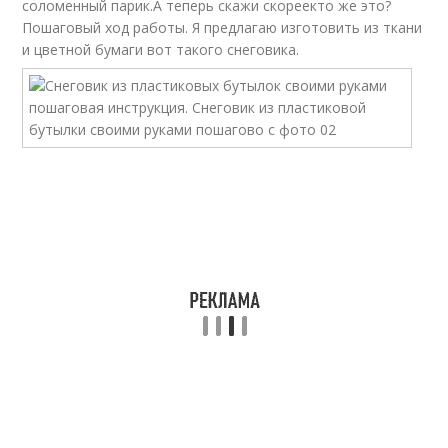
соломенный парик.А теперь скажи скореекто же это?
Пошаговый ход работы. Я предлагаю изготовить из ткани
и цветной бумаги вот такого снеговика.