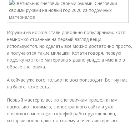
Игрушки из носков стали довольно популярными, хотя
немножко странные на первый взгляд вещи
используются, но сделать все можно достаточно просто,
а получаются такие милашки! Кстати говоря, первую
поделку из этого материала я давно увидела именно в
образе снеговика.
А сейчас уже кого только не воспроизводят! Вот иу нас
на блоге тоже есть.
Первый мастер класс по снеговичкам пришел к нам,
насколько понимаю, с иностранного сайта и уже
появилось много фотографий работ рукодельниц,
которые воплощают по-своему и очень интересно.