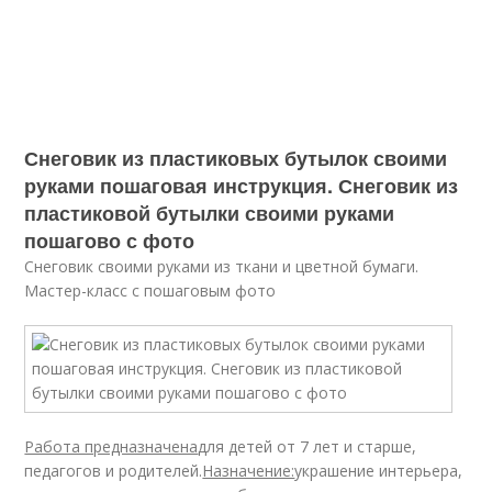
Снеговик из пластиковых бутылок своими
руками пошаговая инструкция. Снеговик из
пластиковой бутылки своими руками
пошагово с фото
Снеговик своими руками из ткани и цветной бумаги.
Мастер-класс с пошаговым фото
Работа предназначена
для детей от 7 лет и старше,
педагогов и родителей.
Назначение:
украшение интерьера,