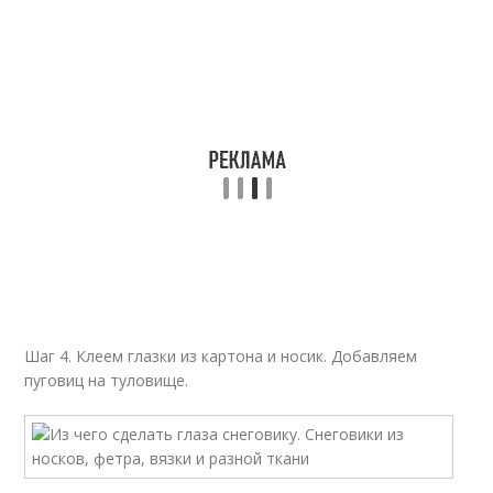
Шаг 4. Клеем глазки из картона и носик. Добавляем
пуговиц на туловище.