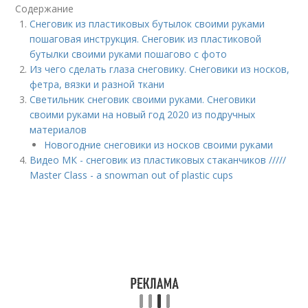
Содержание
Снеговик из пластиковых бутылок своими руками
пошаговая инструкция. Снеговик из пластиковой
бутылки своими руками пошагово с фото
Из чего сделать глаза снеговику. Снеговики из носков,
фетра, вязки и разной ткани
Светильник снеговик своими руками. Снеговики
своими руками на новый год 2020 из подручных
материалов
Новогодние снеговики из носков своими руками
Видео МК - снеговик из пластиковых стаканчиков /////
Master Class - a snowman out of plastic cups