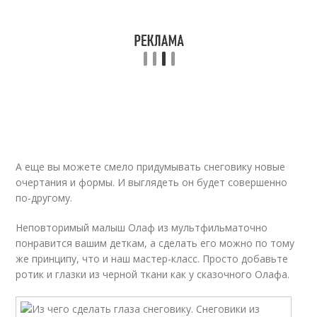
А еще вы можете смело придумывать снеговику новые
очертания и формы. И выглядеть он будет совершенно
по-другому.
Неповторимый малыш Олаф из мультфильматочно
понравится вашим деткам, а сделать его можно по тому
же принципу, что и наш мастер-класс. Просто добавьте
ротик и глазки из черной ткани как у сказочного Олафа.