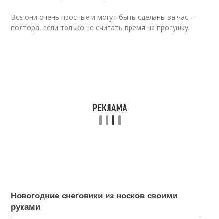
Все они очень простые и могут быть сделаны за час –
полтора, если только не считать время на просушку.
Новогодние снеговики из носков своими
руками