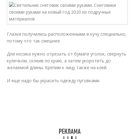
Глазки получились расположенными в кучу специально,
потому что так смешнее.
Для носика нужно отрезать от бумаги уголок, свернуть
кулечком, склеив по краю, а затем укоротить до
желаемой длины. Крепим к лицу также на клей.
И еще надо бы украсить одежду пуговками.