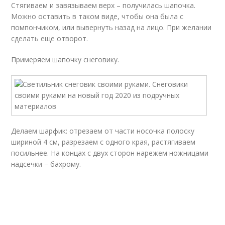
Стягиваем и завязываем верх – получилась шапочка.
Можно оставить в таком виде, чтобы она была с
помпончиком, или вывернуть назад на лицо. При желании
сделать еще отворот.
Примеряем шапочку снеговику.
Делаем шарфик: отрезаем от части носочка полоску
шириной 4 см, разрезаем с одного края, растягиваем
посильнее. На концах с двух сторон нарежем ножницами
надсечки – бахрому.