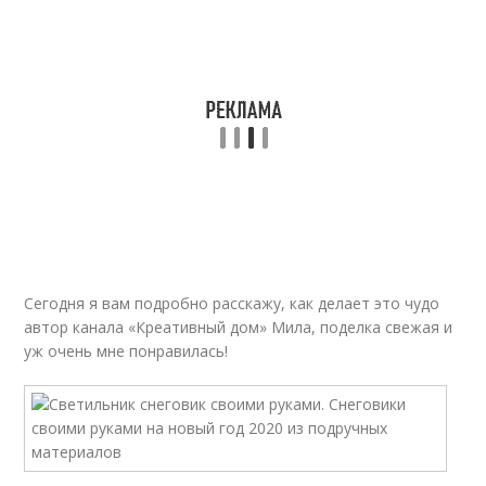
Сегодня я вам подробно расскажу, как делает это чудо
автор канала «Креативный дом» Мила, поделка свежая и
уж очень мне понравилась!