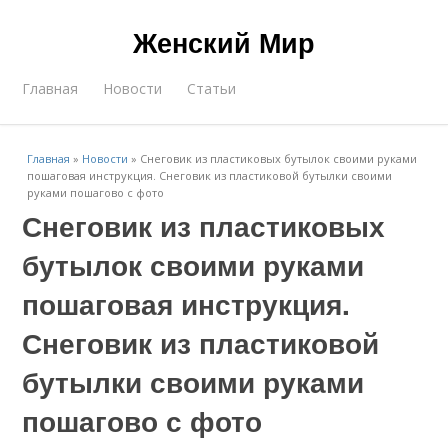
Женский Мир
Главная
Новости
Статьи
Главная
»
Новости
»
Снеговик из пластиковых бутылок своими руками
пошаговая инструкция. Снеговик из пластиковой бутылки своими
руками пошагово с фото
Снеговик из пластиковых
бутылок своими руками
пошаговая инструкция.
Снеговик из пластиковой
бутылки своими руками
пошагово с фото