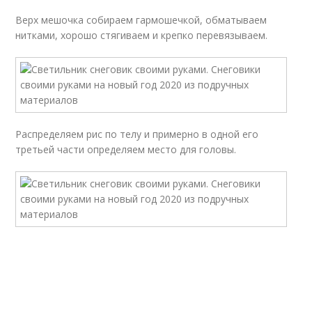
Верх мешочка собираем гармошечкой, обматываем
нитками, хорошо стягиваем и крепко перевязываем.
Распределяем рис по телу и примерно в одной его
третьей части определяем место для головы.