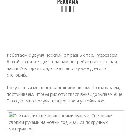
Работаем с двумя носками от разных пар. Разрезаем
белый по пятке, для тела нам потребуется носочная
часть. А вторая пойдет на шапочку уже другого
снеговика.
Полученный мешочек наполняем рисом. Потряхиваем,
постукиваем, чтобы рис опустился вниз, досыпаем еще.
Тело должно получиться ровное и устойчивое.