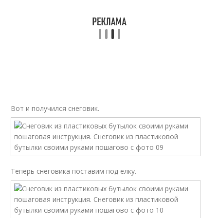
Вот и получился снеговик.
Теперь снеговика поставим под елку.