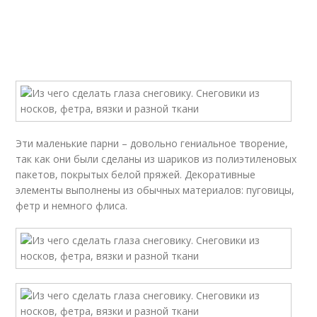
Эти маленькие парни – довольно гениальное творение,
так как они были сделаны из шариков из полиэтиленовых
пакетов, покрытых белой пряжей. Декоративные
элементы выполнены из обычных материалов: пуговицы,
фетр и немного флиса.