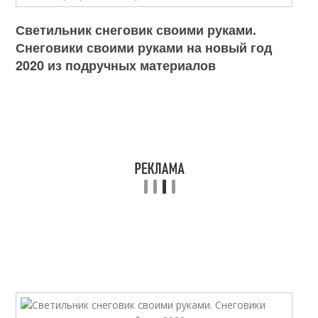
Светильник снеговик своими руками.
Снеговики своими руками на новый год
2020 из подручных материалов