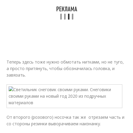
Теперь здесь тоже нужно обмотать нитками, но не туго,
а просто притянуть, чтобы обозначилась головка, и
завязать.
От второго (розового) носочка так же отрезаем часть и
со стороны резинки выворачиваем наизнанку.