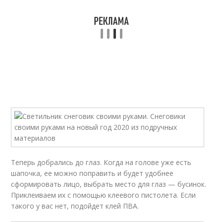
Теперь добрались до глаз. Когда на голове уже есть
шапочка, ее можно поправить и будет удобнее
сформировать лицо, выбрать место для глаз — бусинок.
Приклеиваем их с помощью клеевого пистолета. Если
такого у вас нет, подойдет клей ПВА.