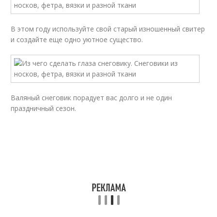
В этом году используйте свой старый изношенный свитер
и создайте еще одно уютное существо.
Валяный снеговик порадует вас долго и не один
праздничный сезон.