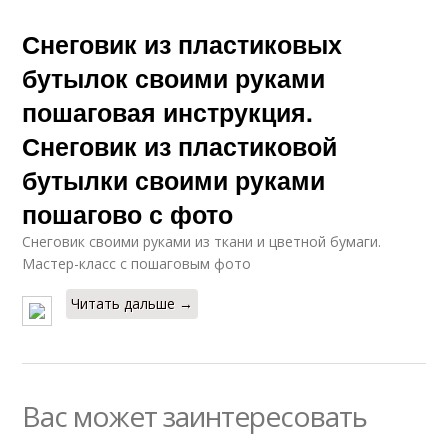
Снеговик из пластиковых
бутылок своими руками
пошаговая инструкция.
Снеговик из пластиковой
бутылки своими руками
пошагово с фото
Снеговик своими руками из ткани и цветной бумаги.
Мастер-класс с пошаговым фото
Читать дальше →
Вас может заинтересовать