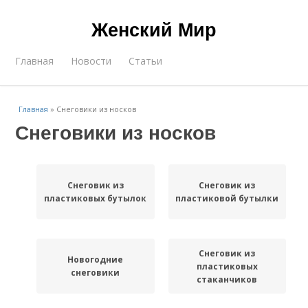
Женский Мир
Главная
Новости
Статьи
Главная
»
Снеговики из носков
Снеговики из носков
Снеговик из
Снеговик из
пластиковых бутылок
пластиковой бутылки
Снеговик из
Новогодние
пластиковых
снеговики
стаканчиков