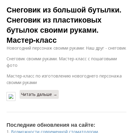
Снеговик из большой бутылки.
Снеговик из пластиковых
бутылок своими руками.
Мастер-класс
Новогодний персонаж своими руками: Наш друг - снеговик
Снеговик своими руками. Мастер-класс с пошаговыми
фото
Мастер-класс по изготовлению новогоднего персонажа
своими руками
Читать дальше →
Последние обновления на сайте:
1.
Возможности современной стоматологии.