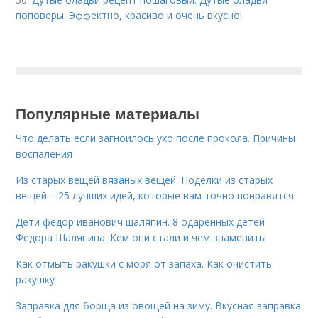
поповеры. Эффектно, красиво и очень вкусно!
Популярные материалы
Что делать если загноилось ухо после прокола. Причины
воспаления
Из старых вещей вязаных вещей. Поделки из старых
вещей – 25 лучших идей, которые вам точно понравятся
Дети федор иванович шаляпин. 8 одаренных детей
Федора Шаляпина. Кем они стали и чем знамениты
Как отмыть ракушки с моря от запаха. Как очистить
ракушку
Заправка для борща из овощей на зиму. Вкусная заправка