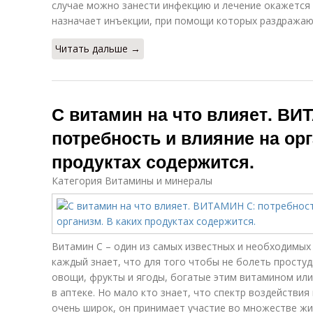
случае можно занести инфекцию и лечение окажется
назначает инъекции, при помощи которых раздража
Читать дальше →
С витамин на что влияет. ВИ
потребность и влияние на орг
продуктах содержится.
Категория Витамины и минералы
Витамин С – один из самых известных и необходимых
каждый знает, что для того чтобы не болеть просту
овощи, фрукты и ягоды, богатые этим витамином или
в аптеке. Но мало кто знает, что спектр воздействия
очень широк, он принимает участие во множестве ж