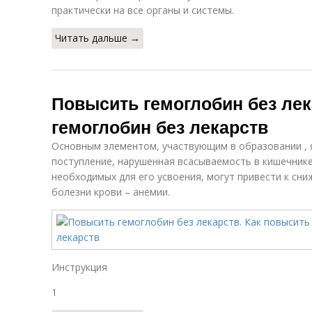
практически на все органы и системы.
Читать дальше →
Повысить гемоглобин без лек
гемоглобин без лекарств
Основным элементом, участвующим в образовании , 
поступление, нарушенная всасываемость в кишечник
необходимых для его усвоения, могут привести к сн
болезни крови – анемии.
Инструкция
1