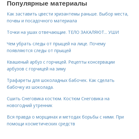
Популярные материалы
Как заставить цвести хризантемы раньше. Выбор места,
почвы и посадочного материала
Точки на ушах отвечающие. ТЕЛО ЗАКАЛЯЮТ... УШИ
Чем убрать следы от прыщей на лице. Почему
появляются следы от прыщей
Квашеный арбуз с горчицей. Рецепты консервации
арбузов с горчицей на зиму
Трафареты для шоколадных бабочек. Как сделать
бабочку из шоколада.
Сшить Снеговика костюм. Костюм Снеговика на
новогодний утренник
Вся правда о морщинах и методах борьбы с ними. При
помощи косметических средств