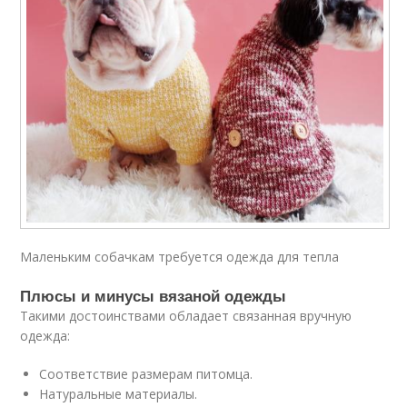
Маленьким собачкам требуется одежда для тепла
Плюсы и минусы вязаной одежды
Такими достоинствами обладает связанная вручную
одежда:
Соответствие размерам питомца.
Натуральные материалы.