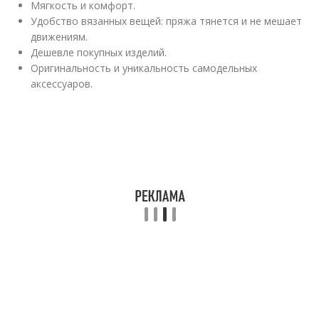
Мягкость и комфорт.
Удобство вязанных вещей: пряжа тянется и не мешает
движениям.
Дешевле покупных изделий.
Оригинальность и уникальность самодельных
аксессуаров.