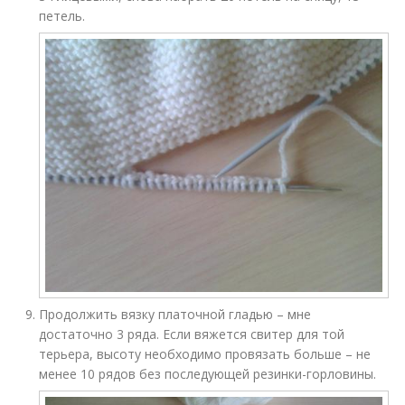
петель.
Продолжить вязку платочной гладью – мне
достаточно 3 ряда. Если вяжется свитер для той
терьера, высоту необходимо провязать больше – не
менее 10 рядов без последующей резинки-горловины.