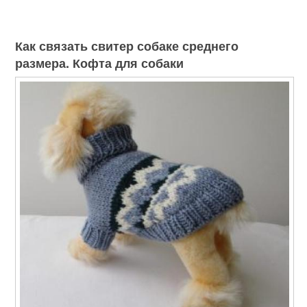
Как связать свитер собаке среднего
размера. Кофта для собаки