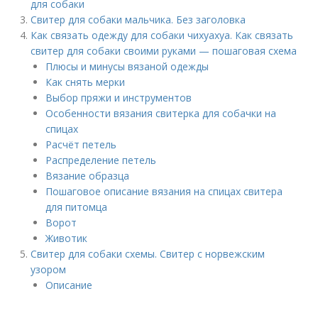
для собаки
Свитер для собаки мальчика. Без заголовка
Как связать одежду для собаки чихуахуа. Как связать
свитер для собаки своими руками — пошаговая схема
Плюсы и минусы вязаной одежды
Как снять мерки
Выбор пряжи и инструментов
Особенности вязания свитерка для собачки на
спицах
Расчёт петель
Распределение петель
Вязание образца
Пошаговое описание вязания на спицах свитера
для питомца
Ворот
Животик
Свитер для собаки схемы. Свитер с норвежским
узором
Описание