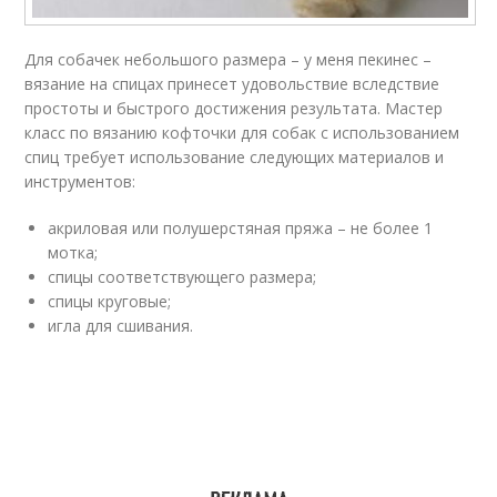
Для собачек небольшого размера – у меня пекинес –
вязание на спицах принесет удовольствие вследствие
простоты и быстрого достижения результата. Мастер
класс по вязанию кофточки для собак с использованием
спиц требует использование следующих материалов и
инструментов:
акриловая или полушерстяная пряжа – не более 1
мотка;
спицы соответствующего размера;
спицы круговые;
игла для сшивания.