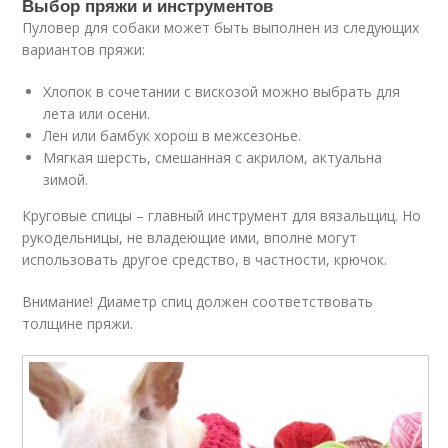
Выбор пряжи и инструментов
Пуловер для собаки может быть выполнен из следующих
вариантов пряжи:
Хлопок в сочетании с вискозой можно выбрать для
лета или осени.
Лен или бамбук хорош в межсезонье.
Мягкая шерсть, смешанная с акрилом, актуальна
зимой.
Круговые спицы – главный инструмент для вязальщиц. Но
рукодельницы, не владеющие ими, вполне могут
использовать другое средство, в частности, крючок.
Внимание! Диаметр спиц должен соответствовать
толщине пряжи.