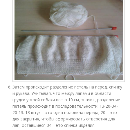
Затем происходит разделение петель на перед, спинку
и рукава. Учитывая, что между лапами в области
грудки у моей собаки всего 10 см, значит, разделение
петель происходит в последовательности: 13-20-34-
20-13. 13 штук – это одна половина переда, 20 – это
для закрытия, чтобы сформировать отверстия для
лап, оставшиеся 34 – это спинка изделия.