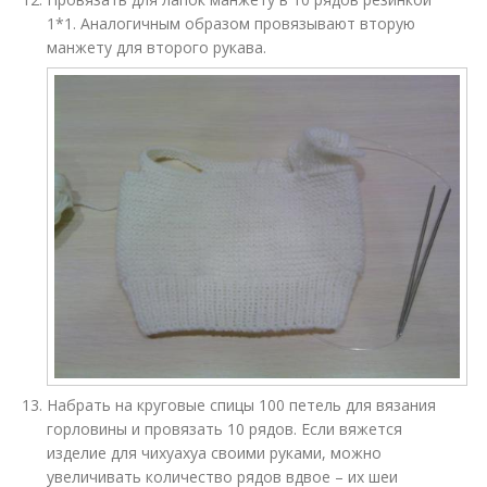
1*1. Аналогичным образом провязывают вторую
манжету для второго рукава.
Набрать на круговые спицы 100 петель для вязания
горловины и провязать 10 рядов. Если вяжется
изделие для чихуахуа своими руками, можно
увеличивать количество рядов вдвое – их шеи