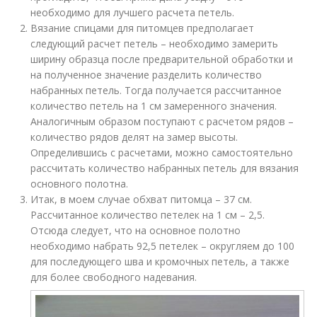
необходимо для лучшего расчета петель.
Вязание спицами для питомцев предполагает
следующий расчет петель – необходимо замерить
ширину образца после предварительной обработки и
на полученное значение разделить количество
набранных петель. Тогда получается рассчитанное
количество петель на 1 см замеренного значения.
Аналогичным образом поступают с расчетом рядов –
количество рядов делят на замер высоты.
Определившись с расчетами, можно самостоятельно
рассчитать количество набранных петель для вязания
основного полотна.
Итак, в моем случае обхват питомца – 37 см.
Рассчитанное количество петелек на 1 см – 2,5.
Отсюда следует, что на основное полотно
необходимо набрать 92,5 петелек – округляем до 100
для последующего шва и кромочных петель, а также
для более свободного надевания.