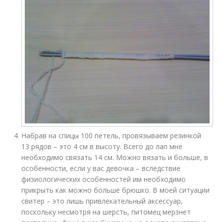
Набрав на спицы 100 петель, провязываем резинкой
13 рядов – это 4 см в высоту. Всего до лап мне
необходимо связать 14 см. Можно вязать и больше, в
особенности, если у вас девочка – вследствие
физиологических особенностей им необходимо
прикрыть как можно больше брюшко. В моей ситуации
свитер – это лишь привлекательный аксессуар,
поскольку несмотря на шерсть, питомец мерзнет