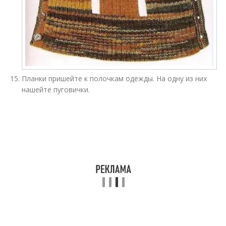
Планки пришейте к полочкам одежды. На одну из них
нашейте пуговички.