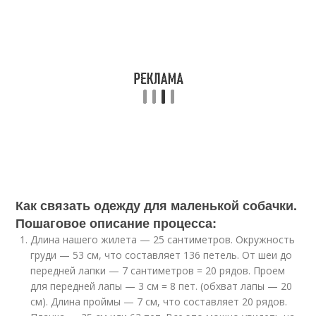
Как связать одежду для маленькой собачки.
Пошаговое описание процесса:
Длина нашего жилета — 25 сантиметров. Окружность
груди — 53 см, что составляет 136 петель. От шеи до
передней лапки — 7 сантиметров = 20 рядов. Проем
для передней лапы — 3 см = 8 пет. (обхват лапы — 20
см). Длина проймы — 7 см, что составляет 20 рядов.