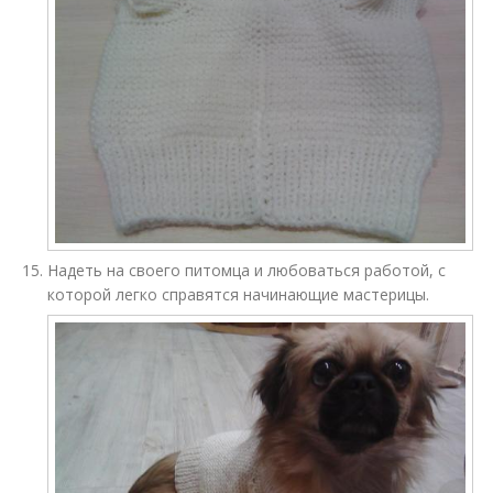
Надеть на своего питомца и любоваться работой, с
которой легко справятся начинающие мастерицы.