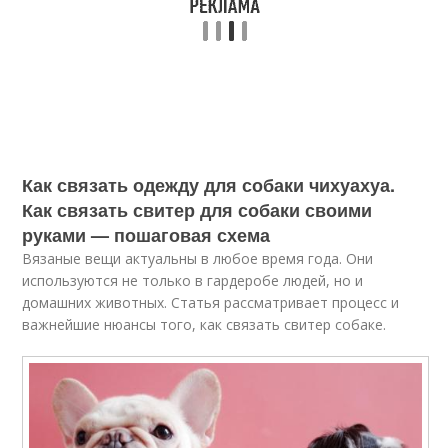
Как связать одежду для собаки чихуахуа.
Как связать свитер для собаки своими
руками — пошаговая схема
Вязаные вещи актуальны в любое время года. Они
используются не только в гардеробе людей, но и
домашних животных. Статья рассматривает процесс и
важнейшие нюансы того, как связать свитер собаке.