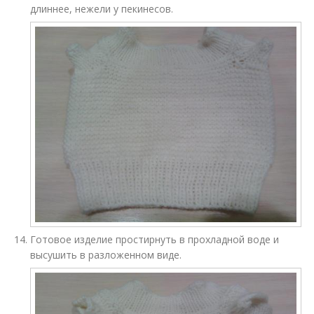
длиннее, нежели у пекинесов.
Готовое изделие простирнуть в прохладной воде и
высушить в разложенном виде.