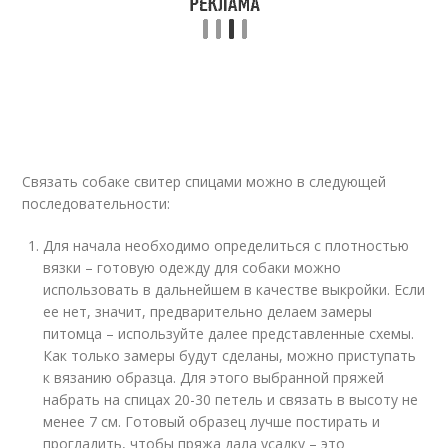
Связать собаке свитер спицами можно в следующей
последовательности:
Для начала необходимо определиться с плотностью
вязки – готовую одежду для собаки можно
использовать в дальнейшем в качестве выкройки. Если
ее нет, значит, предварительно делаем замеры
питомца – используйте далее представленные схемы.
Как только замеры будут сделаны, можно приступать
к вязанию образца. Для этого выбранной пряжей
набрать на спицах 20-30 петель и связать в высоту не
менее 7 см. Готовый образец лучше постирать и
прогладить, чтобы пряжа дала усадку – это