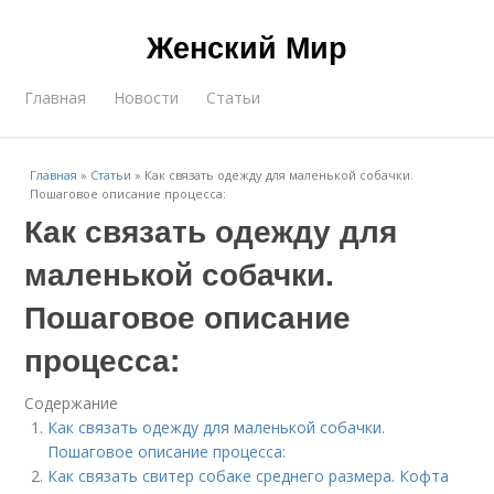
Женский Мир
Главная
Новости
Статьи
Главная
»
Статьи
»
Как связать одежду для маленькой собачки.
Пошаговое описание процесса:
Как связать одежду для
маленькой собачки.
Пошаговое описание
процесса:
Содержание
Как связать одежду для маленькой собачки.
Пошаговое описание процесса:
Как связать свитер собаке среднего размера. Кофта