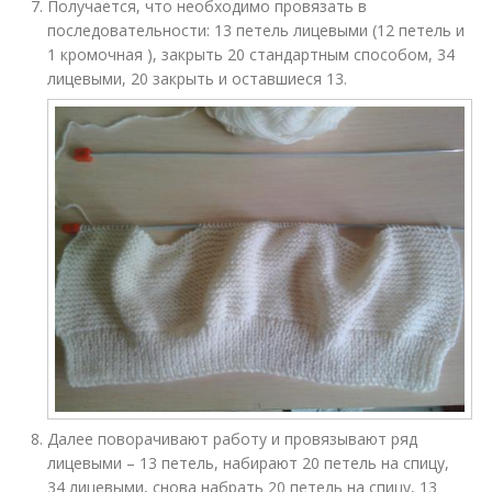
Получается, что необходимо провязать в
последовательности: 13 петель лицевыми (12 петель и
1 кромочная ), закрыть 20 стандартным способом, 34
лицевыми, 20 закрыть и оставшиеся 13.
Далее поворачивают работу и провязывают ряд
лицевыми – 13 петель, набирают 20 петель на спицу,
34 лицевыми, снова набрать 20 петель на спицу, 13