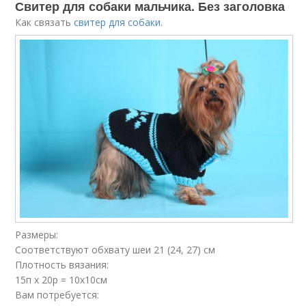
Свитер для собаки мальчика. Без заголовка
Как связать
свитер для собаки
.
Размеры:
Соответствуют обхвату шеи 21 (24, 27) см
Плотность вязания:
15п х 20р = 10х10см
Вам потребуется: