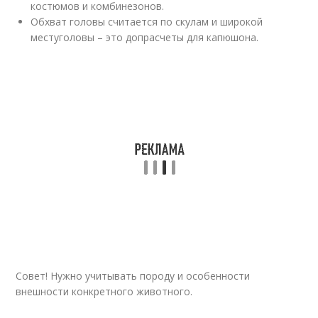
костюмов и комбинезонов.
Обхват головы считается по скулам и широкой
местуголовы – это допрасчеты для капюшона.
Совет! Нужно учитывать породу и особенности
внешности конкретного животного.