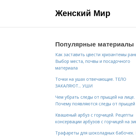
Женский Мир
Популярные материалы
Как заставить цвести хризантемы ран
Выбор места, почвы и посадочного
материала
Точки на ушах отвечающие. ТЕЛО
ЗАКАЛЯЮТ... УШИ
Чем убрать следы от прыщей на лице.
Почему появляются следы от прыщей
Квашеный арбуз с горчицей. Рецепты
консервации арбузов с горчицей на з
Трафареты для шоколадных бабочек. 