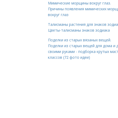
Мимические морщины вокруг глаз.
Причины появления мимических морщ
вокруг глаз
Талисманы растения для знаков зодиа
Цветы-талисманы знаков зодиака
Поделки из старых вязаных вещей.
Поделки из старых вещей для дома и 
своими руками - подборка крутых мас
классов (72 фото идеи)