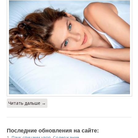
Читать дальше →
Последние обновления на сайте:
1.
Паук спицами узор. Содержание