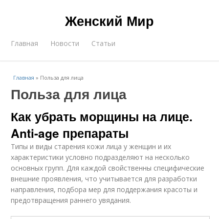
Женский Мир
Главная
Новости
Статьи
Главная
»
Польза для лица
Польза для лица
Как убрать морщины на лице.
Anti-age препараты
Типы и виды старения кожи лица у женщин и их
характеристики условно подразделяют на несколько
основных групп. Для каждой свойственны специфические
внешние проявления, что учитывается для разработки
направления, подбора мер для поддержания красоты и
предотвращения раннего увядания.