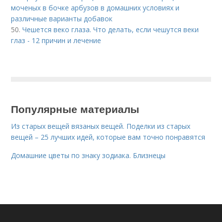
моченых в бочке арбузов в домашних условиях и
различные варианты добавок
50.
Чешется веко глаза. Что делать, если чешутся веки
глаз - 12 причин и лечение
Популярные материалы
Из старых вещей вязаных вещей. Поделки из старых
вещей – 25 лучших идей, которые вам точно понравятся
Домашние цветы по знаку зодиака. Близнецы