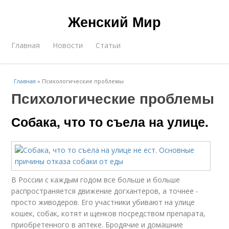
Женский Мир
Главная
Новости
Статьи
Главная
»
Психологические проблемы
Психологические проблемы
Собака, что то съела на улице.
В России с каждым годом все больше и больше
распространяется движение догхантеров, а точнее -
просто живодеров. Его участники убивают на улице
кошек, собак, котят и щенков посредством препарата,
приобретенного в аптеке. Бродячие и домашние