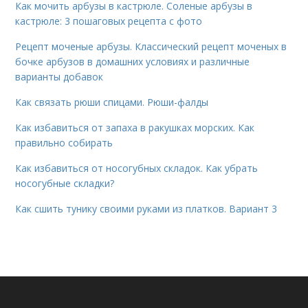
Как мочить арбузы в кастрюле. Соленые арбузы в
кастрюле: 3 пошаговых рецепта с фото
Рецепт моченые арбузы. Классический рецепт моченых в
бочке арбузов в домашних условиях и различные
варианты добавок
Как связать рюши спицами. Рюши-фалды
Как избавиться от запаха в ракушках морских. Как
правильно собирать
Как избавиться от носогубных складок. Как убрать
носогубные складки?
Как сшить тунику своими руками из платков. Вариант 3