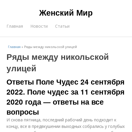
Женский Мир
Главная
Новости
Статьи
Главная
»
Ряды между никольской улицей
Ряды между никольской
улицей
Ответы Поле Чудес 24 сентября
2022. Поле чудес за 11 сентября
2020 года — ответы на все
вопросы
И снова пятница, последний рабочий день подходит к
концу, все в предвкушении выходных собрались у голубых