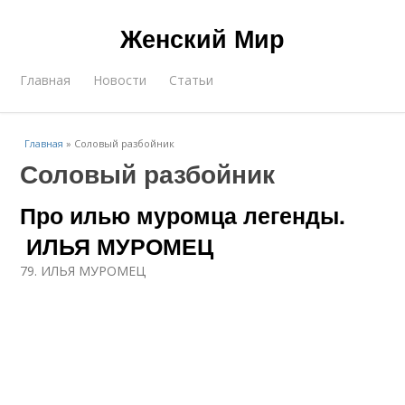
Женский Мир
Главная
Новости
Статьи
Главная
»
Соловый разбойник
Соловый разбойник
Про илью муромца легенды.
ИЛЬЯ МУРОМЕЦ
79. ИЛЬЯ МУРОМЕЦ