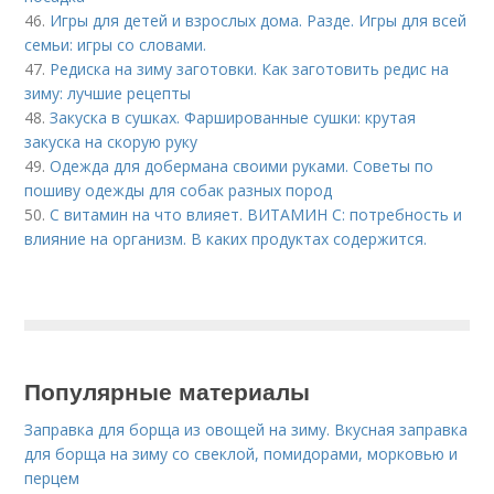
46.
Игры для детей и взрослых дома. Разде. Игры для всей
семьи: игры со словами.
47.
Редиска на зиму заготовки. Как заготовить редис на
зиму: лучшие рецепты
48.
Закуска в сушках. Фаршированные сушки: крутая
закуска на скорую руку
49.
Одежда для добермана своими руками. Советы по
пошиву одежды для собак разных пород
50.
С витамин на что влияет. ВИТАМИН С: потребность и
влияние на организм. В каких продуктах содержится.
Популярные материалы
Заправка для борща из овощей на зиму. Вкусная заправка
для борща на зиму со свеклой, помидорами, морковью и
перцем