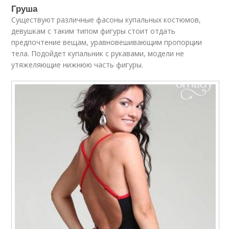
Груша
Существуют различные фасоны купальных костюмов,
девушкам с таким типом фигуры стоит отдать
предпочтение вещам, уравновешивающим пропорции
тела. Подойдет купальник с рукавами, модели не
утяжеляющие нижнюю часть фигуры.