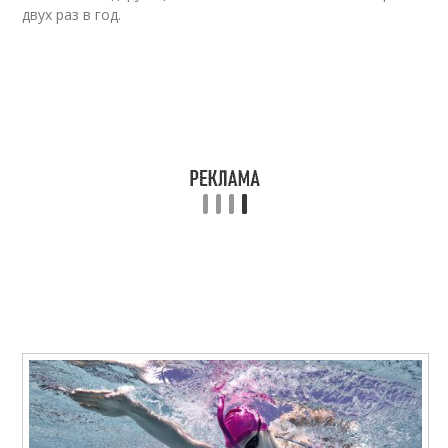
двух раз в год.