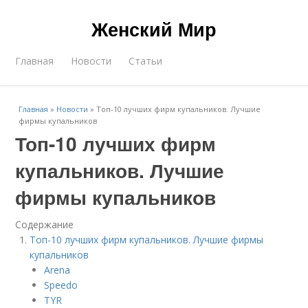
Женский Мир
Главная
Новости
Статьи
Главная
»
Новости
»
Топ-10 лучших фирм купальников. Лучшие
фирмы купальников
Топ-10 лучших фирм
купальников. Лучшие
фирмы купальников
Содержание
Топ-10 лучших фирм купальников. Лучшие фирмы
купальников
Arena
Speedo
TYR