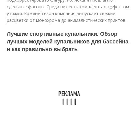
сдельные фасоны. Среди них есть комплекты с эффектом
утяжки. Каждый сезон компания выпускает свежие
расцветки от монохрома до анималистических принтов.
Лучшие спортивные купальники. Обзор
лучших моделей купальников для бассейна
и как правильно выбрать