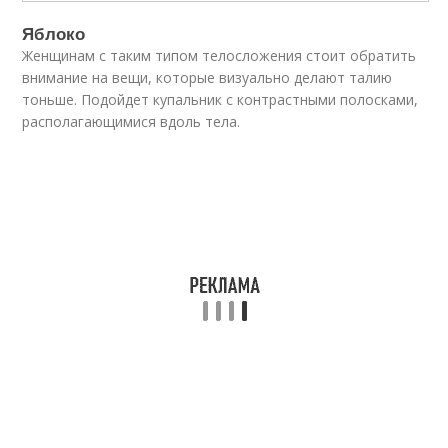
Яблоко
Женщинам с таким типом телосложения стоит обратить
внимание на вещи, которые визуально делают талию
тоньше. Подойдет купальник с контрастными полосками,
располагающимися вдоль тела.