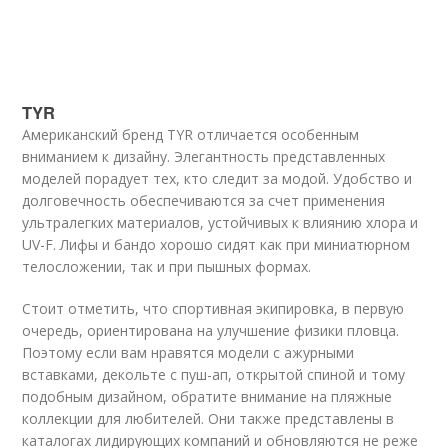
TYR
Американский бренд TYR отличается особенным
вниманием к дизайну. Элегантность представленных
моделей порадует тех, кто следит за модой. Удобство и
долговечность обеспечиваются за счет применения
ультралегких материалов, устойчивых к влиянию хлора и
UV-F. Лифы и бандо хорошо сидят как при миниатюрном
телосложении, так и при пышных формах.
Стоит отметить, что спортивная экипировка, в первую
очередь, ориентирована на улучшение физики пловца.
Поэтому если вам нравятся модели с ажурными
вставками, декольте с пуш-ап, открытой спиной и тому
подобным дизайном, обратите внимание на пляжные
коллекции для любителей. Они также представлены в
каталогах лидирующих компаний и обновляются не реже