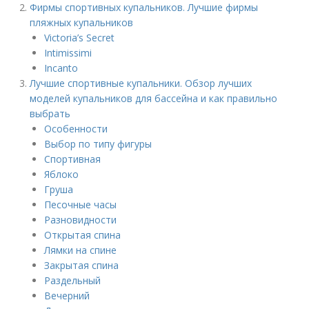
Фирмы спортивных купальников. Лучшие фирмы
пляжных купальников
Victoria’s Secret
Intimissimi
Incanto
Лучшие спортивные купальники. Обзор лучших
моделей купальников для бассейна и как правильно
выбрать
Особенности
Выбор по типу фигуры
Спортивная
Яблоко
Груша
Песочные часы
Разновидности
Открытая спина
Лямки на спине
Закрытая спина
Раздельный
Вечерний