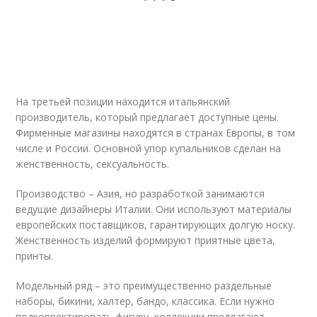
На третьей позиции находится итальянский
производитель, который предлагает доступные цены.
Фирменные магазины находятся в странах Европы, в том
числе и России. Основной упор купальников сделан на
женственность, сексуальность.
Производство – Азия, но разработкой занимаются
ведущие дизайнеры Италии. Они используют материалы
европейских поставщиков, гарантирующих долгую носку.
Женственность изделий формируют приятные цвета,
принты.
Модельный ряд – это преимущественно раздельные
наборы, бикини, халтер, бандо, классика. Если нужно
подкорректировать фигуру, коллекции предлагают