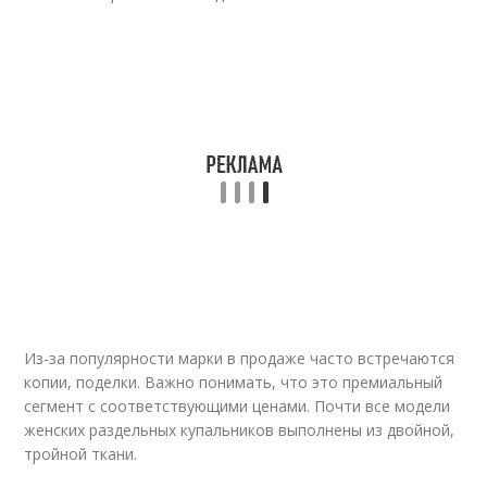
Из-за популярности марки в продаже часто встречаются
копии, поделки. Важно понимать, что это премиальный
сегмент с соответствующими ценами. Почти все модели
женских раздельных купальников выполнены из двойной,
тройной ткани.