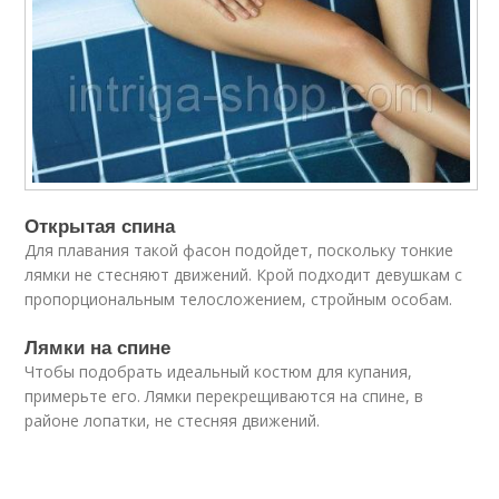
Открытая спина
Для плавания такой фасон подойдет, поскольку тонкие
лямки не стесняют движений. Крой подходит девушкам с
пропорциональным телосложением, стройным особам.
Лямки на спине
Чтобы подобрать идеальный костюм для купания,
примерьте его. Лямки перекрещиваются на спине, в
районе лопатки, не стесняя движений.