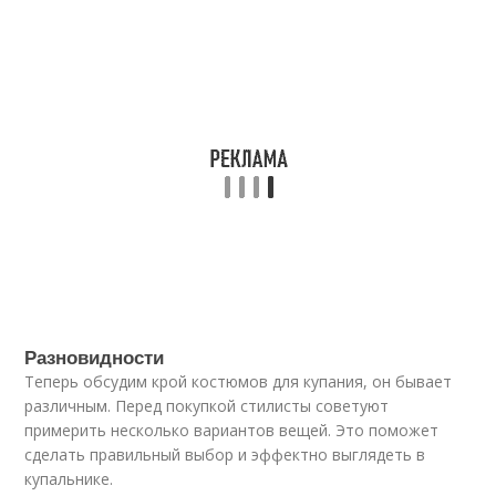
Разновидности
Теперь обсудим крой костюмов для купания, он бывает
различным. Перед покупкой стилисты советуют
примерить несколько вариантов вещей. Это поможет
сделать правильный выбор и эффектно выглядеть в
купальнике.