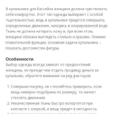
В купальнике для бассейна женщина должна чувствовать
себя комфортно. Этот тип одежды выбирают с особой
тщательностью, ведь в купальнике придется совершать
определенные движения, находясь в хлорированной воде.
Ткань не должна натирать кожу и, при всем этом,
женщина обязана выглядеть стильно и красиво. Помимо
плавательной функции, основная задача купальника –
показать достоинства фигуры.
Особенности
Выбор одежды всегда зависит от предпочтений
женщины, но прежде чем отдать продавцу деньги за
купальник, обратите внимание на ряд факторов:
Совершая покупку, не стесняйтесь примерить, если
вещь неверно подобрана по размеру, то начнет
стеснять движения.
Некачественная ткань быстро испортится при
контакте с хлоркой, и вещь придет в негодность.