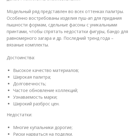
Модельный ряд представлен во всех оттенках палитры.
Особенно востребованы изделия пуш-ап для придания
пышности формам, сдельные фасоны с уникальными
принтами, чтобы спрятать недостатки фигуры, бандо для
равномерного загара и др. Последний тренд года –
вязаные комплекты.
Достоинства:
Высокое качество материалов;
Широкая палитра;
Долговечность;
Частое обновление коллекций;
Узнаваемость марки;
Широкий разброс цен.
Недостатки:
Многие купальники дорогие;
Риски нарваться на поделки.