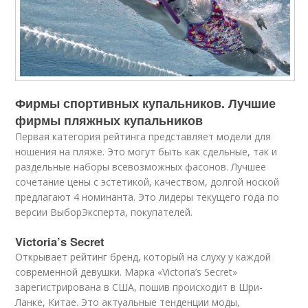
Фирмы спортивных купальников. Лучшие
фирмы пляжных купальников
Первая категория рейтинга представляет модели для
ношения на пляже. Это могут быть как сдельные, так и
раздельные наборы всевозможных фасонов. Лучшее
сочетание цены с эстетикой, качеством, долгой ноской
предлагают 4 номинанта. Это лидеры текущего года по
версии ВыборЭксперта, покупателей.
Victoria’s Secret
Открывает рейтинг бренд, который на слуху у каждой
современной девушки. Марка «Victoria’s Secret»
зарегистрирована в США, пошив происходит в Шри-
Ланке, Китае. Это актуальные тенденции моды,