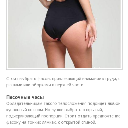
Стоит выбрать фасон, привлекающий внимание к груди, с
рюшами или оборками в верхней части.
Песочные часы
Обладательницам такого телосложения подойдет любой
купальный костюм. Но лучше выбрать открытый,
подчеркивающий пропорции. Стоит отдать предпочтение
фасону на тонких лямках, с открытой спиной.