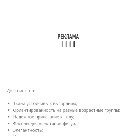
Достоинства:
Ткани устойчивы к выгоранию;
Ориентированность на разные возрастные группы;
Надежное прилегание к телу;
Фасоны для всех типов фигур;
Элегантность;