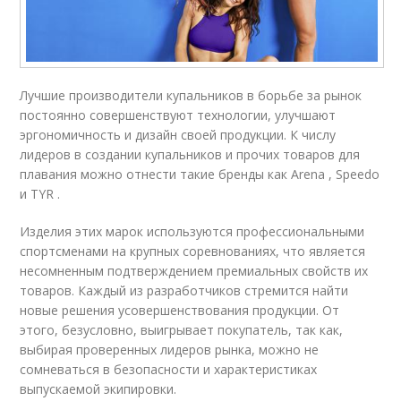
Лучшие производители купальников в борьбе за рынок
постоянно совершенствуют технологии, улучшают
эргономичность и дизайн своей продукции. К числу
лидеров в создании купальников и прочих товаров для
плавания можно отнести такие бренды как Arena , Speedo
и TYR .
Изделия этих марок используются профессиональными
спортсменами на крупных соревнованиях, что является
несомненным подтверждением премиальных свойств их
товаров. Каждый из разработчиков стремится найти
новые решения усовершенствования продукции. От
этого, безусловно, выигрывает покупатель, так как,
выбирая проверенных лидеров рынка, можно не
сомневаться в безопасности и характеристиках
выпускаемой экипировки.