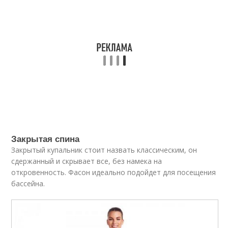
Закрытая спина
Закрытый купальник стоит назвать классическим, он
сдержанный и скрывает все, без намека на
откровенность. Фасон идеально подойдет для посещения
бассейна.