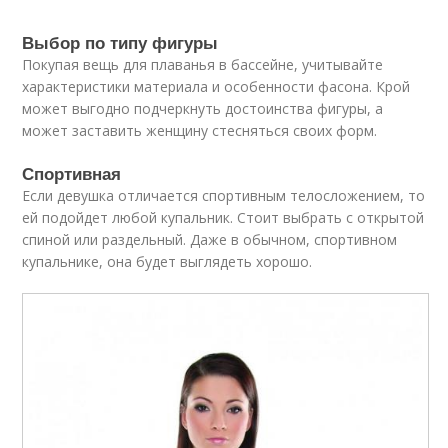
Выбор по типу фигуры
Покупая вещь для плаванья в бассейне, учитывайте
характеристики материала и особенности фасона. Крой
может выгодно подчеркнуть достоинства фигуры, а
может заставить женщину стесняться своих форм.
Спортивная
Если девушка отличается спортивным телосложением, то
ей подойдет любой купальник. Стоит выбрать с открытой
спиной или раздельный. Даже в обычном, спортивном
купальнике, она будет выглядеть хорошо.