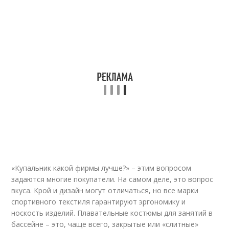
«Купальник какой фирмы лучше?» – этим вопросом
задаются многие покупатели. На самом деле, это вопрос
вкуса. Крой и дизайн могут отличаться, но все марки
спортивного текстиля гарантируют эргономику и
носкость изделий. Плавательные костюмы для занятий в
бассейне – это, чаще всего, закрытые или «слитные»