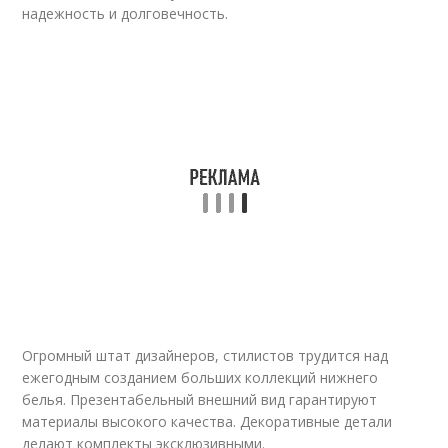
надежность и долговечность.
Огромный штат дизайнеров, стилистов трудится над
ежегодным созданием больших коллекций нижнего
белья. Презентабельный внешний вид гарантируют
материалы высокого качества. Декоративные детали
делают комплекты эксклюзивными.