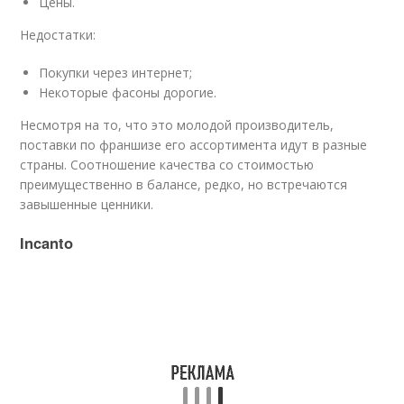
Цены.
Недостатки:
Покупки через интернет;
Некоторые фасоны дорогие.
Несмотря на то, что это молодой производитель,
поставки по франшизе его ассортимента идут в разные
страны. Соотношение качества со стоимостью
преимущественно в балансе, редко, но встречаются
завышенные ценники.
Incanto