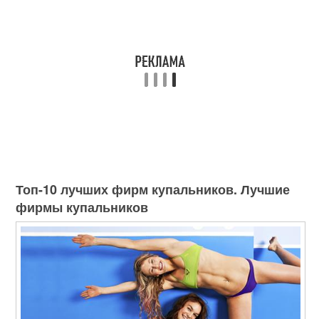
Топ-10 лучших фирм купальников. Лучшие
фирмы купальников