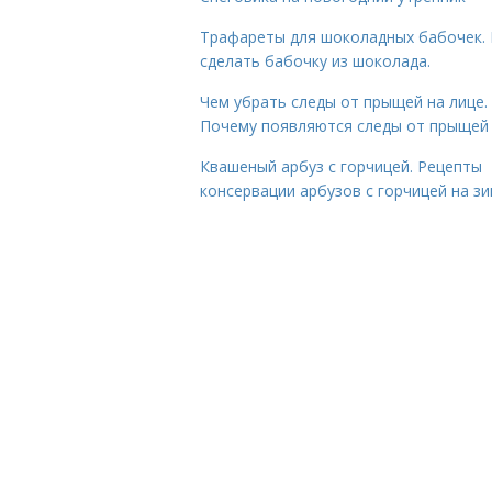
Трафареты для шоколадных бабочек. 
сделать бабочку из шоколада.
Чем убрать следы от прыщей на лице.
Почему появляются следы от прыщей
Квашеный арбуз с горчицей. Рецепты
консервации арбузов с горчицей на з