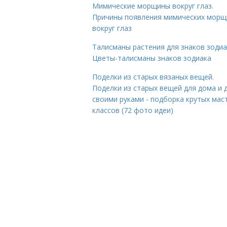
Мимические морщины вокруг глаз.
Причины появления мимических морщ
вокруг глаз
Талисманы растения для знаков зодиа
Цветы-талисманы знаков зодиака
Поделки из старых вязаных вещей.
Поделки из старых вещей для дома и 
своими руками - подборка крутых мас
классов (72 фото идеи)