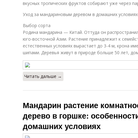
вкусных тропических фруктов собирают уже через пар
Уход за мандариновым деревом в домашних условиях
Выбор сорта
Родина мандарина — Китай. Оттуда он распространил
юго-восточной Азии. Растение принадлежит к семейс
естественных условиях вырастает до 3-4 м, крона име
шипами. Деревья живут в природе больше 50 лет, дом
Читать дальше →
Мандарин растение комнатно
дерево в горшке: особеннос
домашних условиях