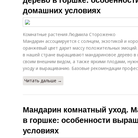
домашних условиях
Комнатные растения Людмила Стороженко
Мандарин ассоциируется с солнцем, экзотикой и хор
оранжевый цвет дарит массу положительных эмоций.
в нашей стране выращивают мандариновое дерево в 
своим внешним видом, а также яркими плодами, нуж
уходу и выращиванию. Базовые рекомендации профес
Читать дальше →
Мандарин комнатный уход. М
в горшке: особенности выра
условиях