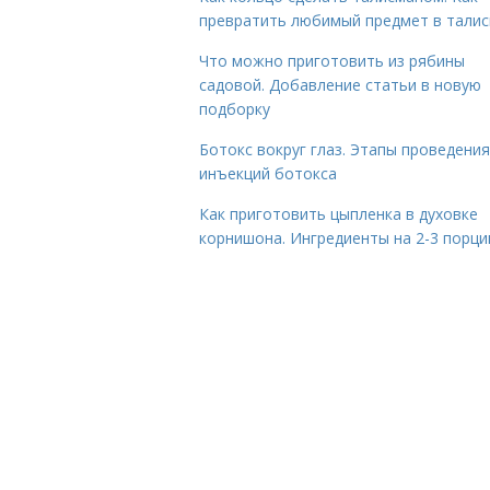
превратить любимый предмет в тали
Что можно приготовить из рябины
садовой. Добавление статьи в новую
подборку
Ботокс вокруг глаз. Этапы проведения
инъекций ботокса
Как приготовить цыпленка в духовке
корнишона. Ингредиенты на 2-3 порци