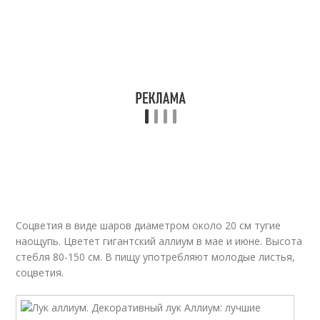
Соцветия в виде шаров диаметром около 20 см тугие
наощупь. Цветет гигантский аллиум в мае и июне. Высота
стебля 80-150 см. В пищу употребляют молодые листья,
соцветия.