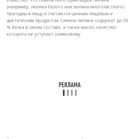
(например, люпина белого или люпина многолистного)
пригодны в пищу и считаются ценным пищевым и
диетическим продуктом. Семена люпина содержат до 50
% белка в своем составе, а также масло, качество
которого не уступает оливковому.