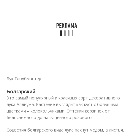
Лук Глоубмастер
Болгарский
Это самый популярный и красивых сорт декоративного
лука Аллиума. Растение выглядит как куст с большими
цветками – колокольчиками. Оттенки корзинок от
белоснежного до насыщенного розового.
Соцветия болгарского вида лука пахнут медом, а листья,