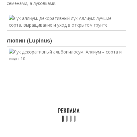
семенами, а луковками.
Люпин (Lupinus)