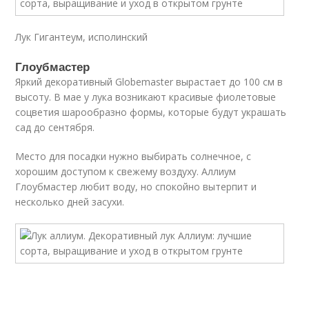
Лук Гигантеум, исполинский
Глоубмастер
Яркий декоративный Globemaster вырастает до 100 см в
высоту. В мае у лука возникают красивые фиолетовые
соцветия шарообразно формы, которые будут украшать
сад до сентября.
Место для посадки нужно выбирать солнечное, с
хорошим доступом к свежему воздуху. Аллиум
Глоубмастер любит воду, но спокойно вытерпит и
несколько дней засухи.