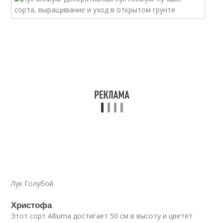
Лук Голубой
Христофа
Этот сорт Alliuma достигает 50 см в высоту и цветет