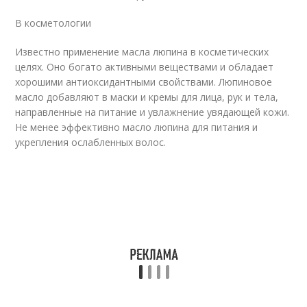
В косметологии
Известно применение масла люпина в косметических
целях. Оно богато активными веществами и обладает
хорошими антиоксидантными свойствами. Люпиновое
масло добавляют в маски и кремы для лица, рук и тела,
направленные на питание и увлажнение увядающей кожи.
Не менее эффективно масло люпина для питания и
укрепления ослабленных волос.