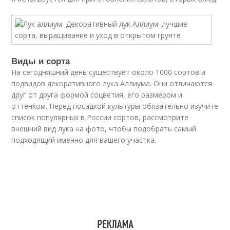
Виды и сорта
На сегодняшний день существует около 1000 сортов и
подвидов декоративного лука Аллиума. Они отличаются
друг от друга формой соцветия, его размером и
оттенком. Перед посадкой культуры обязательно изучите
список популярных в России сортов, рассмотрите
внешний вид лука на фото, чтобы подобрать самый
подходящий именно для вашего участка.