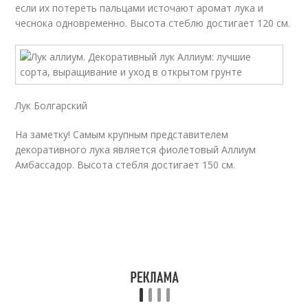
если их потереть пальцами источают аромат лука и
чеснока одновременно. Высота стеблю достигает 120 см.
Лук Болгарский
На заметку! Самым крупным представителем
декоративного лука является фиолетовый Аллиум
Амбассадор. Высота стебля достигает 150 см.