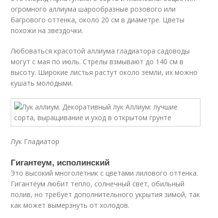
огромного аллиума шарообразные розового или
багрового оттенка, около 20 см в диаметре. Цветы
похожи на звездочки.
Любоваться красотой аллиума гладиатора садоводы
могут с мая по июль. Стрелы взмывают до 140 см в
высоту. Широкие листья растут около земли, их можно
кушать молодыми.
Лук Гладиатор
Гигантеум, исполинский
Это высокий многолетник с цветами лилового оттенка.
Гигантеум любит тепло, солнечный свет, обильный
полив, но требует дополнительного укрытия зимой, так
как может вымерзнуть от холодов.